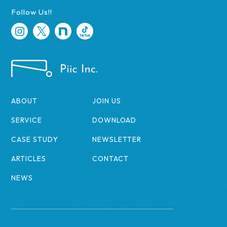
Follow Us!!
ABOUT
JOIN US
SERVICE
DOWNLOAD
CASE STUDY
NEWSLETTER
ARTICLES
CONTACT
NEWS