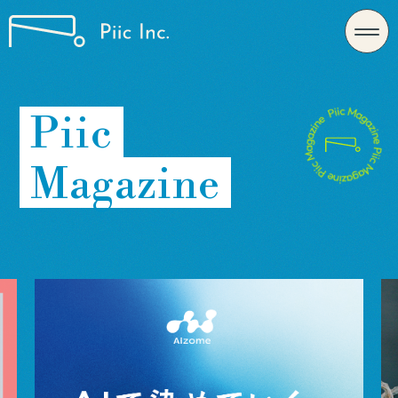
Piic
Magazine