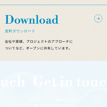
Download
資料ダウンロード
会社や実績、プロジェクトのアプローチに
ついてなど、オープンに共有しています。
uch
Get in touch
プロジェクトのご相談やその他の
お問い合わせはこちらから。