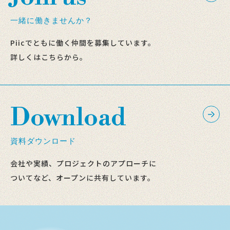
一緒に働きませんか？
Piicでともに働く仲間を募集しています。
詳しくはこちらから。
Download
資料ダウンロード
会社や実績、プロジェクトのアプローチに
ついてなど、オープンに共有しています。