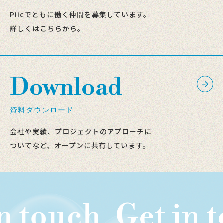
Piicでともに働く仲間を募集しています。
詳しくはこちらから。
Download
資料ダウンロード
会社や実績、プロジェクトのアプローチに
ついてなど、オープンに共有しています。
n touch
Get in t