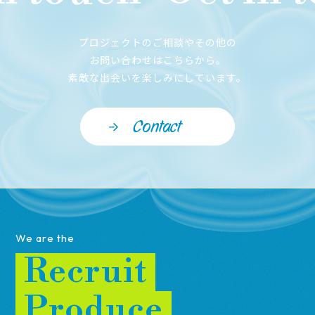
プロジェクトのご相談やその他の
お問い合わせはこちらから。
素敵な出会いを楽しみにしています。
Contact
We are the
Recruit
Produce