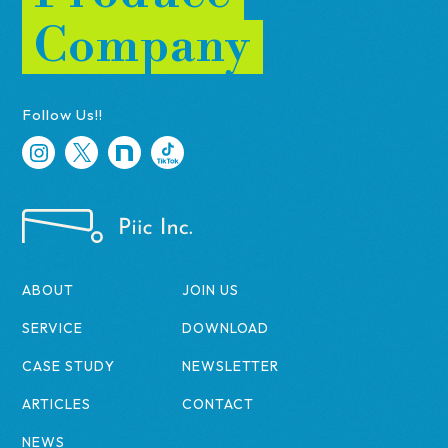
Company
Follow Us!!
ABOUT
JOIN US
SERVICE
DOWNLOAD
CASE STUDY
NEWSLETTER
ARTICLES
CONTACT
NEWS