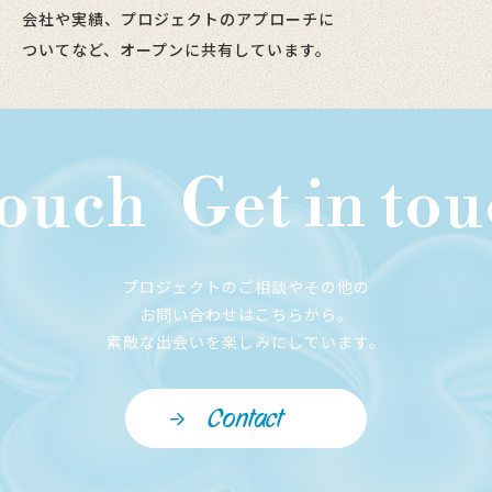
会社や実績、プロジェクトのアプローチに
ついてなど、オープンに共有しています。
uch
Get in touch
プロジェクトのご相談やその他の
お問い合わせはこちらから。
素敵な出会いを楽しみにしています。
Contact