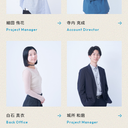
細田 侑花
寺内 克成
Project Manager
Account Director
白石 真衣
城所 和磨
Back Office
Project Manager