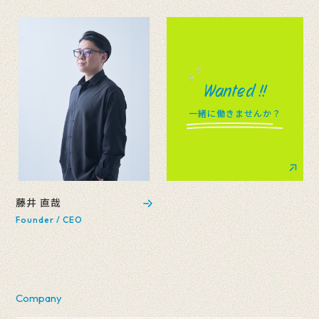
Wanted !!
一緒に働きませんか？
藤井 直哉
Founder / CEO
Company