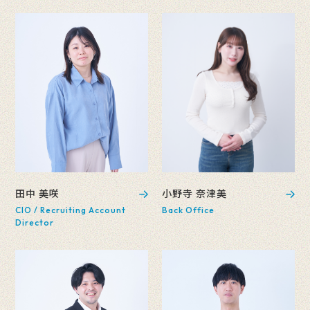
田中 美咲
小野寺 奈津美
CIO / Recruiting Account
Back Office
Director