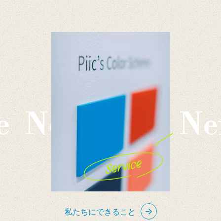
Next page
Next
私たちにできること