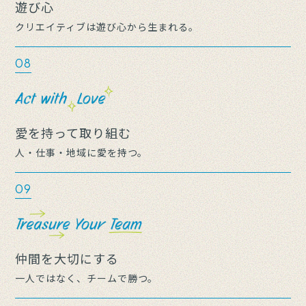
遊び心
クリエイティブは遊び心から生まれる。
08
愛を持って取り組む
人・仕事・地域に愛を持つ。
09
仲間を大切にする
一人ではなく、チームで勝つ。