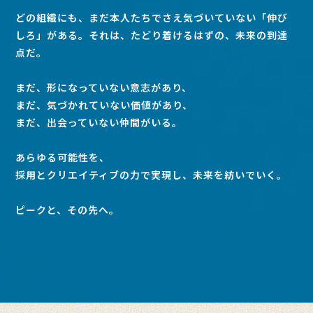
どの組織にも、まだ本人たちでさえ気づいていない「伸び
しろ」がある。それは、たどり着けるはずの、未来の到達
点だ。
まだ、形になっていない意志があり、
まだ、気づかれていない価値があり、
まだ、出会っていない仲間がいる。
あらゆる可能性を、
採用とクリエイティブの力で実現し、未来を紡いでいく。
ピークと、その先へ。