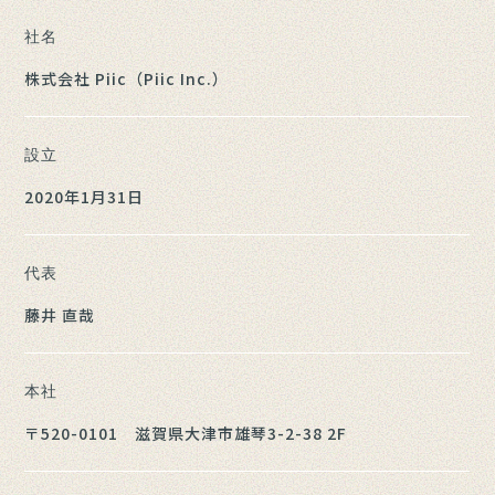
社名
株式会社 Piic（Piic Inc.）
設立
2020年1月31日
代表
藤井 直哉
本社
〒520-0101 滋賀県大津市雄琴3-2-38 2F