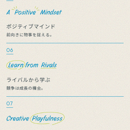
ポジティブマインド
前向きに物事を捉える。
06
ライバルから学ぶ
競争は成長の機会。
07