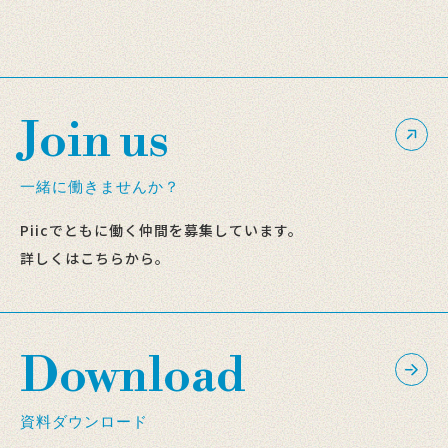
Join us
一緒に働きませんか？
Piicでともに働く仲間を募集しています。
詳しくはこちらから。
Download
資料ダウンロード