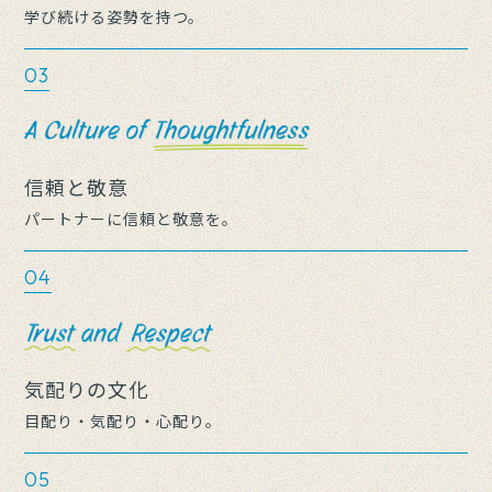
学び続ける姿勢を持つ。
03
信頼と敬意
パートナーに信頼と敬意を。
04
気配りの文化
目配り・気配り・心配り。
05