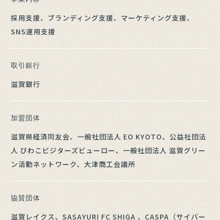
採用支援、ブランディング支援、マーケティング支援、
SNS運用支援
取引銀行
滋賀銀行
加盟団体
滋賀県経済同友会、一般社団法人 EO KYOTO、公益社団法
人 びわこビジターズビューロー、一般社団法人 滋賀グリー
ン活動ネットワーク、大津商工会議所
協賛団体
滋賀レイクス、SASAYURI FC SHIGA 、CASPA（サイバー