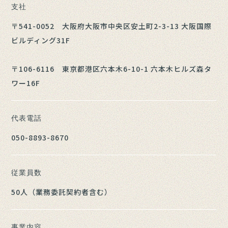
支社
〒541-0052 大阪府大阪市中央区安土町2-3-13 大阪国際
ビルディング31F
〒106-6116 東京都港区六本木6-10-1 六本木ヒルズ森タ
ワー16F
代表電話
050-8893-8670
従業員数
50人（業務委託契約者含む）
事業内容