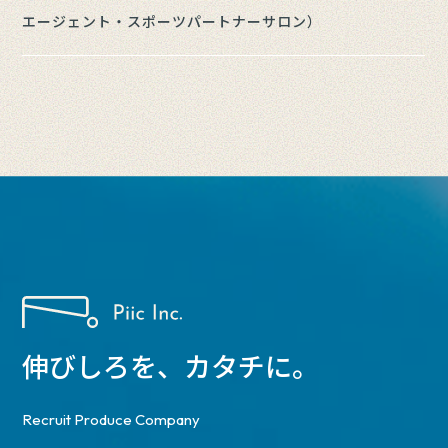
エージェント・スポーツパートナーサロン）
伸びしろを、カタチに。
Recruit Produce Company