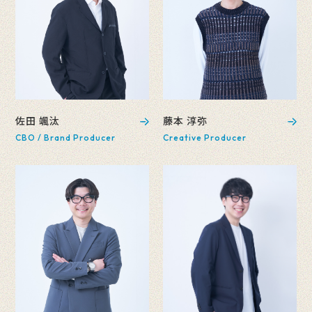
佐田 颯汰
藤本 淳弥
CBO / Brand Producer
Creative Producer