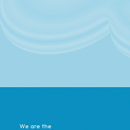
We are the