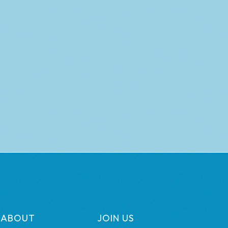
ABOUT
JOIN US