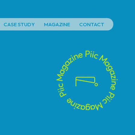
CASE STUDY
MAGAZINE
CONTACT