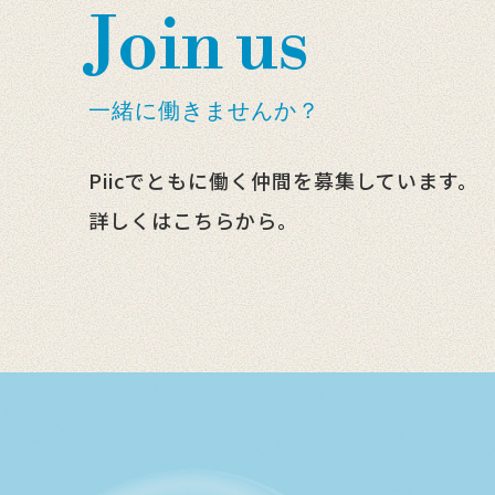
Join us
一緒に働きませんか？
Piicでともに働く仲間を募集しています。
詳しくはこちらから。