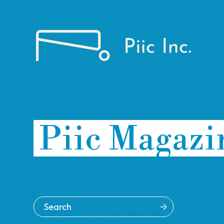
Piic Magazi