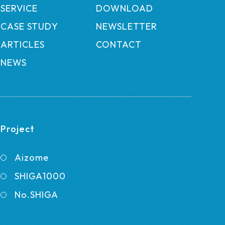
SERVICE
DOWNLOAD
CASE STUDY
NEWSLETTER
ARTICLES
CONTACT
NEWS
Project
Aizome
SHIGA1000
No.SHIGA