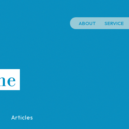
ABOUT
SERVICE
ne
Articles