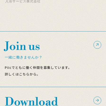
入浴サービス株式会社
Join us
一緒に働きませんか？
Piicでともに働く仲間を募集しています。
詳しくはこちらから。
Download