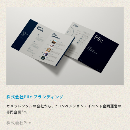
株式会社Piic ブランディング
カメラレンタルの会社から、“コンベンション・イベント企画運営の
専門企業”へ
株式会社Piic