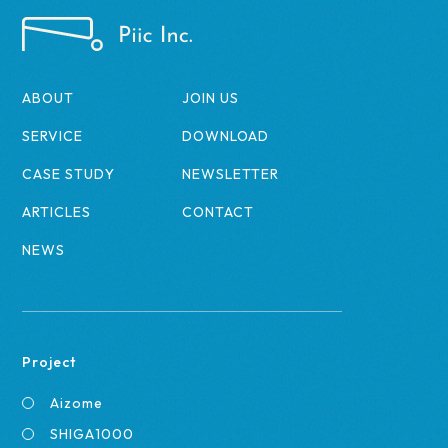
ABOUT
JOIN US
SERVICE
DOWNLOAD
CASE STUDY
NEWSLETTER
ARTICLES
CONTACT
NEWS
Project
Aizome
SHIGA1000