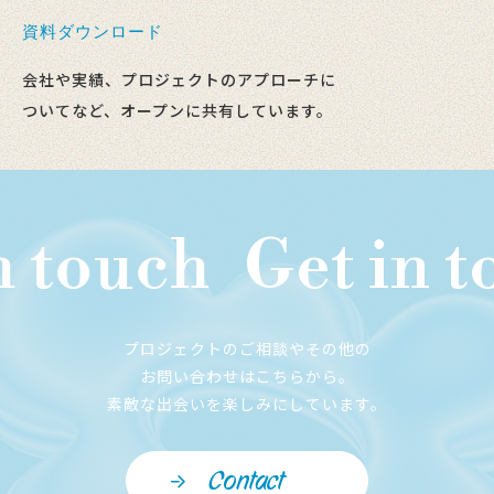
資料ダウンロード
会社や実績、プロジェクトのアプローチに
ついてなど、オープンに共有しています。
 touch
Get in to
プロジェクトのご相談やその他の
お問い合わせはこちらから。
素敵な出会いを楽しみにしています。
Contact