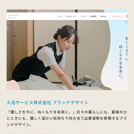
入浴サービス株式会社 ブランドデザイン
「優しさを今に、ぬくもりを未来に。」日々の暮らしにも、最後のひ
とときにも、優しく温かい気持ちで向き合う企業姿勢を表現するブラ
ンドデザイン。