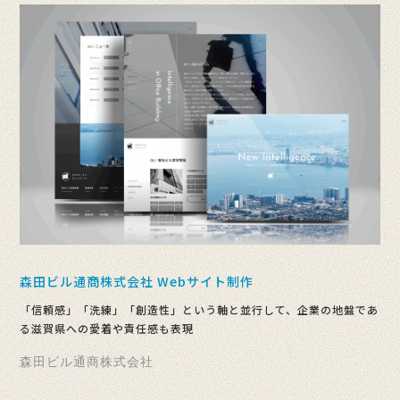
森田ビル通商株式会社 Webサイト制作
「信頼感」「洗練」「創造性」という軸と並行して、企業の地盤であ
る滋賀県への愛着や責任感も表現
森田ビル通商株式会社