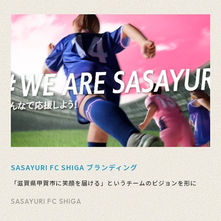
SASAYURI FC SHIGA ブランディング
「滋賀県甲賀市に笑顔を届ける」というチームのビジョンを形に
SASAYURI FC SHIGA