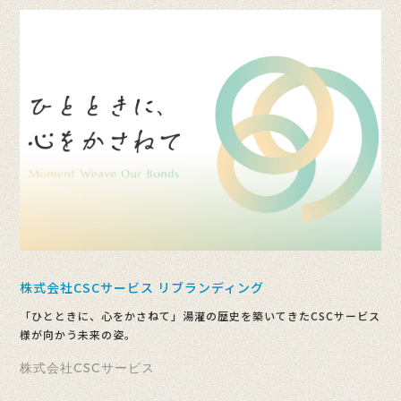
株式会社CSCサービス リブランディング
「ひとときに、心をかさねて」湯灌の歴史を築いてきたCSCサービス
様が向かう未来の姿。
株式会社CSCサービス