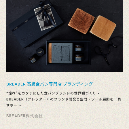
BREADER 高級食パン専門店 ブランディング
“憧れ”をカタチにした食パンブランドの世界観づくり -
BREADER（ブレッダー）のブランド開発と空間・ツール展開を一貫
サポート
BREADER株式会社