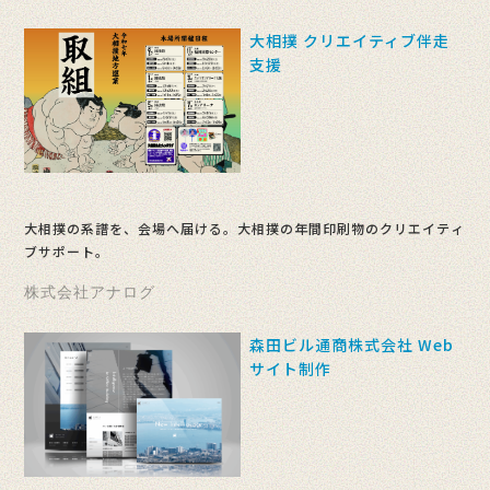
大相撲 クリエイティブ伴走
支援
大相撲の系譜を、会場へ届ける。大相撲の年間印刷物のクリエイティ
ブサポート。
株式会社アナログ
森田ビル通商株式会社 Web
サイト制作