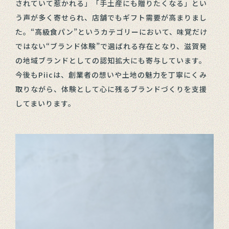
されていて惹かれる」「手土産にも贈りたくなる」とい
う声が多く寄せられ、店舗でもギフト需要が高まりまし
た。“高級食パン”というカテゴリーにおいて、味覚だけ
ではない“ブランド体験”で選ばれる存在となり、滋賀発
の地域ブランドとしての認知拡大にも寄与しています。
今後もPiicは、創業者の想いや土地の魅力を丁寧にくみ
取りながら、体験として心に残るブランドづくりを支援
してまいります。