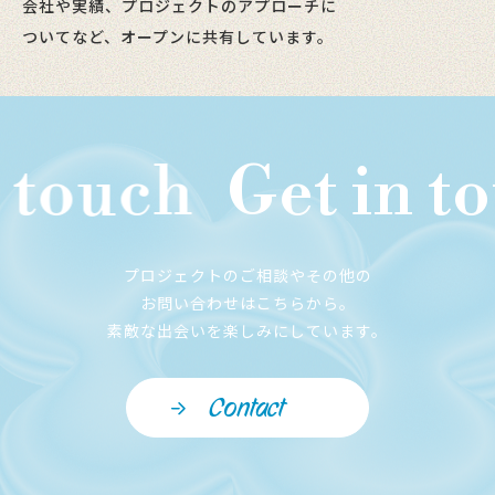
会社や実績、プロジェクトのアプローチに
ついてなど、オープンに共有しています。
touch
Get in tou
プロジェクトのご相談やその他の
お問い合わせはこちらから。
素敵な出会いを楽しみにしています。
Contact