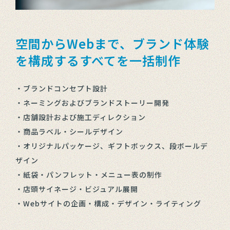
空間からWebまで、ブランド体験
を構成するすべてを一括制作
・ブランドコンセプト設計
・ネーミングおよびブランドストーリー開発
・店舗設計および施工ディレクション
・商品ラベル・シールデザイン
・オリジナルパッケージ、ギフトボックス、段ボールデ
ザイン
・紙袋・パンフレット・メニュー表の制作
・店頭サイネージ・ビジュアル展開
・Webサイトの企画・構成・デザイン・ライティング