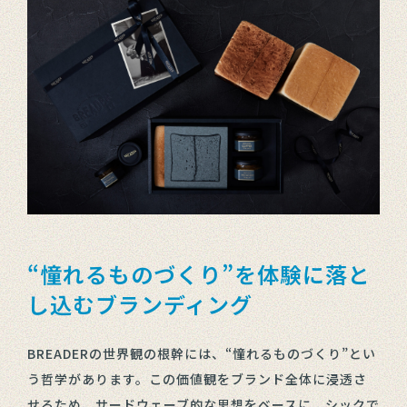
“憧れるものづくり”を体験に落と
し込むブランディング
BREADERの世界観の根幹には、“憧れるものづくり”とい
う哲学があります。この価値観をブランド全体に浸透さ
せるため、サードウェーブ的な思想をベースに、シックで