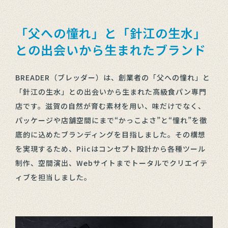
「父への憧れ」と「針江の生水」
との出会いから生まれたブランド
BREADER（ブレッダー）は、創業者の「父への憧れ」と
「針江の生水」との出会いから生まれた高級食パン専門
店です。滋賀の自然が育む素材を用い、味だけでなく、
パッケージや店舗空間にまで“かっこよさ”と“憧れ”を徹
底的に込めたブランディングを目指しました。その構想
を実現するため、Piicはコンセプト設計から各種ツール
制作、空間演出、Webサイトまでトータルでクリエイテ
ィブを担当しました。