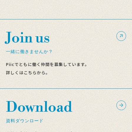
Join us
一緒に働きませんか？
Piicでともに働く仲間を募集しています。
詳しくはこちらから。
Download
資料ダウンロード