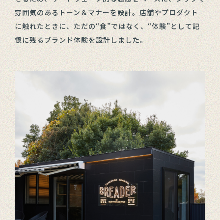
雰囲気のあるトーン＆マナーを設計。店舗やプロダクト
に触れたときに、ただの“食”ではなく、“体験”として記
憶に残るブランド体験を設計しました。