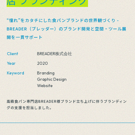
“憧れ”をカタチにした食パンブランドの世界観づくり -
BREADER（ブレッダー）のブランド開発と空間・ツール展
開を一貫サポート
Client
BREADER株式会社
Year
2020
Keyword
Branding
Graphic Design
Website
高級食パン専門店BREADER様ブランド立ち上げに伴うブランディン
グの支援を担当しました。