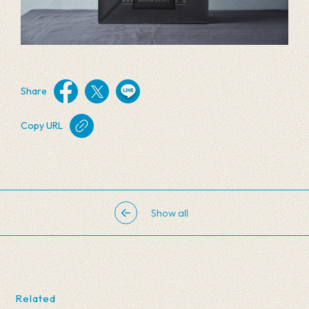
Share
Copy URL
Show all
Related