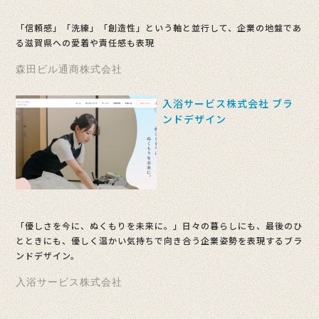
「信頼感」「洗練」「創造性」という軸と並行して、企業の地盤であ
る滋賀県への愛着や責任感も表現
森田ビル通商株式会社
入浴サービス株式会社 ブラ
ンドデザイン
「優しさを今に、ぬくもりを未来に。」日々の暮らしにも、最後のひ
とときにも、優しく温かい気持ちで向き合う企業姿勢を表現するブラ
ンドデザイン。
入浴サービス株式会社