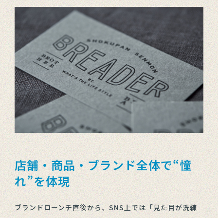
店舗・商品・ブランド全体で“憧
れ”を体現
ブランドローンチ直後から、SNS上では「見た目が洗練