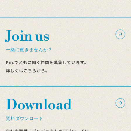
Join us
一緒に働きませんか？
Piicでともに働く仲間を募集しています。
詳しくはこちらから。
Download
資料ダウンロード
会社や実績、プロジェクトのアプローチに