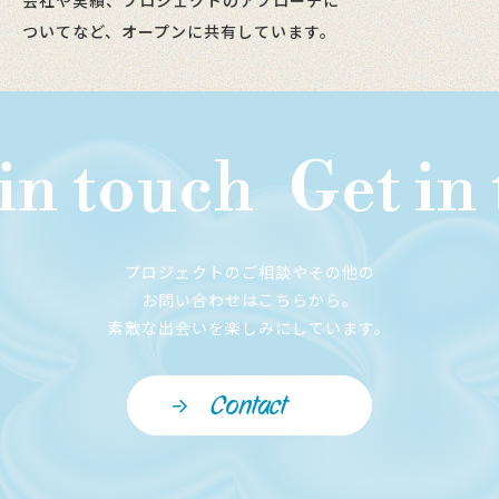
ついてなど、オープンに共有しています。
in touch
Get in 
プロジェクトのご相談やその他の
お問い合わせはこちらから。
素敵な出会いを楽しみにしています。
Contact