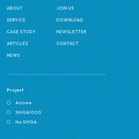
ABOUT
JOIN US
SERVICE
DOWNLOAD
CASE STUDY
NEWSLETTER
ARTICLES
CONTACT
NEWS
Project
Aizome
SHIGA1000
No.SHIGA