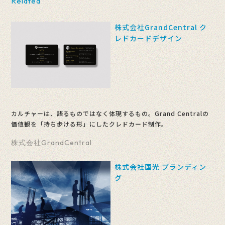
Related
株式会社GrandCentral ク
レドカードデザイン
カルチャーは、語るものではなく体現するもの。Grand Centralの
価値観を「持ち歩ける形」にしたクレドカード制作。
株式会社GrandCentral
株式会社国光 ブランディン
グ