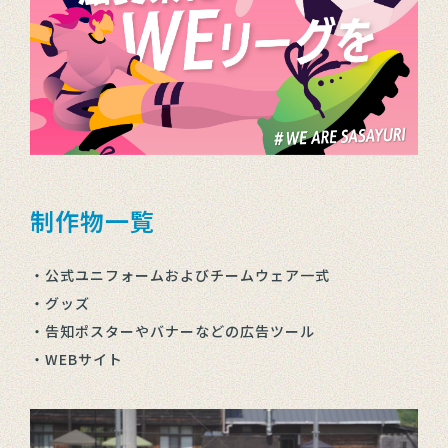
制作物一覧
・公式ユニフォームおよびチームウェア一式
・グッズ
・告知ポスターやバナーなどの広告ツール
・WEBサイト