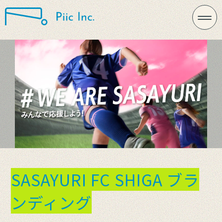
SASAYURI FC SHIGA ブラ
ンディング