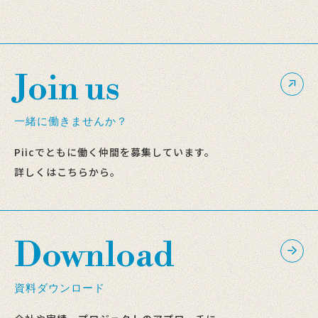
Join us
一緒に働きませんか？
Piicでともに働く仲間を募集しています。
詳しくはこちらから。
Download
資料ダウンロード