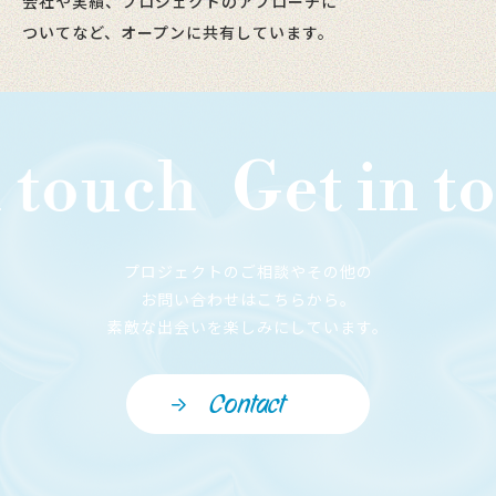
会社や実績、プロジェクトのアプローチに
ついてなど、オープンに共有しています。
touch
Get in to
プロジェクトのご相談やその他の
お問い合わせはこちらから。
素敵な出会いを楽しみにしています。
Contact