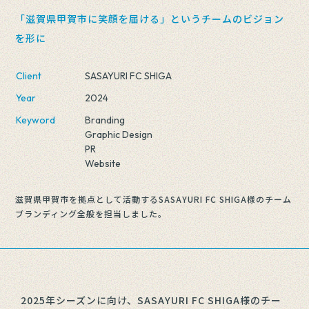
「滋賀県甲賀市に笑顔を届ける」というチームのビジョン
を形に
Client
SASAYURI FC SHIGA
Year
2024
Keyword
Branding
Graphic Design
PR
Website
滋賀県甲賀市を拠点として活動するSASAYURI FC SHIGA様のチーム
ブランディング全般を担当しました。
2025年シーズンに向け、SASAYURI FC SHIGA様のチー