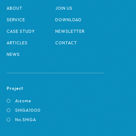
ABOUT
JOIN US
SERVICE
DOWNLOAD
CASE STUDY
NEWSLETTER
ARTICLES
CONTACT
NEWS
Project
Aizome
SHIGA1000
No.SHIGA