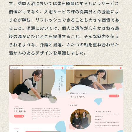
す。訪問入浴においては体を綺麗にするというサービス
価値だけでなく、入浴サービス様の従業員との会話によ
り心が弾む、リフレッシュできることも大きな価値であ
ること。湯灌においては、個人と遺族が心をかさねる最
後の温かいひとときを提供すること。そんな魅力を伝え
られるような、介護と湯灌、ふたつの軸を重ね合わせた
温かみのあるデザインを意識しました。