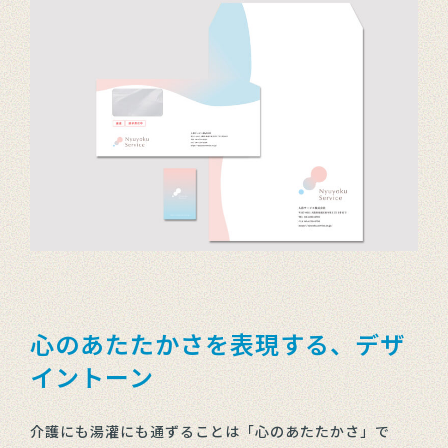
心のあたたかさを表現する、デザ
イントーン
介護にも湯灌にも通ずることは「心のあたたかさ」で