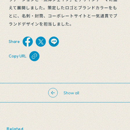
えて展開しました。策定したロゴとブランドカラーをも
とに、名刺・封筒、コーポレートサイトと一気通貫でブ
ランドデザインを担当しました。
Share
Copy URL
Show all
Related