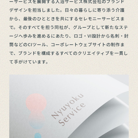
ーサービスを展開する入浴サービス株式会社のブランド
デザインを担当しました。日々の暮らしに寄り添う介護
から、最後のひとときを共にするセレモニーサービスま
で。そのすべてを担う同社が、グループとして新たなステ
ージへ歩みを進めるにあたり、ロゴ・VI設計から名刺・封
筒などのCIツール、コーポレートウェブサイトの制作ま
で、ブランドを構成するすべてのクリエイティブを一貫し
て手がけています。