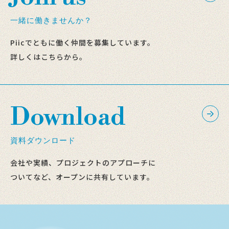
一緒に働きませんか？
Piicでともに働く仲間を募集しています。
詳しくはこちらから。
Download
資料ダウンロード
会社や実績、プロジェクトのアプローチに
ついてなど、オープンに共有しています。