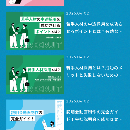
2026.04.02
若手人材の中途採用を成功さ
せるポイントとは？有効な手
法と注意点
2026.04.02
若手人材採用とは？成功のメ
リットと失敗しないための課
題・対策を解説
2026.04.02
説明会動画制作の完全ガイ
ド！会社説明会を成功させる
作り方とコツ