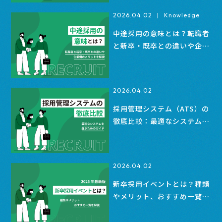
2026.04.02
|
Knowledge
中途採用の意味とは？転職者
と新卒・既卒との違いや企業
側のメリットを解説
2026.04.02
採用管理システム（ATS）の
徹底比較：最適なシステムを
選ぶためのガイド
2026.04.02
新卒採用イベントとは？種類
やメリット、おすすめ一覧を
解説