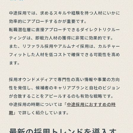
中途採用では、求めるスキルや経験を持つ人材にいかに
効率的にアプローチするかが重要です。
転職潜在層に直接アプローチできるダイレクトリクルー
ティングは、即戦力人材の獲得に非常に効果的です。
また、リファラル採用やアルムナイ採用は、カルチャー
フィットした人材を低コストで確保できる可能性を高め
ます。
採用オウンドメディアで専門性の高い情報や事業の方向
性を発信し、候補者のキャリアプランと自社のビジョン
が合致することをアピールするのも有効な戦略です。
中途採用の時期については「
中途採用におすすめの時
期
」で詳しく紹介しています。
最新の採用トレンドを導入す