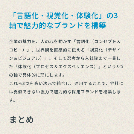
「言語化・視覚化・体験化」の3
軸で魅力的なブランドを構築
企業の魅力を、人の心を動かす「言語化（コンセプト＆
コピー）」、世界観を直感的に伝える「視覚化（デザイ
ン＆ビジュアル）」、そして選考から入社後まで一貫し
た「体験化（プロセス＆エクスペリエンス）」という3つ
の軸で具体的に形にします。
これら3つを高い次元で統合し、運用することで、他社に
は真似できない強力で魅力的な採用ブランドを構築しま
す。
まとめ