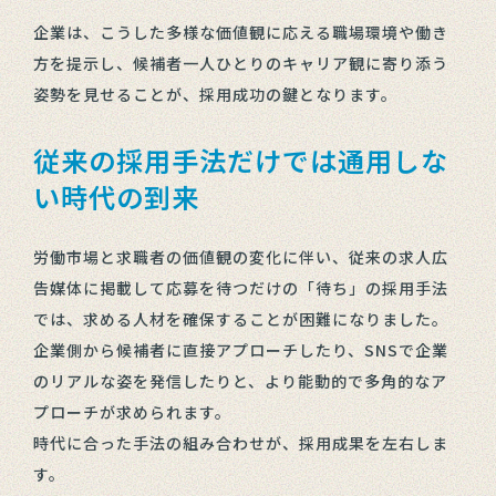
企業は、こうした多様な価値観に応える職場環境や働き
方を提示し、候補者一人ひとりのキャリア観に寄り添う
姿勢を見せることが、採用成功の鍵となります。
従来の採用手法だけでは通用しな
い時代の到来
労働市場と求職者の価値観の変化に伴い、従来の求人広
告媒体に掲載して応募を待つだけの「待ち」の採用手法
では、求める人材を確保することが困難になりました。
企業側から候補者に直接アプローチしたり、SNSで企業
のリアルな姿を発信したりと、より能動的で多角的なア
プローチが求められます。
時代に合った手法の組み合わせが、採用成果を左右しま
す。