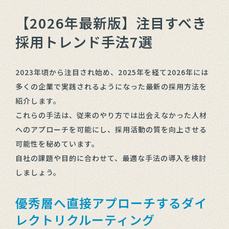
【2026年最新版】注目すべき
採用トレンド手法7選
2023年頃から注目され始め、2025年を経て2026年には
多くの企業で実践されるようになった最新の採用方法を
紹介します。
これらの手法は、従来のやり方では出会えなかった人材
へのアプローチを可能にし、採用活動の質を向上させる
可能性を秘めています。
自社の課題や目的に合わせて、最適な手法の導入を検討
しましょう。
優秀層へ直接アプローチするダイ
レクトリクルーティング