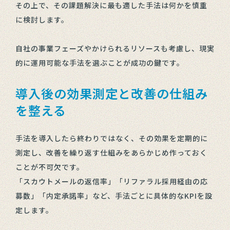
その上で、その課題解決に最も適した手法は何かを慎重
に検討します。
自社の事業フェーズやかけられるリソースも考慮し、現実
的に運用可能な手法を選ぶことが成功の鍵です。
導入後の効果測定と改善の仕組み
を整える
手法を導入したら終わりではなく、その効果を定期的に
測定し、改善を繰り返す仕組みをあらかじめ作っておく
ことが不可欠です。
「スカウトメールの返信率」「リファラル採用経由の応
募数」「内定承諾率」など、手法ごとに具体的なKPIを設
定します。