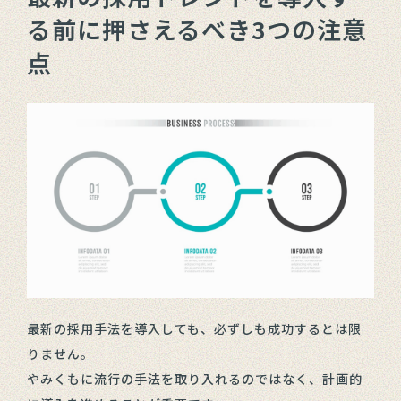
る前に押さえるべき3つの注意
点
最新の採用手法を導入しても、必ずしも成功するとは限
りません。
やみくもに流行の手法を取り入れるのではなく、計画的