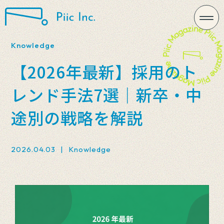
Knowledge
【2026年最新】採用のト
レンド手法7選｜新卒・中
途別の戦略を解説
2026.04.03
|
Knowledge