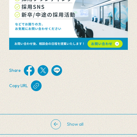
Share
Copy URL
Show all