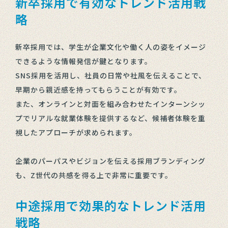
新卒採用で有効なトレンド活用戦
略
新卒採用では、学生が企業文化や働く人の姿をイメージ
できるような情報発信が鍵となります。
SNS採用を活用し、社員の日常や社風を伝えることで、
早期から親近感を持ってもらうことが有効です。
また、オンラインと対面を組み合わせたインターンシッ
プでリアルな就業体験を提供するなど、候補者体験を重
視したアプローチが求められます。
企業のパーパスやビジョンを伝える採用ブランディング
も、Z世代の共感を得る上で非常に重要です。
中途採用で効果的なトレンド活用
戦略