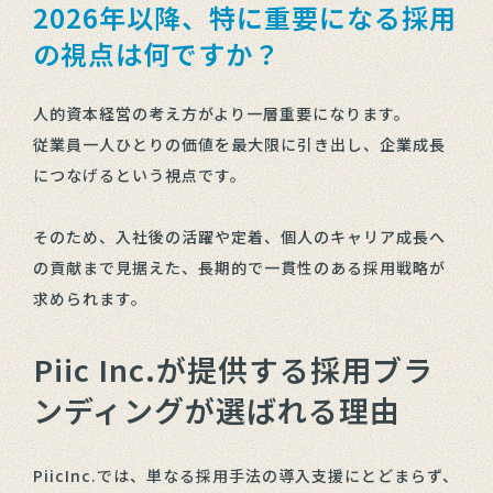
2026年以降、特に重要になる採用
の視点は何ですか？
人的資本経営の考え方がより一層重要になります。
従業員一人ひとりの価値を最大限に引き出し、企業成長
につなげるという視点です。
そのため、入社後の活躍や定着、個人のキャリア成長へ
の貢献まで見据えた、長期的で一貫性のある採用戦略が
求められます。
Piic Inc.が提供する採用ブラ
ンディングが選ばれる理由
PiicInc.では、単なる採用手法の導入支援にとどまらず、