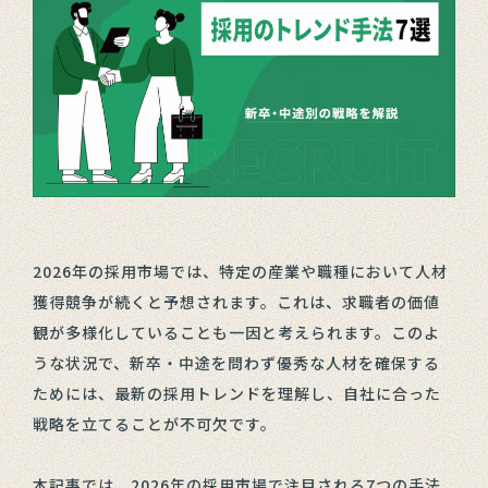
2026年の採用市場では、特定の産業や職種において人材
獲得競争が続くと予想されます。これは、求職者の価値
観が多様化していることも一因と考えられます。このよ
うな状況で、新卒・中途を問わず優秀な人材を確保する
ためには、最新の採用トレンドを理解し、自社に合った
戦略を立てることが不可欠です。
本記事では、2026年の採用市場で注目される7つの手法