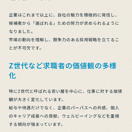
企業はこれまで以上に、自社の魅力を積極的に発信し、
候補者から「選ばれる」ための努力が求められるように
なりました。
市場の動向を理解し、競争力のある採用戦略を立てるこ
とが不可欠です。
Z世代など求職者の価値観の多様
化
特にZ世代と呼ばれる若い層を中心に、仕事に対する価値
観が大きく変化しています。
給与や待遇だけでなく、企業のパーパスへの共感、個人
のキャリア成長への貢献、ウェルビーイングなどを重視
する傾向が強まっています。