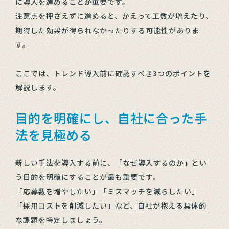
に導入を進めることが重要です。
注意点を押さえずに進めると、かえって工数が増えたり、
期待した効果が得られなかったりする可能性がありま
す。
ここでは、トレンド導入前に確認すべき3つのポイントを
解説します。
目的を明確にし、自社に合った手
法を見極める
新しい手法を導入する前に、「なぜ導入するのか」とい
う目的を明確にすることが最も重要です。
「応募数を増やしたい」「ミスマッチを減らしたい」
「採用コストを削減したい」など、自社が抱える具体的
な課題を特定しましょう。