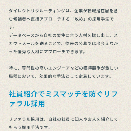
ダイレクトリクルーティングは、企業が転職潜在層を含
む候補者へ直接アプローチする「攻め」の採用手法で
す。
データベースから自社の要件に合う人材を探し出し、ス
カウトメールを送ることで、従来の公募では出会えなか
った優秀な人材にアプローチできます。
特に、専門性の高いエンジニアなどの獲得競争が激しい
職種において、効果的な手法として定着しています。
社員紹介でミスマッチを防ぐリフ
ァラル採用
リファラル採用は、自社の社員に知人や友人を紹介して
もらう採用手法です。