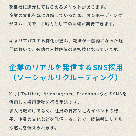
を自社に還元してもらえるメリットがあります。
企業の文化を既に理解しているため、オンボーディング
がスムーズで、即戦力としての活躍が期待できます。
キャリアパスの多様化が進み、転職が一般的になった現
代において、有効な人材確保の選択肢となっています。
企業のリアルを発信するSNS採用
（ソーシャルリクルーティング）
X（旧Twitter）やInstagram、FacebookなどのSNSを
活用して採用活動を行う手法です。
求人情報だけでなく、社員の日常や社内イベントの様
子、企業の文化などを発信することで、候補者にリアル
な魅力を伝えられます。