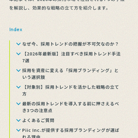
を解説し、効果的な戦略の立て方を紹介します。
Index
なぜ今、採用トレンドの把握が不可欠なのか？
【2026年最新版】注目すべき採用トレンド手法
7選
採用を資産に変える「採用ブランディング」と
いう選択肢
【対象別】採用トレンドを活かした戦略の立て
方
最新の採用トレンドを導入する前に押さえるべ
き3つの注意点
よくあるご質問
Piic Inc.が提供する採用ブランディングが選ば
れる理由