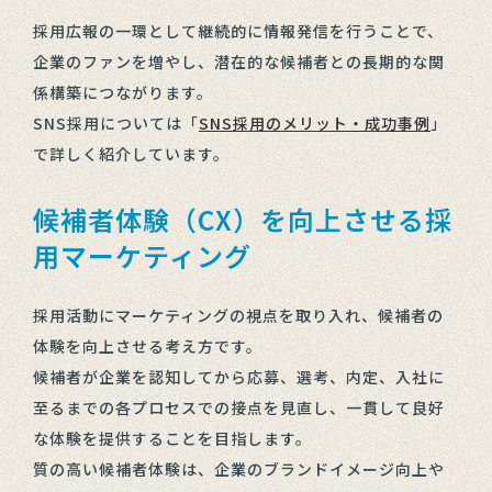
採用広報の一環として継続的に情報発信を行うことで、
企業のファンを増やし、潜在的な候補者との長期的な関
係構築につながります。
SNS採用については「
SNS採用のメリット・成功事例
」
で詳しく紹介しています。
候補者体験（CX）を向上させる採
用マーケティング
採用活動にマーケティングの視点を取り入れ、候補者の
体験を向上させる考え方です。
候補者が企業を認知してから応募、選考、内定、入社に
至るまでの各プロセスでの接点を見直し、一貫して良好
な体験を提供することを目指します。
質の高い候補者体験は、企業のブランドイメージ向上や