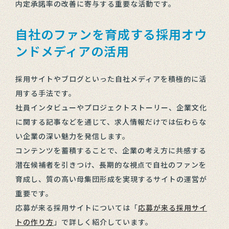
内定承諾率の改善に寄与する重要な活動です。
自社のファンを育成する採用オウ
ンドメディアの活用
採用サイトやブログといった自社メディアを積極的に活
用する手法です。
社員インタビューやプロジェクトストーリー、企業文化
に関する記事などを通じて、求人情報だけでは伝わらな
い企業の深い魅力を発信します。
コンテンツを蓄積することで、企業の考え方に共感する
潜在候補者を引きつけ、長期的な視点で自社のファンを
育成し、質の高い母集団形成を実現するサイトの運営が
重要です。
応募が来る採用サイトについては「
応募が来る採用サイ
トの作り方
」で詳しく紹介しています。