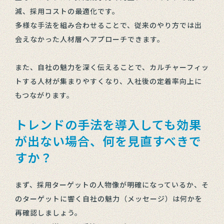
減、採用コストの最適化です。
多様な手法を組み合わせることで、従来のやり方では出
会えなかった人材層へアプローチできます。
また、自社の魅力を深く伝えることで、カルチャーフィッ
トする人材が集まりやすくなり、入社後の定着率向上に
もつながります。
トレンドの手法を導入しても効果
が出ない場合、何を見直すべきで
すか？
まず、採用ターゲットの人物像が明確になっているか、そ
のターゲットに響く自社の魅力（メッセージ）は何かを
再確認しましょう。