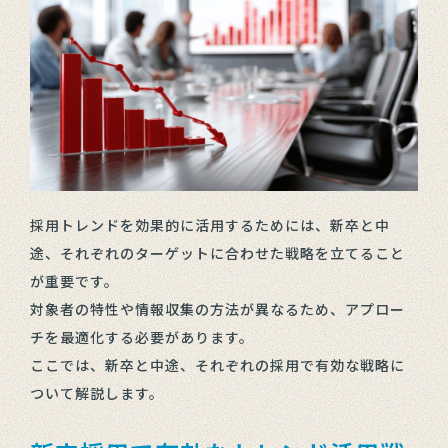
採用トレンドを効果的に活用するためには、新卒と中
途、それぞれのターゲットに合わせた戦略を立てること
が重要です。
対象者の特性や情報収集の方法が異なるため、アプロー
チを最適化する必要があります。
ここでは、新卒と中途、それぞれの採用で有効な戦略に
ついて解説します。