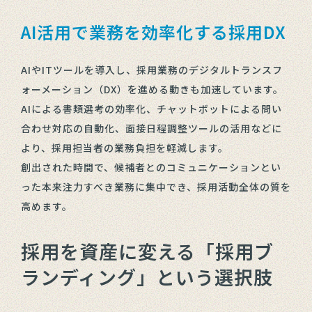
AI活用で業務を効率化する採用DX
AIやITツールを導入し、採用業務のデジタルトランスフ
ォーメーション（DX）を進める動きも加速しています。
AIによる書類選考の効率化、チャットボットによる問い
合わせ対応の自動化、面接日程調整ツールの活用などに
より、採用担当者の業務負担を軽減します。
創出された時間で、候補者とのコミュニケーションとい
った本来注力すべき業務に集中でき、採用活動全体の質を
高めます。
採用を資産に変える「採用ブ
ランディング」という選択肢