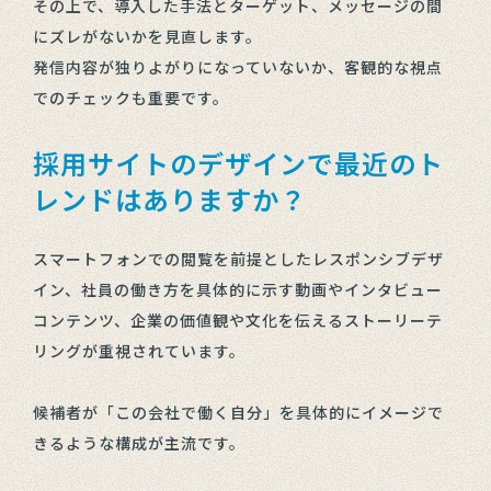
その上で、導入した手法とターゲット、メッセージの間
にズレがないかを見直します。
発信内容が独りよがりになっていないか、客観的な視点
でのチェックも重要です。
採用サイトのデザインで最近のト
レンドはありますか？
スマートフォンでの閲覧を前提としたレスポンシブデザ
イン、社員の働き方を具体的に示す動画やインタビュー
コンテンツ、企業の価値観や文化を伝えるストーリーテ
リングが重視されています。
候補者が「この会社で働く自分」を具体的にイメージで
きるような構成が主流です。