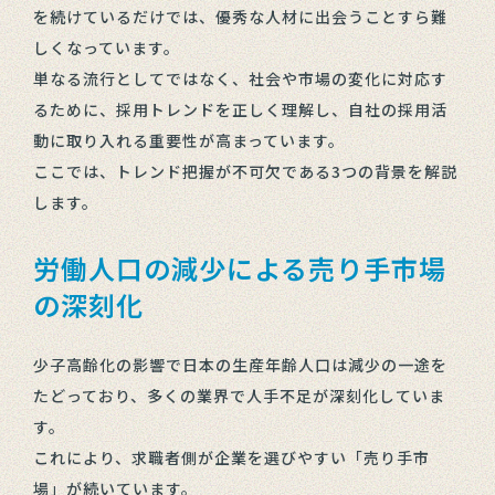
を続けているだけでは、優秀な人材に出会うことすら難
しくなっています。
単なる流行としてではなく、社会や市場の変化に対応す
るために、採用トレンドを正しく理解し、自社の採用活
動に取り入れる重要性が高まっています。
ここでは、トレンド把握が不可欠である3つの背景を解説
します。
労働人口の減少による売り手市場
の深刻化
少子高齢化の影響で日本の生産年齢人口は減少の一途を
たどっており、多くの業界で人手不足が深刻化していま
す。
これにより、求職者側が企業を選びやすい「売り手市
場」が続いています。