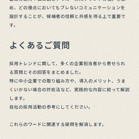
め、どの接点においてもブレないコミュニケーションを
設計することが、候補者の信頼と共感を得る上で重要で
す。
よくあるご質問
採用トレンドに関して、多くの企業担当者から寄せられ
る質問とその回答をまとめました。
特に中小企業での取り組み方や、導入のメリット、うま
くいかない場合の対処法など、実践的な内容に絞って解説
します。
自社の採用活動の参考にしてください。
これらのワードに関連する疑問を解消します。