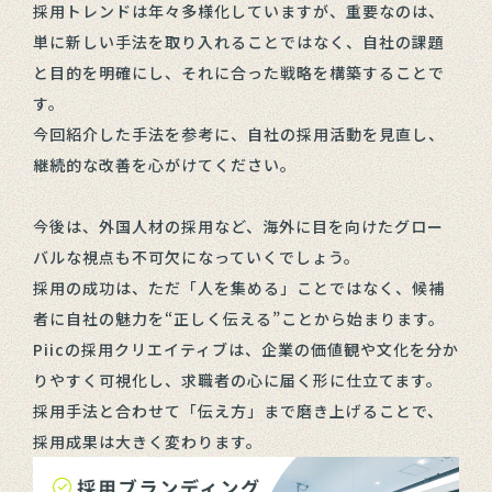
採用トレンドは年々多様化していますが、重要なのは、
単に新しい手法を取り入れることではなく、自社の課題
と目的を明確にし、それに合った戦略を構築することで
す。
今回紹介した手法を参考に、自社の採用活動を見直し、
継続的な改善を心がけてください。
今後は、外国人材の採用など、海外に目を向けたグロー
バルな視点も不可欠になっていくでしょう。
採用の成功は、ただ「人を集める」ことではなく、候補
者に自社の魅力を“正しく伝える”ことから始まります。
Piicの採用クリエイティブは、企業の価値観や文化を分か
りやすく可視化し、求職者の心に届く形に仕立てます。
採用手法と合わせて「伝え方」まで磨き上げることで、
採用成果は大きく変わります。