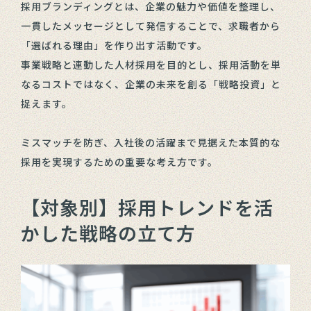
採用ブランディングとは、企業の魅力や価値を整理し、
一貫したメッセージとして発信することで、求職者から
「選ばれる理由」を作り出す活動です。
事業戦略と連動した人材採用を目的とし、採用活動を単
なるコストではなく、企業の未来を創る「戦略投資」と
捉えます。
ミスマッチを防ぎ、入社後の活躍まで見据えた本質的な
採用を実現するための重要な考え方です。
【対象別】採用トレンドを活
かした戦略の立て方