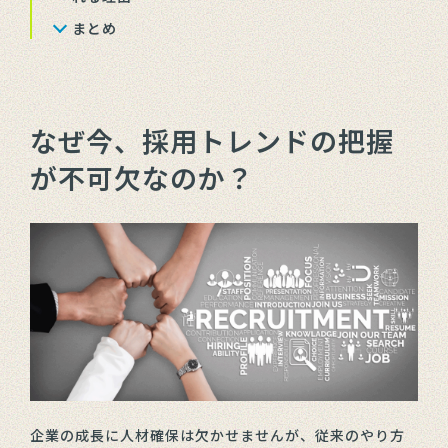
まとめ
なぜ今、採用トレンドの把握
が不可欠なのか？
企業の成長に人材確保は欠かせませんが、従来のやり方