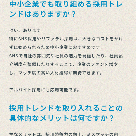
中小企業でも取り組める採用トレ
ンドはありますか？
はい、あります。
特にSNS採用やリファラル採用は、大きなコストをかけ
ずに始められるため中小企業におすすめです。
SNSで自社の雰囲気や社員の魅力を発信したり、社員紹
介制度を整備したりすることで、企業のファンを増や
し、マッチ度の高い人材獲得が期待できます。
アルバイト採用にも応用可能です。
採用トレンドを取り入れることの
具体的なメリットは何ですか？
主なメリットは、採用競争力の向上、ミスマッチの削