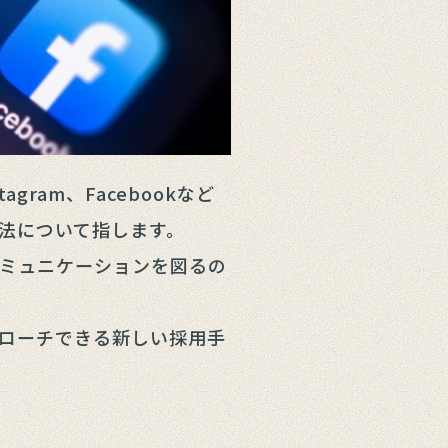
gram、Facebookなど
手法について指します。
ミュニケーションを図るの
ローチできる新しい採用手