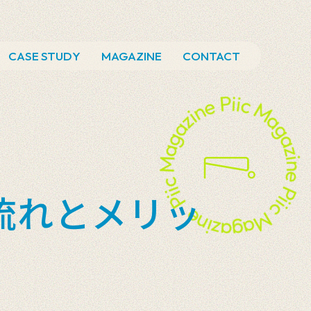
CASE STUDY
MAGAZINE
CONTACT
流れとメリッ