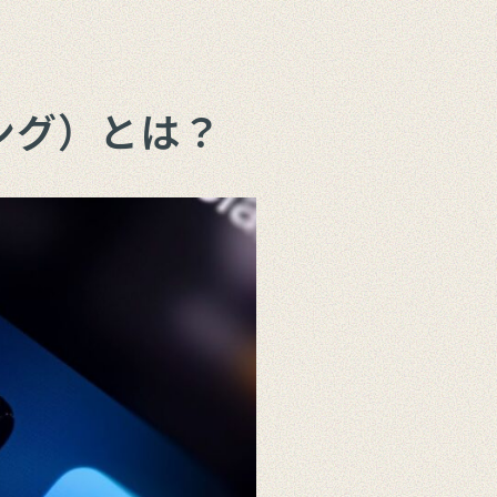
ング）とは？