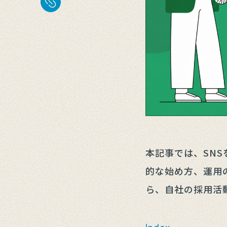
本記事では、SN
的な始め方、運用
ら、自社の採用活