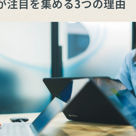
用が注目を集める3つの理由