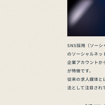
SNS採用（ソーシャ
のソーシャルネッ
企業アカウントか
が特徴です。
従来の求人媒体と
法として注目され