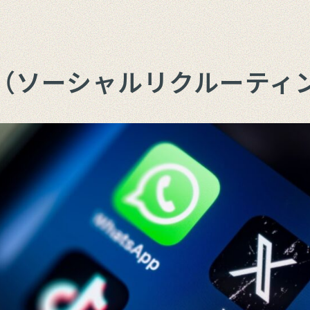
用（ソーシャルリクルーティ