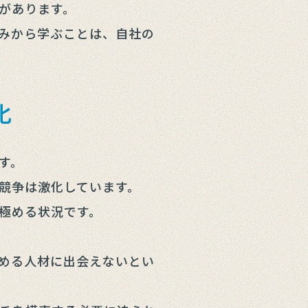
があります。
みから学ぶことは、自社の
化
す。
競争は激化しています。
極める状況です。
める人材に出会えないとい