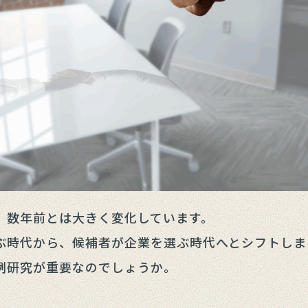
、数年前とは大きく変化しています。
ぶ時代から、候補者が企業を選ぶ時代へとシフトしま
例研究が重要なのでしょうか。