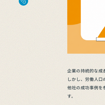
企業の持続的な成
しかし、労働人口
他社の成功事例を
す。