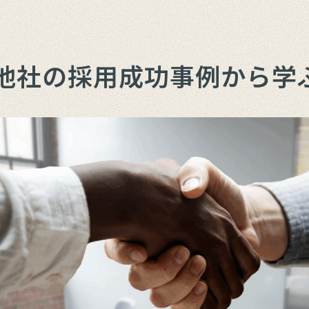
他社の採用成功事例から学