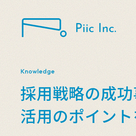
Knowledge
採用戦略の成功
活用のポイント