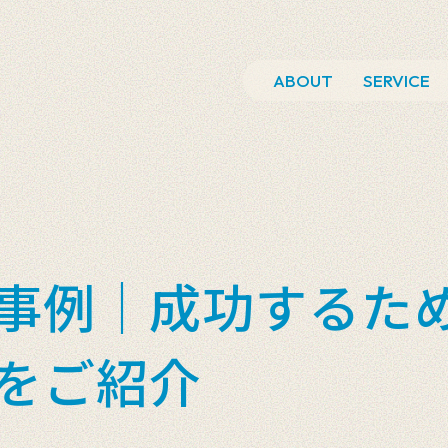
ABOUT
SERVICE
事例｜成功するため
をご紹介