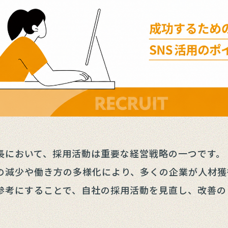
長において、採用活動は重要な経営戦略の一つです。
の減少や働き方の多様化により、多くの企業が人材獲
参考にすることで、自社の採用活動を見直し、改善の