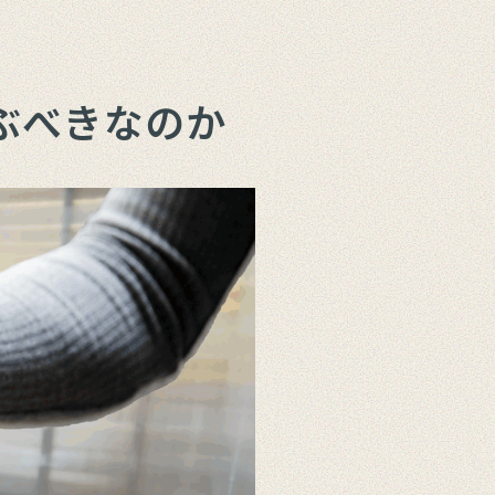
ぶべきなのか