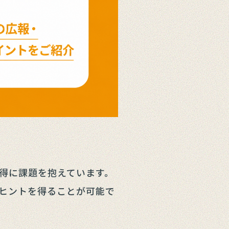
得に課題を抱えています。
ヒントを得ることが可能で