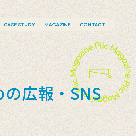
CASE STUDY
MAGAZINE
CONTACT
の広報・SNS