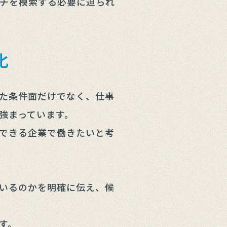
チを模索する必要に迫られ
化
た条件面だけでなく、仕事
強まっています。
できる企業で働きたいと考
いるのかを明確に伝え、候
す。