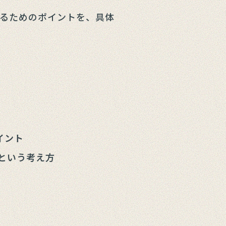
るためのポイントを、具体
イント
という考え方