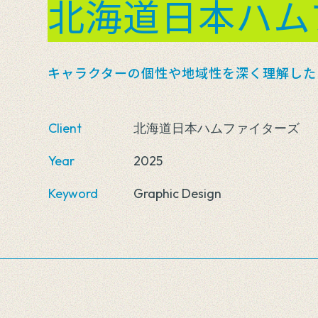
北海道日本ハム
キャラクターの個性や地域性を深く理解した
Client
北海道日本ハムファイターズ
Year
2025
Keyword
Graphic Design