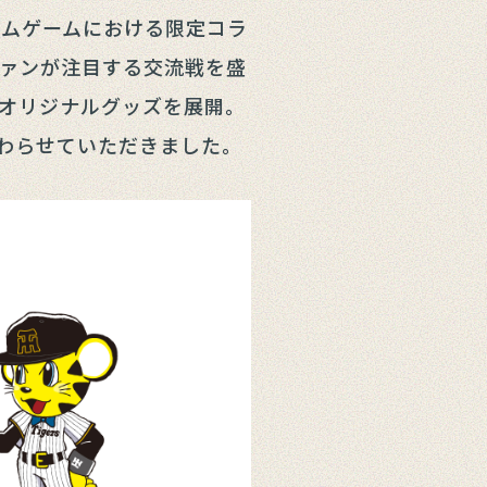
ームゲームにおける限定コラ
ァンが注目する交流戦を盛
オリジナルグッズを展開。
わらせていただきました。