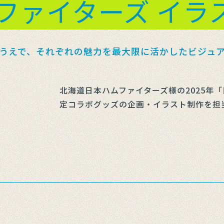
ファイターズ イラ
うえで、それぞれの魅力を最大限に活かしたビジュ
北海道日本ハムファイターズ様の2025年
定コラボグッズの企画・イラスト制作を担