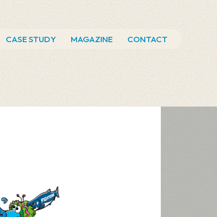
CASE STUDY
MAGAZINE
CONTACT