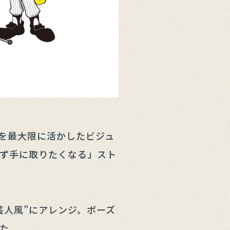
を最大限に活かしたビジュ
ず手に取りたくなる」スト
人風”にアレンジ。ポーズ
た。