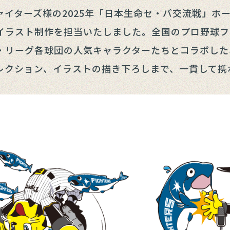
ァイターズ様の2025年「日本生命セ・パ交流戦」ホ
イラスト制作を担当いたしました。全国のプロ野球フ
・リーグ各球団の人気キャラクターたちとコラボした
レクション、イラストの描き下ろしまで、一貫して携