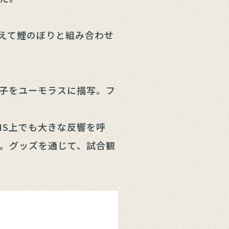
えて鯉のぼりと組み合わせ
子をユーモラスに描写。フ
NS上でも大きな反響を呼
。グッズを通じて、試合観