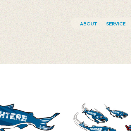
ABOUT
SERVICE