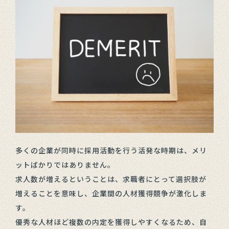
多くの企業が同時に採用活動を行う活発な時期は、メリ
ットばかりではありません。
求人数が増えるということは、求職者にとって選択肢が
増えることを意味し、企業間の人材獲得競争が激化しま
す。
優秀な人材ほど複数の内定を獲得しやすくなるため、自