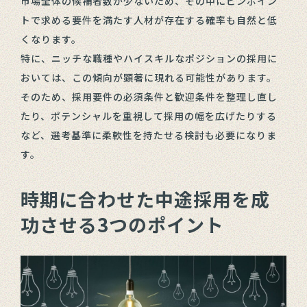
市場全体の候補者数が少ないため、その中にピンポイン
トで求める要件を満たす人材が存在する確率も自然と低
くなります。
特に、ニッチな職種やハイスキルなポジションの採用に
おいては、この傾向が顕著に現れる可能性があります。
そのため、採用要件の必須条件と歓迎条件を整理し直し
たり、ポテンシャルを重視して採用の幅を広げたりする
など、選考基準に柔軟性を持たせる検討も必要になりま
す。
時期に合わせた中途採用を成
功させる3つのポイント