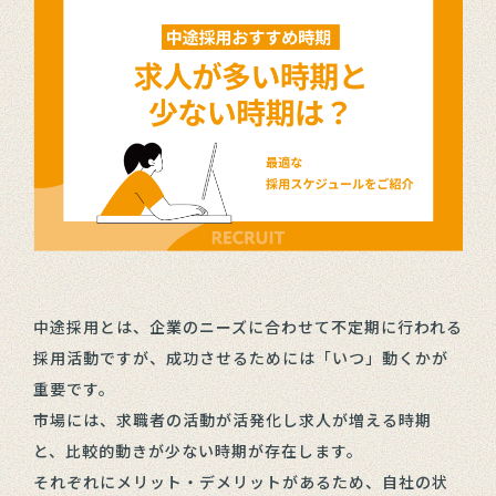
中途採用とは、企業のニーズに合わせて不定期に行われる
採用活動ですが、成功させるためには「いつ」動くかが
重要です。
市場には、求職者の活動が活発化し求人が増える時期
と、比較的動きが少ない時期が存在します。
それぞれにメリット・デメリットがあるため、自社の状