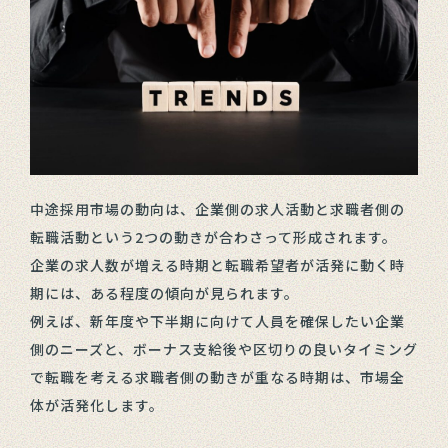
中途採用市場の動向は、企業側の求人活動と求職者側の
転職活動という2つの動きが合わさって形成されます。
企業の求人数が増える時期と転職希望者が活発に動く時
期には、ある程度の傾向が見られます。
例えば、新年度や下半期に向けて人員を確保したい企業
側のニーズと、ボーナス支給後や区切りの良いタイミング
で転職を考える求職者側の動きが重なる時期は、市場全
体が活発化します。