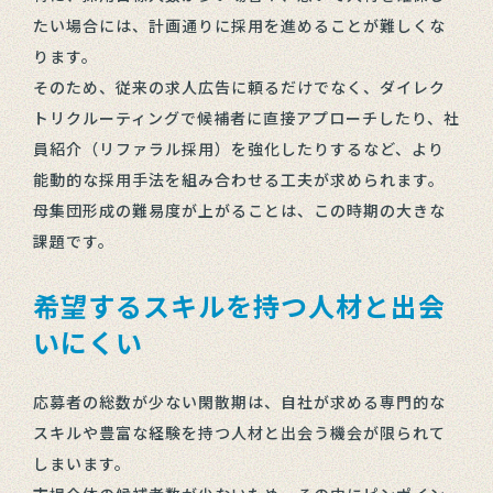
たい場合には、計画通りに採用を進めることが難しくな
ります。
そのため、従来の求人広告に頼るだけでなく、ダイレク
トリクルーティングで候補者に直接アプローチしたり、社
員紹介（リファラル採用）を強化したりするなど、より
能動的な採用手法を組み合わせる工夫が求められます。
母集団形成の難易度が上がることは、この時期の大きな
課題です。
希望するスキルを持つ人材と出会
いにくい
応募者の総数が少ない閑散期は、自社が求める専門的な
スキルや豊富な経験を持つ人材と出会う機会が限られて
しまいます。