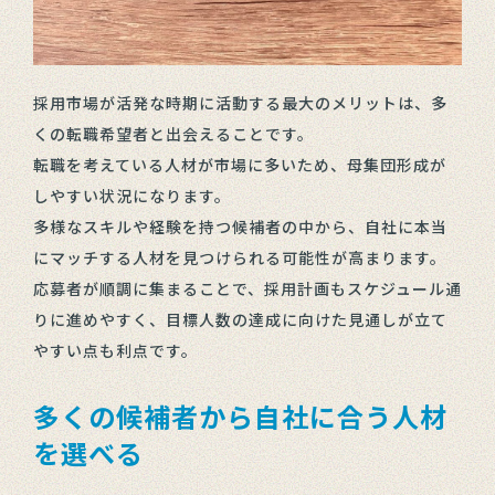
採用市場が活発な時期に活動する最大のメリットは、多
くの転職希望者と出会えることです。
転職を考えている人材が市場に多いため、母集団形成が
しやすい状況になります。
多様なスキルや経験を持つ候補者の中から、自社に本当
にマッチする人材を見つけられる可能性が高まります。
応募者が順調に集まることで、採用計画もスケジュール通
りに進めやすく、目標人数の達成に向けた見通しが立て
やすい点も利点です。
多くの候補者から自社に合う人材
を選べる