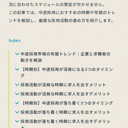
況に合わせたスケジュールの策定が欠かせません。
この記事では、中途採用におすすめの時期や年間のトレ
ンドを解説し、最適な採用活動の進め方を紹介します。
Index
中途採用市場の年間トレンド｜企業と求職者の
動きを解説
【時期別】中途採用が活発になる3つのタイミン
グ
採用活動が活発な時期に求人を出すメリット
採用活動が活発な時期に求人を出すデメリット
【時期別】中途採用が落ち着く3つのタイミング
採用活動が落ち着く時期に求人を出すメリット
採用活動が落ち着く時期に求人を出すデメリッ
ト