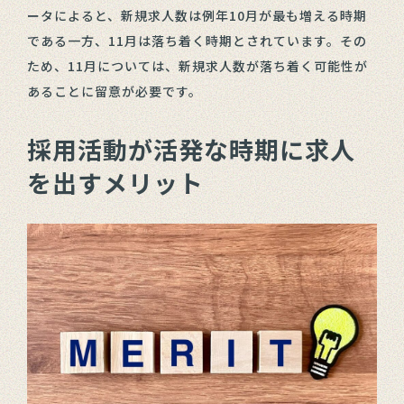
ータによると、新規求人数は例年10月が最も増える時期
である一方、11月は落ち着く時期とされています。その
ため、11月については、新規求人数が落ち着く可能性が
あることに留意が必要です。
採用活動が活発な時期に求人
を出すメリット