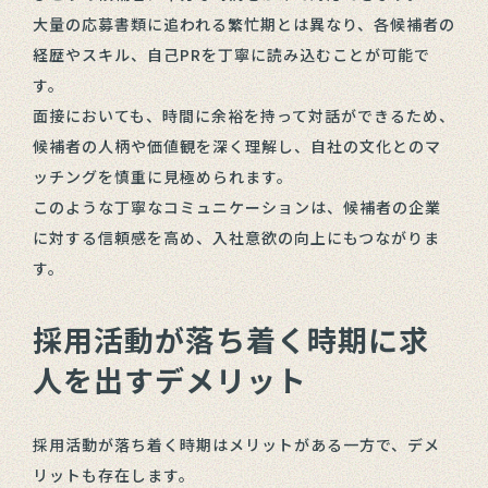
大量の応募書類に追われる繁忙期とは異なり、各候補者の
経歴やスキル、自己PRを丁寧に読み込むことが可能で
す。
面接においても、時間に余裕を持って対話ができるため、
候補者の人柄や価値観を深く理解し、自社の文化とのマ
ッチングを慎重に見極められます。
このような丁寧なコミュニケーションは、候補者の企業
に対する信頼感を高め、入社意欲の向上にもつながりま
す。
採用活動が落ち着く時期に求
人を出すデメリット
採用活動が落ち着く時期はメリットがある一方で、デメ
リットも存在します。