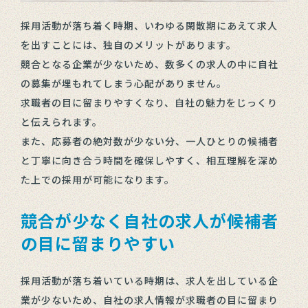
採用活動が落ち着く時期、いわゆる閑散期にあえて求人
を出すことには、独自のメリットがあります。
競合となる企業が少ないため、数多くの求人の中に自社
の募集が埋もれてしまう心配がありません。
求職者の目に留まりやすくなり、自社の魅力をじっくり
と伝えられます。
また、応募者の絶対数が少ない分、一人ひとりの候補者
と丁寧に向き合う時間を確保しやすく、相互理解を深め
た上での採用が可能になります。
競合が少なく自社の求人が候補者
の目に留まりやすい
採用活動が落ち着いている時期は、求人を出している企
業が少ないため、自社の求人情報が求職者の目に留まり