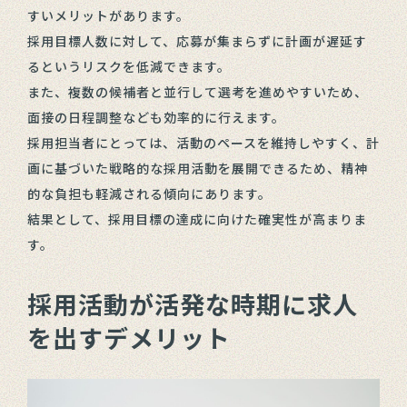
すいメリットがあります。
採用目標人数に対して、応募が集まらずに計画が遅延す
るというリスクを低減できます。
また、複数の候補者と並行して選考を進めやすいため、
面接の日程調整なども効率的に行えます。
採用担当者にとっては、活動のペースを維持しやすく、計
画に基づいた戦略的な採用活動を展開できるため、精神
的な負担も軽減される傾向にあります。
結果として、採用目標の達成に向けた確実性が高まりま
す。
採用活動が活発な時期に求人
を出すデメリット