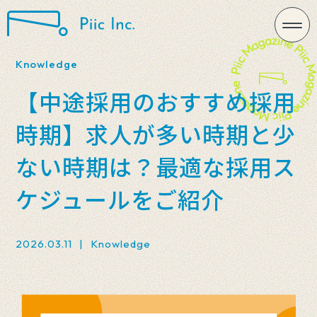
Knowledge
【中途採用のおすすめ採用
時期】求人が多い時期と少
ない時期は？最適な採用ス
ケジュールをご紹介
2026.03.11
|
Knowledge