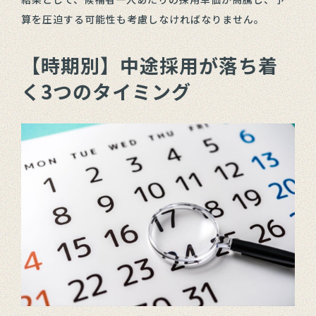
算を圧迫する可能性も考慮しなければなりません。
【時期別】中途採用が落ち着
く3つのタイミング