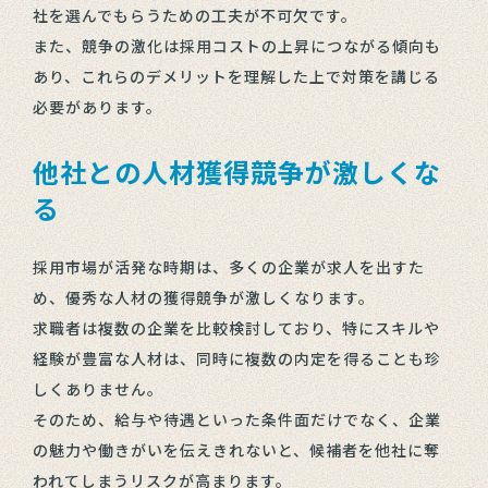
社を選んでもらうための工夫が不可欠です。
また、競争の激化は採用コストの上昇につながる傾向も
あり、これらのデメリットを理解した上で対策を講じる
必要があります。
他社との人材獲得競争が激しくな
る
採用市場が活発な時期は、多くの企業が求人を出すた
め、優秀な人材の獲得競争が激しくなります。
求職者は複数の企業を比較検討しており、特にスキルや
経験が豊富な人材は、同時に複数の内定を得ることも珍
しくありません。
そのため、給与や待遇といった条件面だけでなく、企業
の魅力や働きがいを伝えきれないと、候補者を他社に奪
われてしまうリスクが高まります。