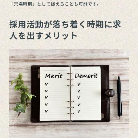
「穴場時期」として捉えることも可能です。
採用活動が落ち着く時期に求
人を出すメリット