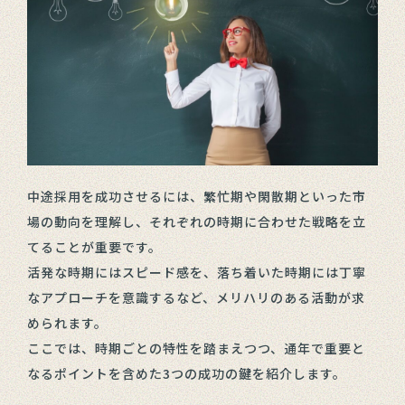
中途採用を成功させるには、繁忙期や閑散期といった市
場の動向を理解し、それぞれの時期に合わせた戦略を立
てることが重要です。
活発な時期にはスピード感を、落ち着いた時期には丁寧
なアプローチを意識するなど、メリハリのある活動が求
められます。
ここでは、時期ごとの特性を踏まえつつ、通年で重要と
なるポイントを含めた3つの成功の鍵を紹介します。