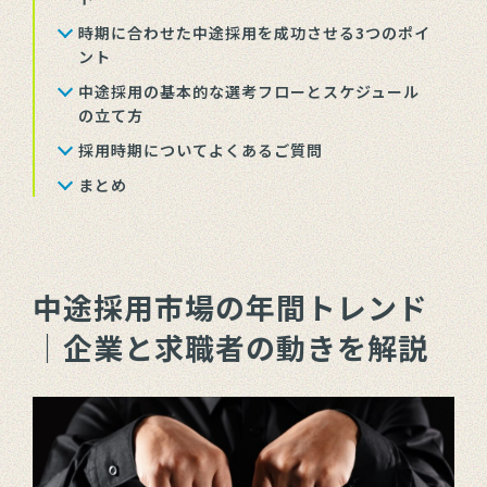
時期に合わせた中途採用を成功させる3つのポイ
ント
中途採用の基本的な選考フローとスケジュール
の立て方
採用時期についてよくあるご質問
まとめ
中途採用市場の年間トレンド
｜企業と求職者の動きを解説