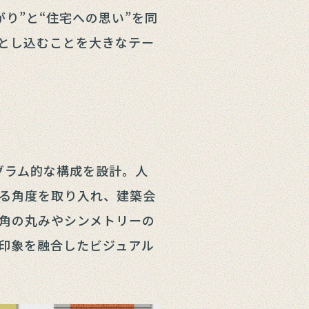
り”と“住宅への思い”を同
とし込むことを大きなテー
トグラム的な構成を設計。人
る角度を取り入れ、建築会
角の丸みやシンメトリーの
印象を融合したビジュアル