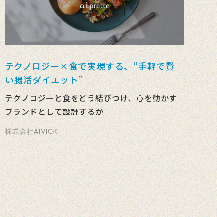
テクノロジー×食で実現する、“手軽で賢
い腸活ダイエット”
テクノロジーと食をどう結びつけ、心を動かす
ブランドとして設計するか
株式会社AIVICK