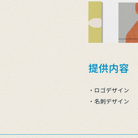
提供内容
・ロゴデザイン
・名刺デザイン