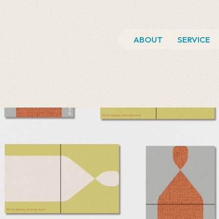
ABOUT
SERVICE