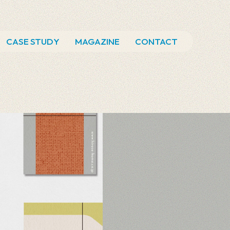
CASE STUDY
MAGAZINE
CONTACT