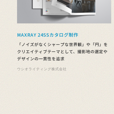
MAXRAY 24SSカタログ制作
「ノイズがなくシャープな世界観」や「円」を
クリエイティブテーマとして、撮影地の選定や
デザインの一貫性を追求
ウシオライティング株式会社