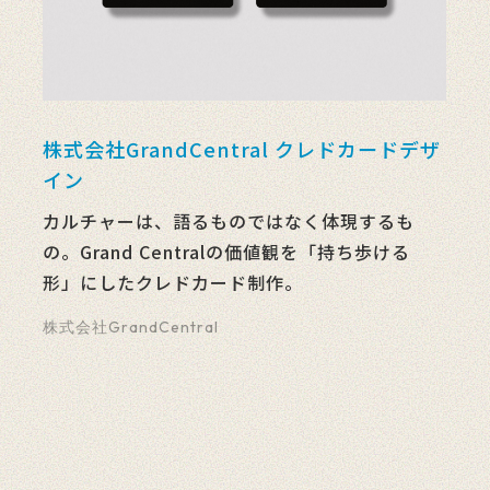
株式会社GrandCentral クレドカードデザ
イン
カルチャーは、語るものではなく体現するも
の。Grand Centralの価値観を「持ち歩ける
形」にしたクレドカード制作。
株式会社GrandCentral