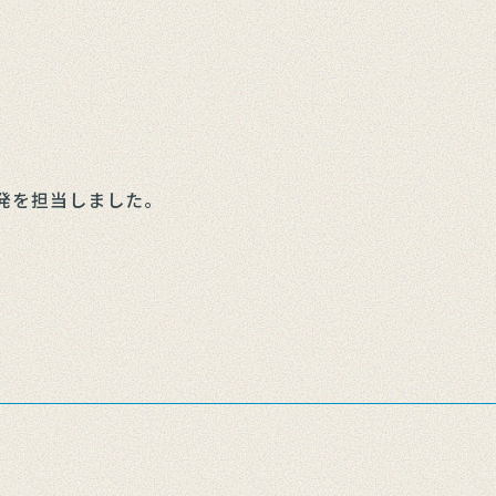
発を担当しました。