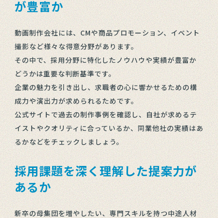
が豊富か
動画制作会社には、CMや商品プロモーション、イベント
撮影など様々な得意分野があります。
その中で、採用分野に特化したノウハウや実績が豊富か
どうかは重要な判断基準です。
企業の魅力を引き出し、求職者の心に響かせるための構
成力や演出力が求められるためです。
公式サイトで過去の制作事例を確認し、自社が求めるテ
イストやクオリティに合っているか、同業他社の実績はあ
るかなどをチェックしましょう。
採用課題を深く理解した提案力が
あるか
新卒の母集団を増やしたい、専門スキルを持つ中途人材