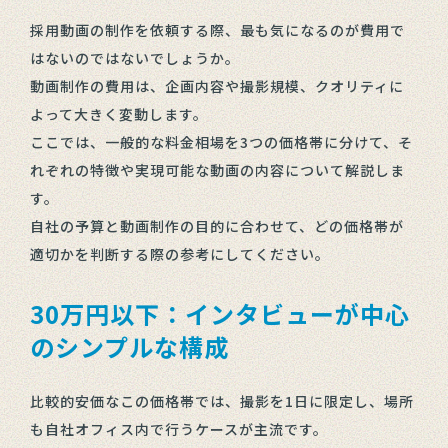
採用動画の制作を依頼する際、最も気になるのが費用で
はないのではないでしょうか。
動画制作の費用は、企画内容や撮影規模、クオリティに
よって大きく変動します。
ここでは、一般的な料金相場を3つの価格帯に分けて、そ
れぞれの特徴や実現可能な動画の内容について解説しま
す。
自社の予算と動画制作の目的に合わせて、どの価格帯が
適切かを判断する際の参考にしてください。
30万円以下：インタビューが中心
のシンプルな構成
比較的安価なこの価格帯では、撮影を1日に限定し、場所
も自社オフィス内で行うケースが主流です。