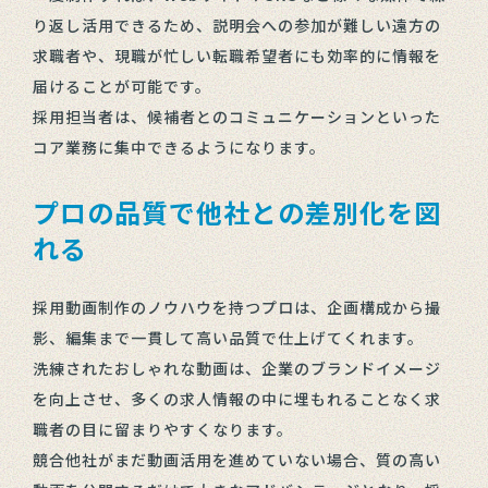
り返し活用できるため、説明会への参加が難しい遠方の
求職者や、現職が忙しい転職希望者にも効率的に情報を
届けることが可能です。
採用担当者は、候補者とのコミュニケーションといった
コア業務に集中できるようになります。
プロの品質で他社との差別化を図
れる
採用動画制作のノウハウを持つプロは、企画構成から撮
影、編集まで一貫して高い品質で仕上げてくれます。
洗練されたおしゃれな動画は、企業のブランドイメージ
を向上させ、多くの求人情報の中に埋もれることなく求
職者の目に留まりやすくなります。
競合他社がまだ動画活用を進めていない場合、質の高い