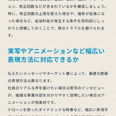
ョン、修正回数などが含まれているかを確認しましょう。
特に、修正回数の上限を超えた場合や、撮影が延長にな
った場合など、追加料金が発生する条件を契約前にしっ
かりと把握しておくことで、後のトラブルを避けられま
す。
実写やアニメーションなど幅広い
表現方法に対応できるか
伝えたいメッセージやターゲット層によって、最適な動画
の表現方法は異なります。
社員のリアルな声を届けたい場合は実写のインタビュー
が、複雑な事業内容を分かりやすく説明したい場合はア
ニメーションが効果的です。
ドローンを使ったダイナミックな映像など、幅広い表現手