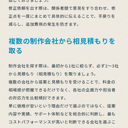
修正依頼を出す際は、関係者間で意見をすり合わせ、修
正点を一度にまとめて具体的に伝えることで、手戻りを
減らし、追加費用の発生を防ぎます。
複数の制作会社から相見積もりを
取る
制作会社を探す際は、最初から1社に絞らず、必ず2〜3社
から見積もり（相見積もり）を取りましょう。
複数の会社から提案と見積もりを受けることで、料金の
相場感が把握できるだけでなく、各社の企画力や担当者
の対応力を比較検討できます。
単に価格が安いという理由だけで選ぶのではなく、提案
内容や実績、サポート体制などを総合的に判断し、最も
コストパフォーマンスが高いと判断できる会社を選ぶこ