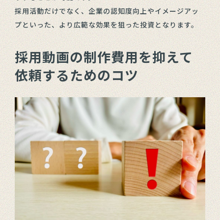
採用活動だけでなく、企業の認知度向上やイメージアッ
プといった、より広範な効果を狙った投資となります。
採用動画の制作費用を抑えて
依頼するためのコツ