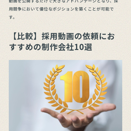
動画を公開するだけで大きなアドバンテージとなり、採
用競争において優位なポジションを築くことが可能で
す。
【比較】採用動画の依頼にお
すすめの制作会社10選