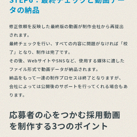
タの納品
修正依頼を反映した最終版の動画が制作会社から再提出
されます。
最終チェックを行い、すべての内容に問題がなければ「校
了」となり、制作は完了です。
その後、WebサイトやSNSなど、使用する媒体に適した
ファイル形式で動画データが納品されます。
納品をもって一連の制作プロセスは終了となりますが、
会社によっては公開後のサポートを行ってくれる場合もあ
ります。
応募者の心をつかむ採用動画
を制作する3つのポイント