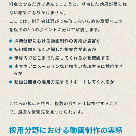
料金の安さだけで選んでしまうと、期待した効果が得られ
ない結果になりかねません。
ここでは、制作会社選びで失敗しないための重要なコツ
を以下の5つのポイントに分けて解説します。
採用分野における動画制作の実績が豊富か
採用課題を深く理解した提案力があるか
予算内でどこまで対応してくれるかを確認する
実写やアニメーションなど幅広い表現方法に対応でき
るか
動画公開後の活用方法までサポートしてくれるか
これらの視点を持ち、複数の会社を比較検討すること
で、最適な依頼先を見つけられます。
採用分野における動画制作の実績