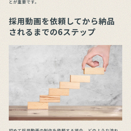
とが重要です。
採用動画を依頼してから納品
されるまでの6ステップ
初めて採用動画の制作を依頼する場合、どのような流れ