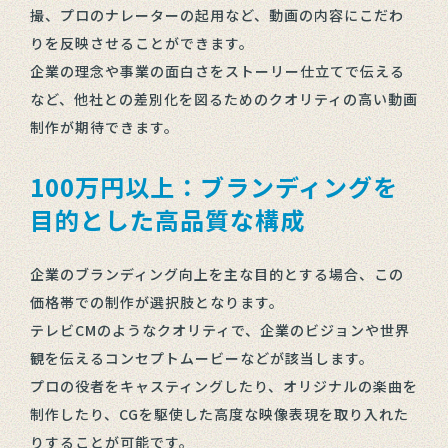
撮、プロのナレーターの起用など、動画の内容にこだわ
りを反映させることができます。
企業の理念や事業の面白さをストーリー仕立てで伝える
など、他社との差別化を図るためのクオリティの高い動画
制作が期待できます。
100万円以上：ブランディングを
目的とした高品質な構成
企業のブランディング向上を主な目的とする場合、この
価格帯での制作が選択肢となります。
テレビCMのようなクオリティで、企業のビジョンや世界
観を伝えるコンセプトムービーなどが該当します。
プロの役者をキャスティングしたり、オリジナルの楽曲を
制作したり、CGを駆使した高度な映像表現を取り入れた
りすることが可能です。