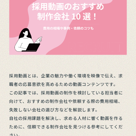
採用動画とは、企業の魅力や働く環境を映像で伝え、求
職者の応募意欲を高めるための動画コンテンツです。
この記事では、採用動画の制作を検討している担当者に
向けて、おすすめの制作会社や依頼する際の費用相場、
失敗しない会社の選び方などを解説します。
自社の採用課題を解決し、求める人材に響く動画を作る
ために、信頼できる制作会社を見つける参考にしてくだ
さい。