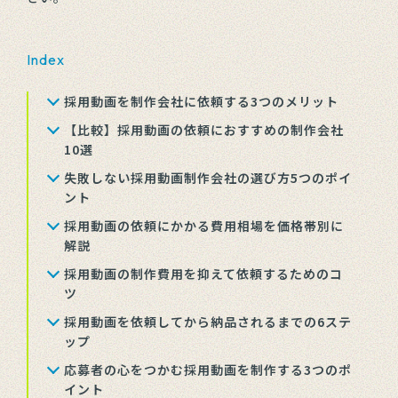
Index
採用動画を制作会社に依頼する3つのメリット
【比較】採用動画の依頼におすすめの制作会社
10選
失敗しない採用動画制作会社の選び方5つのポイ
ント
採用動画の依頼にかかる費用相場を価格帯別に
解説
採用動画の制作費用を抑えて依頼するためのコ
ツ
採用動画を依頼してから納品されるまでの6ステ
ップ
応募者の心をつかむ採用動画を制作する3つのポ
イント