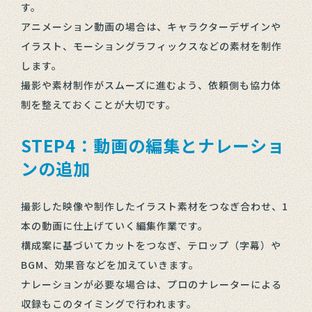
す。
アニメーション動画の場合は、キャラクターデザインや
イラスト、モーショングラフィックスなどの素材を制作
します。
撮影や素材制作がスムーズに進むよう、依頼側も協力体
制を整えておくことが大切です。
STEP4：動画の編集とナレーショ
ンの追加
撮影した映像や制作したイラスト素材をつなぎ合わせ、1
本の動画に仕上げていく編集作業です。
構成案に基づいてカットをつなぎ、テロップ（字幕）や
BGM、効果音などを加えていきます。
ナレーションが必要な場合は、プロのナレーターによる
収録もこのタイミングで行われます。