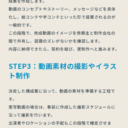
成案を作成します。
動画のコンセプトやストーリー、メッセージなどを具体
化し、絵コンテや字コンテといった形で提案されるのが
一般的です。
この段階で、完成動画のイメージを依頼主と制作会社の
間で共有し、認識のズレがないかを確認します。
内容に納得できたら、契約を結び、実制作へと進みます。
STEP3：動画素材の撮影やイラス
ト制作
決定した構成案に沿って、動画の素材を準備する工程で
す。
実写動画の場合は、事前に作成した撮影スケジュールに
沿って撮影を行います。
出演者やロケーションの手配もこの段階で確定させま