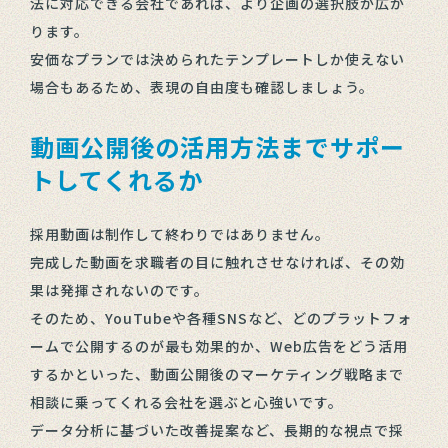
法に対応できる会社であれば、より企画の選択肢が広が
ります。
安価なプランでは決められたテンプレートしか使えない
場合もあるため、表現の自由度も確認しましょう。
動画公開後の活用方法までサポー
トしてくれるか
採用動画は制作して終わりではありません。
完成した動画を求職者の目に触れさせなければ、その効
果は発揮されないのです。
そのため、YouTubeや各種SNSなど、どのプラットフォ
ームで公開するのが最も効果的か、Web広告をどう活用
するかといった、動画公開後のマーケティング戦略まで
相談に乗ってくれる会社を選ぶと心強いです。
データ分析に基づいた改善提案など、長期的な視点で採