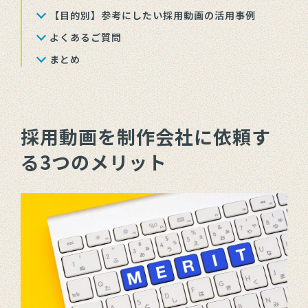
【目的別】参考にしたい採用動画の活用事例
よくあるご質問
まとめ
採用動画を制作会社に依頼す
る3つのメリット