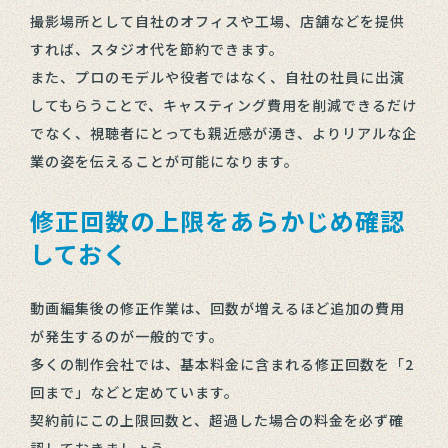
撮影場所として自社のオフィスや工場、店舗などを提供
すれば、スタジオ代を節約できます。
また、プロのモデルや役者ではなく、自社の社員に出演
してもらうことで、キャスティング費用を削減できるだけ
でなく、視聴者にとっても親近感が湧き、よりリアルな企
業の姿を伝えることが可能になります。
修正回数の上限をあらかじめ確認
しておく
動画編集後の修正作業は、回数が増えるほど追加の費用
が発生するのが一般的です。
多くの制作会社では、基本料金に含まれる修正回数を「2
回まで」などと定めています。
契約前にこの上限回数と、超過した場合の料金を必ず確
認しておきましょう。