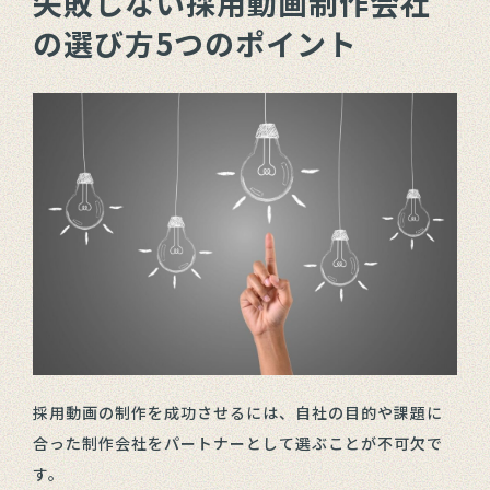
失敗しない採用動画制作会社
の選び方5つのポイント
採用動画の制作を成功させるには、自社の目的や課題に
合った制作会社をパートナーとして選ぶことが不可欠で
す。