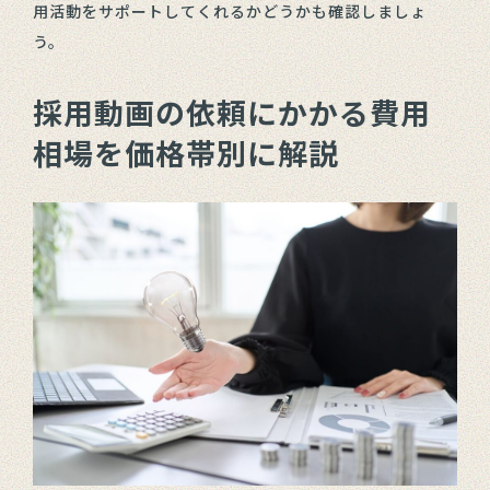
用活動をサポートしてくれるかどうかも確認しましょ
う。
採用動画の依頼にかかる費用
相場を価格帯別に解説