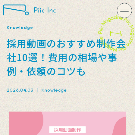
Knowledge
採用動画のおすすめ制作会
社10選！費用の相場や事
例・依頼のコツも
2026.04.03
|
Knowledge