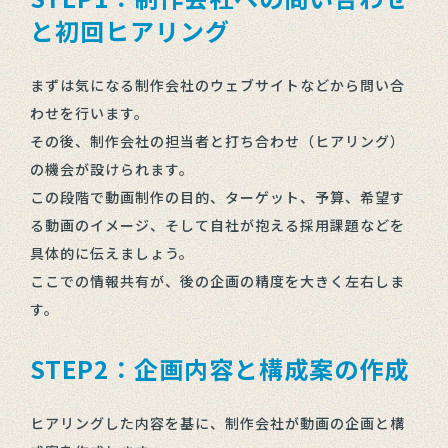
と初回ヒアリング
まずは気になる制作会社のウェブサイトなどから問い合
わせを行います。
その後、制作会社の担当者と打ち合わせ（ヒアリング）
の機会が設けられます。
この段階で動画制作の目的、ターゲット、予算、希望す
る動画のイメージ、そして自社が抱える採用課題などを
具体的に伝えましょう。
ここでの情報共有が、後の企画の精度を大きく左右しま
す。
STEP2：企画内容と構成案の作成
ヒアリングした内容を基に、制作会社が動画の企画と構