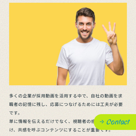
多くの企業が採用動画を活用する中で、自社の動画を求
職者の記憶に残し、応募につなげるためには工夫が必要
です。
Contact
単に情報を伝えるだけでなく、視聴者の感情に訴えか
け、共感を呼ぶコンテンツにすることが重要です。