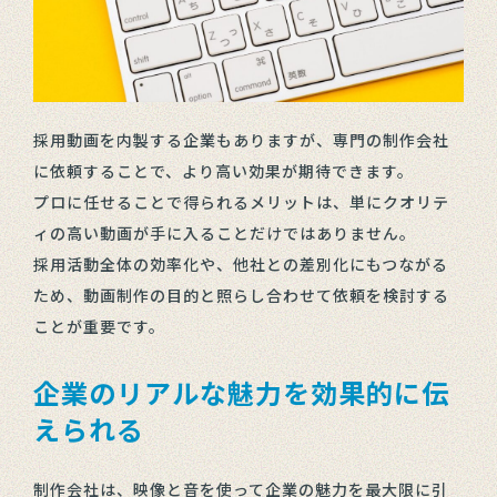
採用動画を内製する企業もありますが、専門の制作会社
に依頼することで、より高い効果が期待できます。
プロに任せることで得られるメリットは、単にクオリテ
ィの高い動画が手に入ることだけではありません。
採用活動全体の効率化や、他社との差別化にもつながる
ため、動画制作の目的と照らし合わせて依頼を検討する
ことが重要です。
企業のリアルな魅力を効果的に伝
えられる
制作会社は、映像と音を使って企業の魅力を最大限に引