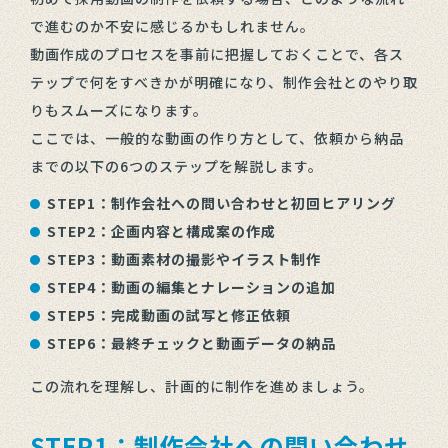
で進むのか不安に感じるかもしれません。
動画作成のプロセスを事前に把握しておくことで、各ス
テップで何をすべきかが明確になり、制作会社とのやり取
りもスムーズになります。
ここでは、一般的な動画の作り方として、依頼から納品
までの以下の6つのステップを解説します。
STEP1：制作会社への問い合わせと初回ヒアリング
STEP2：企画内容と構成案の作成
STEP3：動画素材の撮影やイラスト制作
STEP4：動画の編集とナレーションの追加
STEP5：完成動画の試写と修正依頼
STEP6：最終チェックと動画データの納品
この流れを理解し、計画的に制作を進めましょう。
STEP1：制作会社への問い合わせ