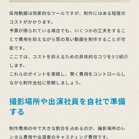
採用動画は効果的なツールですが、制作にはある程度の
コストがかかります。
予算が限られている場合でも、いくつかの工夫をするこ
とで費用を抑えながら質の高い動画を制作することが可
能です。
ここでは、コストを抑えるための具体的なコツを3つ紹介
します。
これらのポイントを実践し、賢く費用をコントロールし
ながら制作会社に依頼しましょう。
撮影場所や出演社員を自社で準備
する
制作費用の中で大きな割合を占めるのが、撮影場所のレ
ンタル費用や出演者のキャスティング費用です。