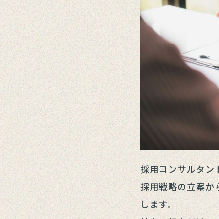
採用コンサルタン
採用戦略の立案か
します。