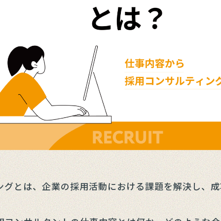
ングとは、企業の採用活動における課題を解決し、成