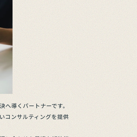
決へ導くパートナーです。
いコンサルティングを提供