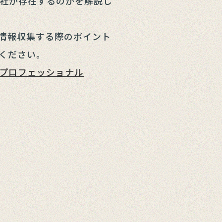
社が存在するのかを解説し
情報収集する際のポイント
ください。
プロフェッショナル