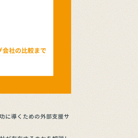
功に導くための外部支援サ