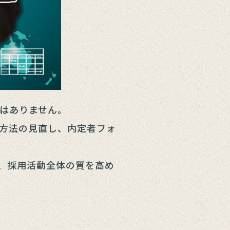
はありません。
方法の見直し、内定者フォ
、採用活動全体の質を高め