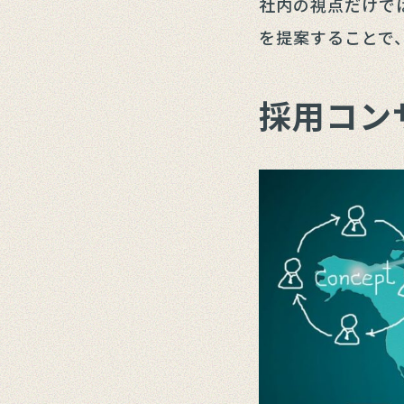
社内の視点だけで
を提案することで
採用コン