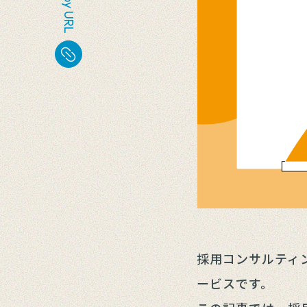
Copy URL
採用コンサルティ
ービスです。