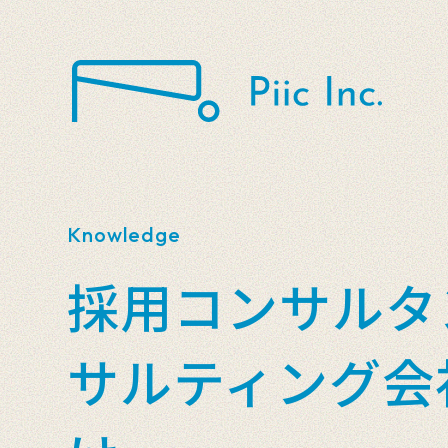
Knowledge
採用コンサルタ
サルティング会