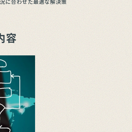
況に合わせた最適な解決策
内容