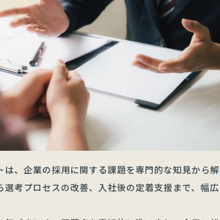
トは、企業の採用に関する課題を専門的な知見から解
ら選考プロセスの改善、入社後の定着支援まで、幅広