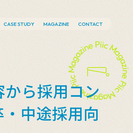
CASE STUDY
MAGAZINE
CONTACT
容から採用コン
卒・中途採用向