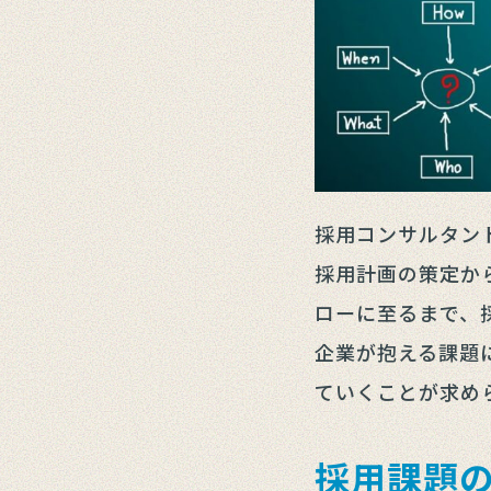
採用コンサルタン
採用計画の策定か
ローに至るまで、
企業が抱える課題
ていくことが求め
採用課題