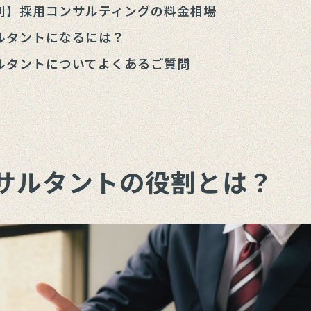
別】採用コンサルティングの料金相場
ルタントになるには？
ルタントについてよくあるご質問
サルタントの役割とは？