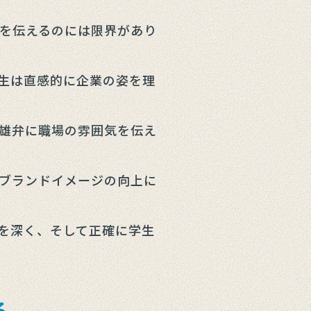
を伝えるのには限界があり
生は直感的に企業の姿を理
雄弁に職場の雰囲気を伝え
ブランドイメージの向上に
を深く、そして正確に学生
る