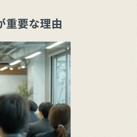
が重要な理由