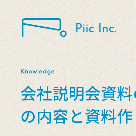
Knowledge
会社説明会資料
の内容と資料作