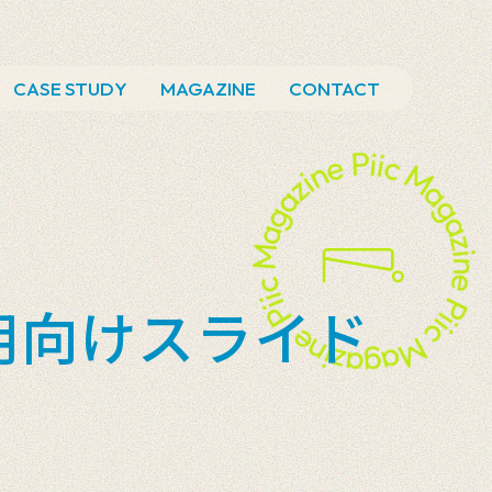
CASE STUDY
MAGAZINE
CONTACT
用向けスライド