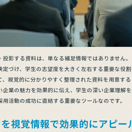
・投影する資料は、単なる補足情報ではありません。
決定づけ、学生の志望度を大きく左右する重要な役割
て、視覚的に分かりやすく整理された資料を用意する
い企業の魅力を効果的に伝え、学生の深い企業理解を
採用活動の成功に直結する重要なツールなのです。
力を視覚情報で効果的にアピー