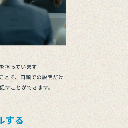
を担っています。
ことで、口頭での説明だけ
促すことができます。
ルする