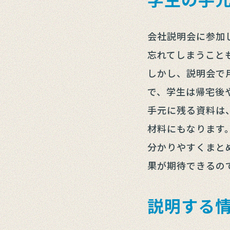
会社説明会に参加
忘れてしまうこと
しかし、説明会で
で、学生は帰宅後
手元に残る資料は
材料にもなります
分かりやすくまと
果が期待できるの
説明する