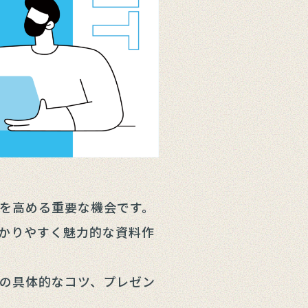
を高める重要な機会です。
かりやすく魅力的な資料作
の具体的なコツ、プレゼン