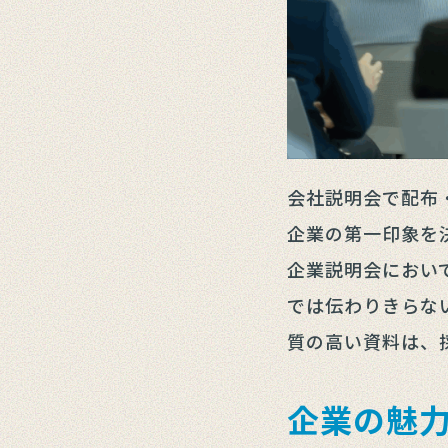
会社説明会で配布
企業の第一印象を
企業説明会におい
では伝わりきらな
質の高い資料は、
企業の魅