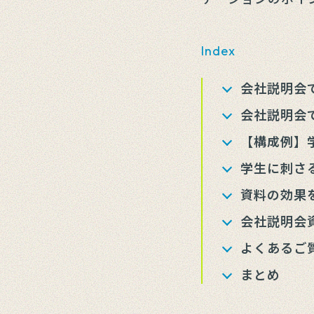
Index
会社説明会
会社説明会
【構成例】
学生に刺さ
資料の効果
会社説明会
よくあるご
まとめ