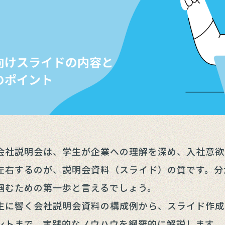
会社説明会は、学生が企業への理解を深め、入社意欲
左右するのが、説明会資料（スライド）の質です。分
掴むための第一歩と言えるでしょう。
生に響く会社説明会資料の構成例から、スライド作成
ントまで、実践的なノウハウを網羅的に解説します。