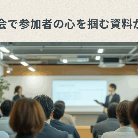
会で参加者の心を掴む資料