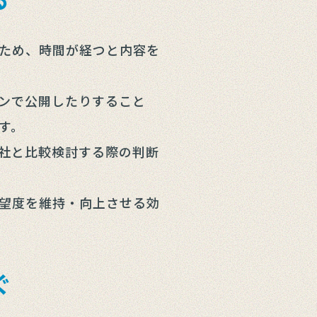
ため、時間が経つと内容を
ンで公開したりすること
す。
社と比較検討する際の判断
望度を維持・向上させる効
ぐ