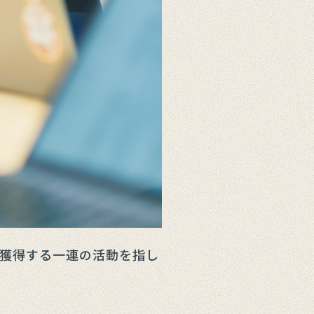
獲得する一連の活動を指し