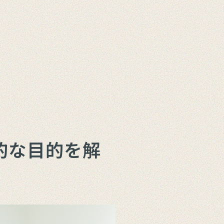
的な目的を解