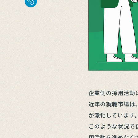
企業側の採用活動
近年の就職市場は
が激化しています
このような状況で
用活動を進めなく