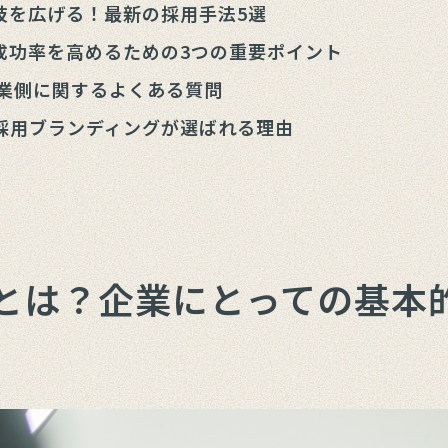
肢を広げる！最新の採用手法5選
成功率を高めるための3つの重要ポイント
企業側に関するよくある質問
nc.の採用ブランディングが選ばれる理由
とは？企業にとっての基本