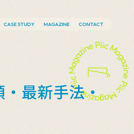
CASE STUDY
MAGAZINE
CONTACT
順・最新手法・