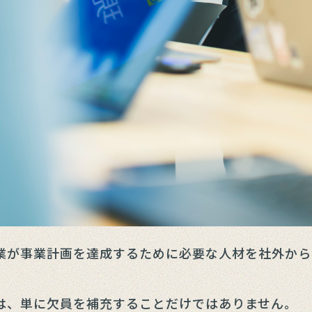
業が事業計画を達成するために必要な人材を社外から
は、単に欠員を補充することだけではありません。