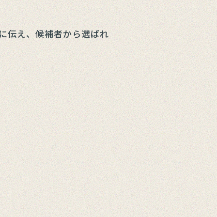
に伝え、候補者から選ばれ