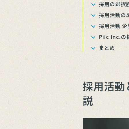
採用の選択
採用活動の
採用活動 
Piic I
まとめ
採用活動
説