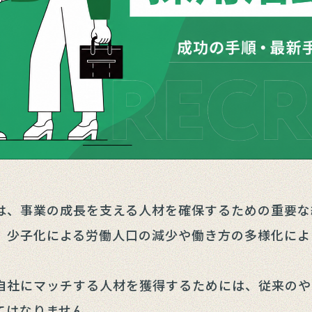
は、事業の成長を支える人材を確保するための重要な
、少子化による労働人口の減少や働き方の多様化によ
。
自社にマッチする人材を獲得するためには、従来のや
てはなりません。