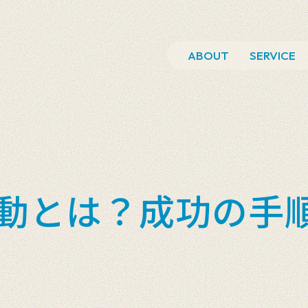
ABOUT
SERVICE
動とは？成功の手