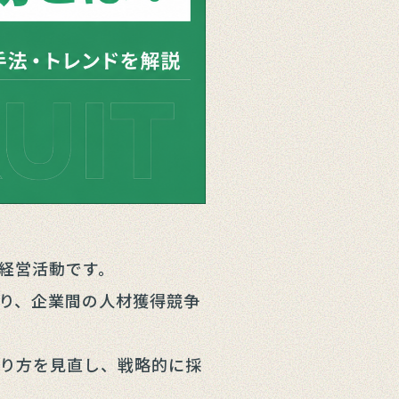
経営活動です。
り、企業間の人材獲得競争
り方を見直し、戦略的に採