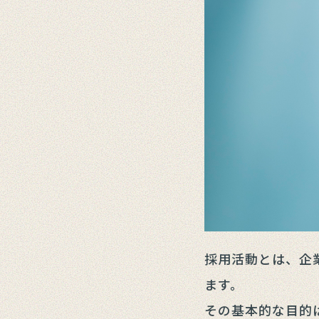
採用活動とは、企
ます。
その基本的な目的