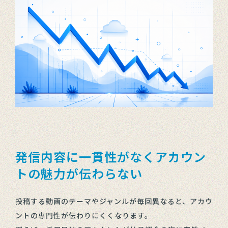
発信内容に一貫性がなくアカウン
トの魅力が伝わらない
投稿する動画のテーマやジャンルが毎回異なると、アカウ
ントの専門性が伝わりにくくなります。