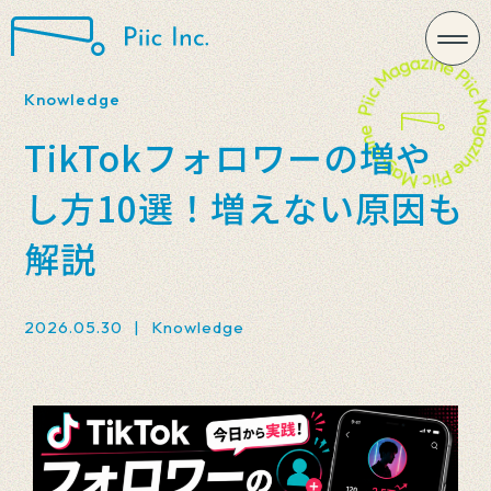
Knowledge
TikTokフォロワーの増や
し方10選！増えない原因も
解説
2026.05.30
|
Knowledge