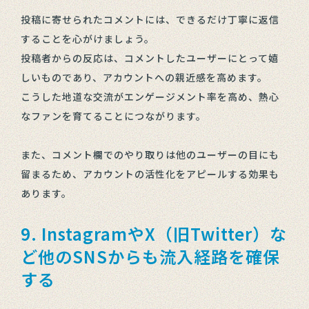
投稿に寄せられたコメントには、できるだけ丁寧に返信
することを心がけましょう。
投稿者からの反応は、コメントしたユーザーにとって嬉
しいものであり、アカウントへの親近感を高めます。
こうした地道な交流がエンゲージメント率を高め、熱心
なファンを育てることにつながります。
また、コメント欄でのやり取りは他のユーザーの目にも
留まるため、アカウントの活性化をアピールする効果も
あります。
9. InstagramやX（旧Twitter）な
ど他のSNSからも流入経路を確保
する