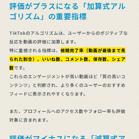
評価がプラスになる「加算式アル
ゴリズム」の重要指標
TikTokのアルゴリズムは、ユーザーからのポジティブな
反応を動画の評価に加算します。
特に重視される指標は、
視聴完了率（動画が最後まで見
られた割合）、いいね数、コメント数、保存数、シェア
数
です。
これらのエンゲージメントが高い動画ほど「質の高いコ
ンテンツ」と判断され、より多くのユーザーのおすすめ
フィードに表示されやすくなります。
また、プロフィールへのアクセス数やフォロー率も評価
対象に含まれます。
評価がマイナスになる「減算式ア