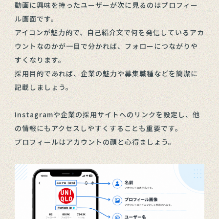
動画に興味を持ったユーザーが次に見るのはプロフィー
ル画面です。
アイコンが魅力的で、自己紹介文で何を発信しているアカ
ウントなのかが一目で分かれば、フォローにつながりや
すくなります。
採用目的であれば、企業の魅力や募集職種などを簡潔に
記載しましょう。
Instagramや企業の採用サイトへのリンクを設定し、他
の情報にもアクセスしやすくすることも重要です。
プロフィールはアカウントの顔と心得ましょう。