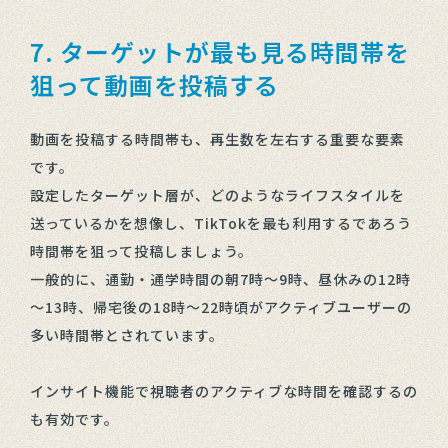
7. ターゲットが最も見る時間帯を
狙って動画を投稿する
動画を投稿する時間帯も、再生数を左右する重要な要素
です。
設定したターゲット層が、どのようなライフスタイルを
送っているかを想像し、TikTokを最も利用するであろう
時間帯を狙って投稿しましょう。
一般的に、通勤・通学時間の朝7時～9時、昼休みの12時
～13時、帰宅後の18時～22時頃がアクティブユーザーの
多い時間帯とされています。
インサイト機能で視聴者のアクティブな時間を確認するの
も有効です。