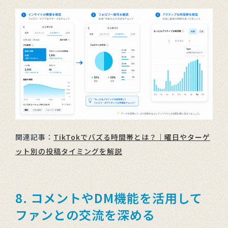
関連記事：
TikTokでバズる時間帯とは？｜曜日やターゲ
ット別の投稿タイミングを解説
8. コメントやDM機能を活用して
ファンとの交流を深める