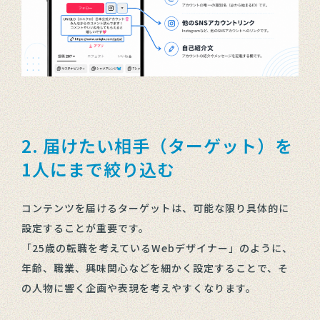
2. 届けたい相手（ターゲット）を
1人にまで絞り込む
コンテンツを届けるターゲットは、可能な限り具体的に
設定することが重要です。
「25歳の転職を考えているWebデザイナー」のように、
年齢、職業、興味関心などを細かく設定することで、そ
の人物に響く企画や表現を考えやすくなります。