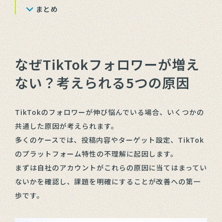
まとめ
なぜTikTokフォロワーが増え
ない？考えられる5つの原因
TikTokのフォロワーが伸び悩んでいる場合、いくつかの
共通した原因が考えられます。
多くのケースでは、投稿内容やターゲット設定、TikTok
のプラットフォーム特性の不理解に起因します。
まずは自社のアカウントがこれらの原因に当てはまってい
ないかを確認し、課題を明確にすることが改善への第一
歩です。