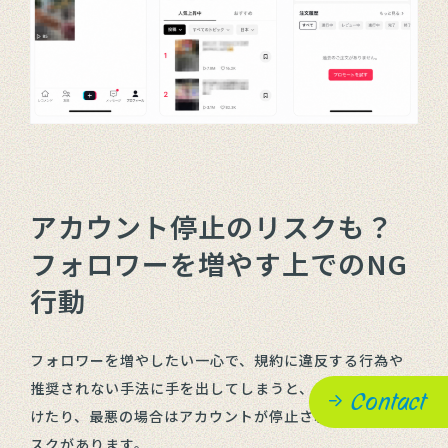
アカウント停止のリスクも？
フォロワーを増やす上でのNG
行動
フォロワーを増やしたい一心で、規約に違反する行為や
推奨されない手法に手を出してしまうと、ペナルティを受
Contact
けたり、最悪の場合はアカウントが停止されたりするリ
スクがあります。