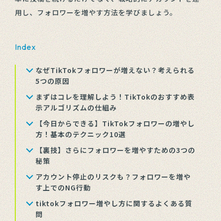
用し、フォロワーを増やす方法を学びましょう。
Index
なぜTikTokフォロワーが増えない？考えられる
5つの原因
まずはコレを理解しよう！TikTokのおすすめ表
示アルゴリズムの仕組み
【今日からできる】TikTokフォロワーの増やし
方！基本のテクニック10選
【裏技】さらにフォロワーを増やすための3つの
秘策
アカウント停止のリスクも？フォロワーを増や
す上でのNG行動
tiktokフォロワー増やし方に関するよくある質
問