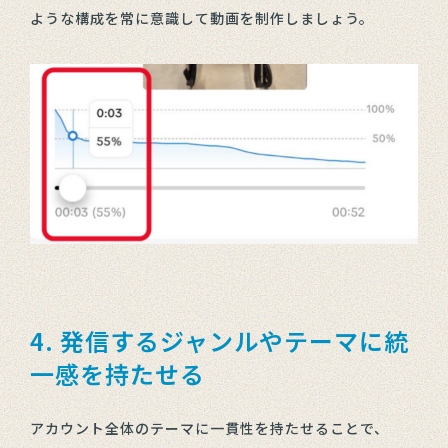
ような構成を常に意識して動画を制作しましょう。
4. 発信するジャンルやテーマに統
一感を持たせる
アカウント全体のテーマに一貫性を持たせることで、