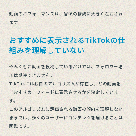
動画のパフォーマンスは、冒頭の構成に大きく左右され
ます。
おすすめに表示されるTikTokの仕
組みを理解していない
やみくもに動画を投稿しているだけでは、フォロワー増
加は期待できません。
TikTokには独自のアルゴリズムが存在し、どの動画を
「おすすめ」フィードに表示させるかを決定していま
す。
このアルゴリズムに評価される動画の傾向を理解しない
ままでは、多くのユーザーにコンテンツを届けることは
困難です。