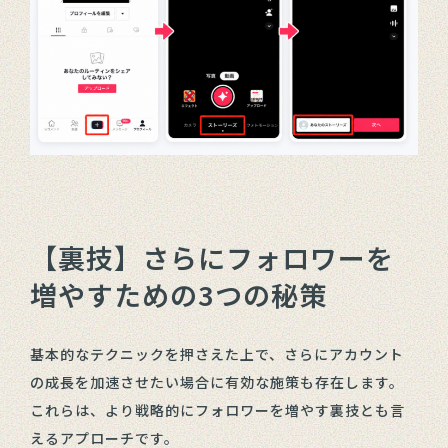
【裏技】さらにフォロワーを
増やすための3つの秘策
基本的なテクニックを押さえた上で、さらにアカウント
の成長を加速させたい場合に有効な施策も存在します。
これらは、より戦略的にフォロワーを増やす裏技とも言
えるアプローチです。