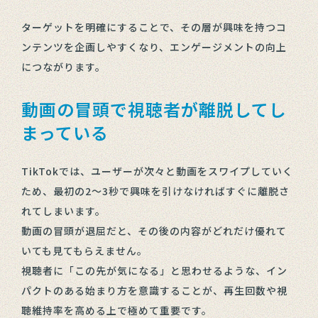
ターゲットを明確にすることで、その層が興味を持つコ
ンテンツを企画しやすくなり、エンゲージメントの向上
につながります。
動画の冒頭で視聴者が離脱してし
まっている
TikTokでは、ユーザーが次々と動画をスワイプしていく
ため、最初の2〜3秒で興味を引けなければすぐに離脱さ
れてしまいます。
動画の冒頭が退屈だと、その後の内容がどれだけ優れて
いても見てもらえません。
視聴者に「この先が気になる」と思わせるような、イン
パクトのある始まり方を意識することが、再生回数や視
聴維持率を高める上で極めて重要です。