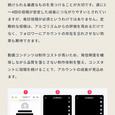
続けられる最適なものを見つけることが大切です。週に3
～4回の投稿が安定した成長につながりやすいとされてい
ますが、毎日投稿が必須というわけではありません。定
期的な投稿は、アルゴリズムからの評価を高めるだけで
なく、フォロワーにアカウントの存在を忘れさせない効
果も期待できます。
動画コンテンツは制作コストが高いため、発信頻度を確
保しながら品質を落とさない制作体制を整え、コンスタ
ントに投稿を続けることで、アカウントの成長が見込め
ます。