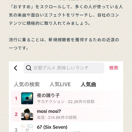
「おすすめ」をスクロールして、多くの人が使っている人
気の楽曲や面白いエフェクトをリサーチし、自社のコン
テンツに積極的に取り入れてみましょう。
流行に乗ることは、新規視聴者を獲得するための近道の
一つです。