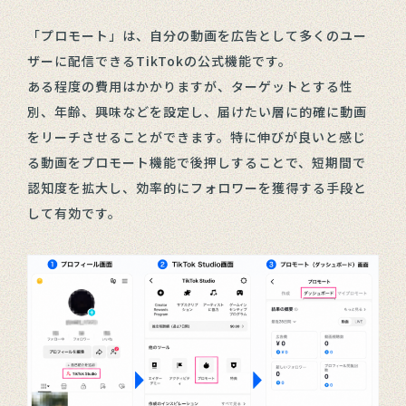
「プロモート」は、自分の動画を広告として多くのユー
ザーに配信できるTikTokの公式機能です。
ある程度の費用はかかりますが、ターゲットとする性
別、年齢、興味などを設定し、届けたい層に的確に動画
をリーチさせることができます。特に伸びが良いと感じ
る動画をプロモート機能で後押しすることで、短期間で
認知度を拡大し、効率的にフォロワーを獲得する手段と
して有効です。