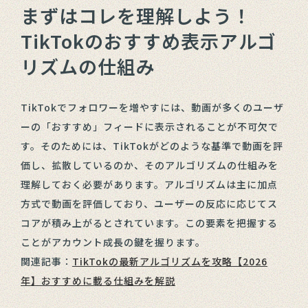
まずはコレを理解しよう！
TikTokのおすすめ表示アルゴ
リズムの仕組み
TikTokでフォロワーを増やすには、動画が多くのユーザ
ーの「おすすめ」フィードに表示されることが不可欠で
す。そのためには、TikTokがどのような基準で動画を評
価し、拡散しているのか、そのアルゴリズムの仕組みを
理解しておく必要があります。アルゴリズムは主に加点
方式で動画を評価しており、ユーザーの反応に応じてス
コアが積み上がるとされています。この要素を把握する
ことがアカウント成長の鍵を握ります。
関連記事：
TikTokの最新アルゴリズムを攻略【2026
年】おすすめに載る仕組みを解説