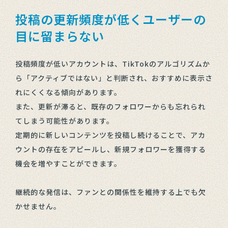
投稿の更新頻度が低くユーザーの
目に留まらない
投稿頻度が低いアカウントは、TikTokのアルゴリズムか
ら「アクティブではない」と判断され、おすすめに表示さ
れにくくなる傾向があります。
また、更新が滞ると、既存のフォロワーからも忘れられ
てしまう可能性があります。
定期的に新しいコンテンツを投稿し続けることで、アカ
ウントの存在をアピールし、新規フォロワーを獲得する
機会を増やすことができます。
継続的な発信は、ファンとの関係性を維持する上でも欠
かせません。