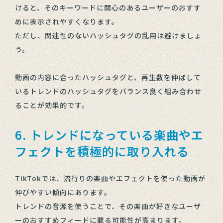
けると、そのキーワードに関心のあるユーザーのおすす
めに表示されやすくなります。
ただし、関連性のないハッシュタグの乱用は避けましょ
う。
動画の内容に合ったハッシュタグと、再生数を伸ばして
いるトレンドのハッシュタグをバランス良く組み合わせ
ることが効果的です。
6. トレンドになっている楽曲やエ
フェクトを積極的に取り入れる
TikTokでは、流行りの楽曲やエフェクトを使った動画が
伸びやすい傾向にあります。
トレンドの音源を使うことで、その楽曲が好きなユーザ
ーのおすすめフィードに載る可能性が高まります。