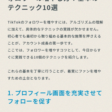
テクニック10選
TikTokのフォロワーを増やすには、アルゴリズムの理解
に加えて、具体的なテクニックの実践が欠かせません。
初心者でも最初から取り組める基本的な施策を押さえる
ことが、アカウント成長の第一歩です。
ここでは、フォロワーを増やすコツとして、今日からす
ぐに実践できる10個のテクニックを紹介します。
これらの基本を丁寧に行うことが、着実にファンを増や
すための土台となります。
1. プロフィール画面を充実させて
フォローを促す