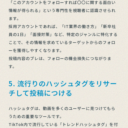
「このアカウントをフォローすれば〇〇に関する面白い
情報が得られる」という専門性を視聴者に認識させられ
ます。
採用アカウントであれば、「IT業界の働き方」「新卒社
員の1日」「面接対策」など、特定のジャンルに特化する
ことで、その情報を求めているターゲットからのフォロ
ーを獲得しやすくなります。
投稿内容のブレは、フォローの機会損失につながりま
す。
5. 流行りのハッシュタグをリサー
チして投稿につける
ハッシュタグは、動画を多くのユーザーに見つけてもら
うための重要なツールです。
TikTok内で流行している「トレンドハッシュタグ」を付