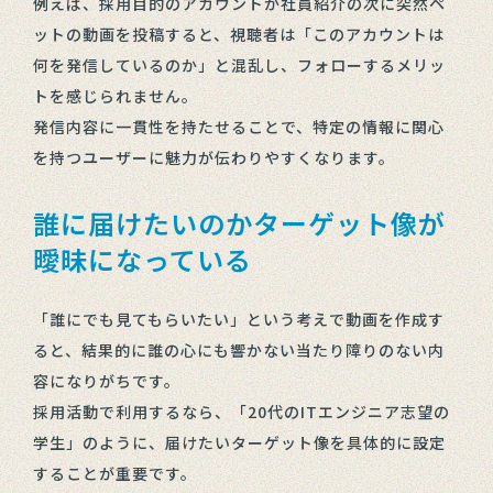
例えば、採用目的のアカウントが社員紹介の次に突然ペ
ットの動画を投稿すると、視聴者は「このアカウントは
何を発信しているのか」と混乱し、フォローするメリッ
トを感じられません。
発信内容に一貫性を持たせることで、特定の情報に関心
を持つユーザーに魅力が伝わりやすくなります。
誰に届けたいのかターゲット像が
曖昧になっている
「誰にでも見てもらいたい」という考えで動画を作成す
ると、結果的に誰の心にも響かない当たり障りのない内
容になりがちです。
採用活動で利用するなら、「20代のITエンジニア志望の
学生」のように、届けたいターゲット像を具体的に設定
することが重要です。