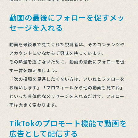
動画の最後にフォローを促すメッ
セージを入れる
動画を最後まで見てくれた視聴者は、そのコンテンツや
アカウントに少なからず興味を持っています。
その熱量を逃さないために、動画の最後にフォローを促
す一言を加えましょう。
「次の投稿を見逃したくない方は、いいねとフォローを
お願いします」「プロフィールから他の動画も見てね」
といった具体的なメッセージを入れるだけで、フォロー
率は大きく変わります。
TikTokのプロモート機能で動画を
広告として配信する