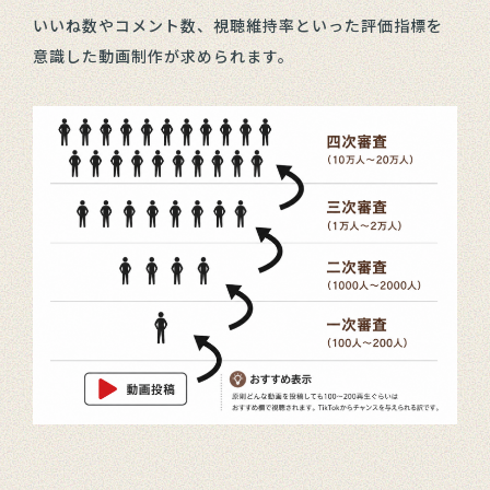
いいね数やコメント数、視聴維持率といった評価指標を
意識した動画制作が求められます。