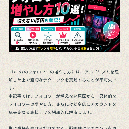
TikTokのフォロワーの増やし方には、アルゴリズムを理
解した上で適切なテクニックを実践することが不可欠で
す。
本記事では、フォロワーが増えない原因から、具体的な
フォロワーの増やし方、さらには効率的にアカウントを
成長させる裏技までを網羅的に解説します。
単に投稿を続けるだけでなく、戦略的にアカウントを運