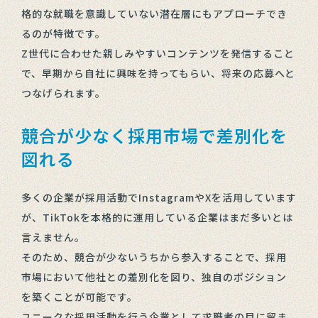
格的な就職を意識していない潜在層にもアプローチでき
るのが特徴です。
Z世代に合わせた親しみやすいコンテンツを発信すること
で、早期から自社に興味を持ってもらい、将来の応募へと
つなげられます。
競合が少なく採用市場で差別化を
図れる
多くの企業が採用活動でInstagramやXを活用しています
が、TikTokを本格的に運用している企業はまだ多いとは
言えません。
そのため、競合が少ないうちから参入することで、採用
市場において他社との差別化を図り、独自のポジション
を築くことが可能です。
ユニークな採用活動を行う企業として求職者の目に留ま