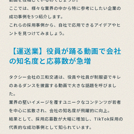
ここでは、様々な業界の中から特に参考にしたい企業の
成功事例を5つ紹介します。
これらの採用事例から、自社で応用できるアイデアやヒ
ントを見つけてみましょう。
【運送業】役員が踊る動画で会社
の知名度と応募数が急増
タクシー会社の三和交通は、役員や社員が制服姿でキレ
のあるダンスを披露する動画で大きな話題を呼びまし
た。
業界の堅いイメージを覆すユニークなコンテンツが若者
を中心に拡散され、会社の知名度が飛躍的に向上。
結果として、採用応募数が大幅に増加し、TikTok採用の
代表的な成功事例として知られています。