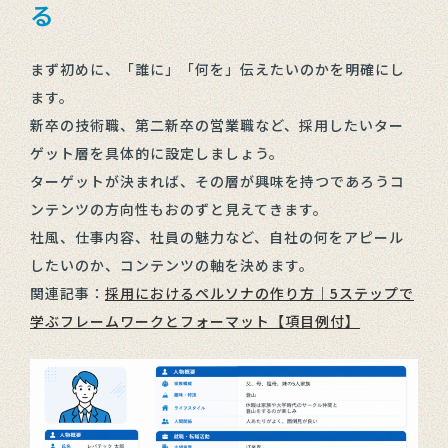
る
まず初めに、「誰に」「何を」伝えたいのかを明確にし
ます。
新卒の技術職、第二新卒の営業職など、採用したいター
ゲット層を具体的に設定しましょう。
ターゲットが決まれば、その層が興味を持つであろうコ
ンテンツの方向性もおのずと見えてきます。
社風、仕事内容、社員の魅力など、自社の何をアピール
したいのか、コンテンツの軸を決めます。
関連記事：
採用におけるペルソナの作り方｜5ステップで
学ぶフレームワークとフォーマット【項目例付】