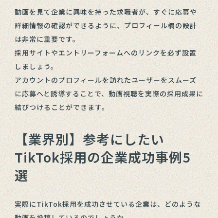
動画を見て企業に興味を持った求職者が、すぐに応募や
詳細情報の確認ができるように、プロフィール欄の設計
は非常に重要です。
採用サイトやエントリーフォームへのリンクを必ず設置
しましょう。
アカウントのプロフィールを訪れたユーザーをスムーズ
に応募へと誘導することで、動画視聴を実際の採用成果に
結びつけることができます。
【業界別】参考にしたい
TikTok採用の企業成功事例5
選
実際にTikTok採用を成功させている企業は、どのような
動画を投稿しているのでしょうか。