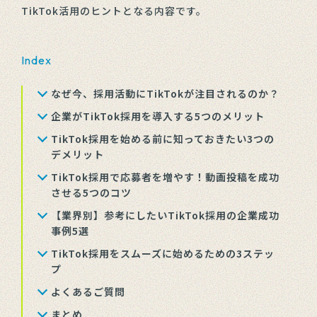
TikTok活用のヒントとなる内容です。
Index
なぜ今、採用活動にTikTokが注目されるのか？
企業がTikTok採用を導入する5つのメリット
TikTok採用を始める前に知っておきたい3つの
デメリット
TikTok採用で応募者を増やす！動画投稿を成功
させる5つのコツ
【業界別】参考にしたいTikTok採用の企業成功
事例5選
TikTok採用をスムーズに始めるための3ステッ
プ
よくあるご質問
まとめ