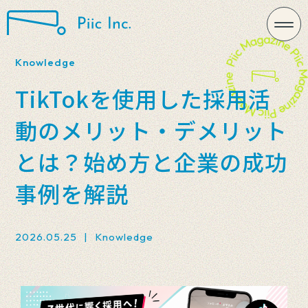
Knowledge
TikTokを使用した採用活
動のメリット・デメリット
とは？始め方と企業の成功
事例を解説
2026.05.25
|
Knowledge