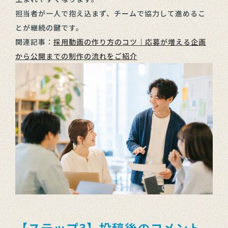
担当者が一人で抱え込まず、チームで協力して進めるこ
とが継続の鍵です。
関連記事：
採用動画の作り方のコツ｜応募が増える企画
から公開までの制作の流れをご紹介
【ステップ3】投稿後のコメント