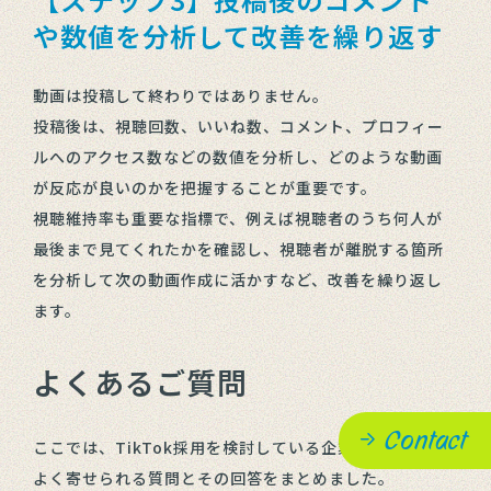
や数値を分析して改善を繰り返す
動画は投稿して終わりではありません。
投稿後は、視聴回数、いいね数、コメント、プロフィー
ルへのアクセス数などの数値を分析し、どのような動画
が反応が良いのかを把握することが重要です。
視聴維持率も重要な指標で、例えば視聴者のうち何人が
最後まで見てくれたかを確認し、視聴者が離脱する箇所
を分析して次の動画作成に活かすなど、改善を繰り返し
ます。
よくあるご質問
Contact
ここでは、TikTok採用を検討している企業の担当者から
よく寄せられる質問とその回答をまとめました。