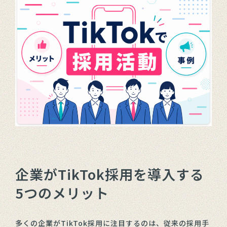
企業がTikTok採用を導入する
5つのメリット
多くの企業がTikTok採用に注目するのは、従来の採用手