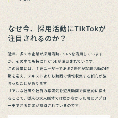
なぜ今、採用活動にTikTokが
注目されるのか？
近年、多くの企業が採用活動にSNSを活用しています
が、その中でも特にTikTokが注目されています。
この背景には、主要ユーザーであるZ世代が就職活動の時
期を迎え、テキストよりも動画で情報収集する傾向が強
まったことがあります。
リアルな社風や社員の雰囲気を短尺動画で直感的に伝え
ることで、従来の求人媒体では届かなかった層にアプロ
ーチできる効果が期待されているのです。