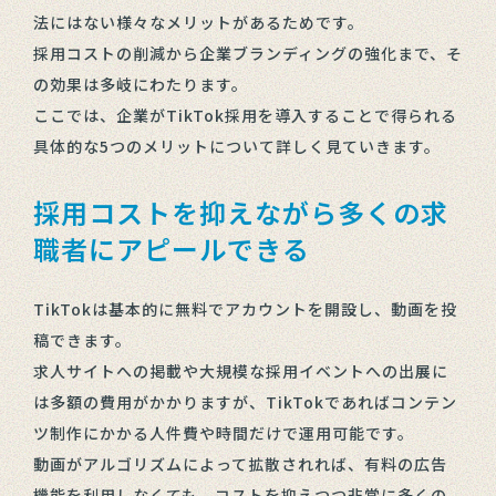
法にはない様々なメリットがあるためです。
採用コストの削減から企業ブランディングの強化まで、そ
の効果は多岐にわたります。
ここでは、企業がTikTok採用を導入することで得られる
具体的な5つのメリットについて詳しく見ていきます。
採用コストを抑えながら多くの求
職者にアピールできる
TikTokは基本的に無料でアカウントを開設し、動画を投
稿できます。
求人サイトへの掲載や大規模な採用イベントへの出展に
は多額の費用がかかりますが、TikTokであればコンテン
ツ制作にかかる人件費や時間だけで運用可能です。
動画がアルゴリズムによって拡散されれば、有料の広告
機能を利用しなくても、コストを抑えつつ非常に多くの