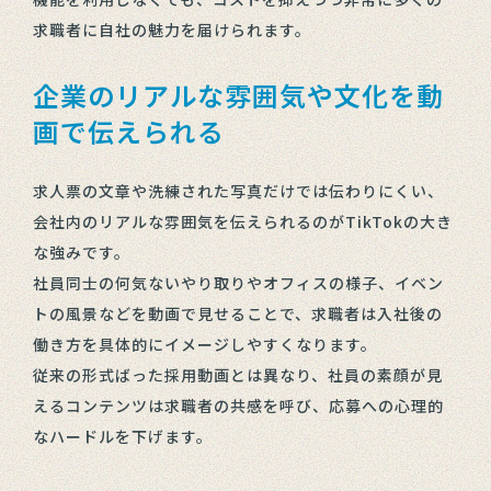
求職者に自社の魅力を届けられます。
企業のリアルな雰囲気や文化を動
画で伝えられる
求人票の文章や洗練された写真だけでは伝わりにくい、
会社内のリアルな雰囲気を伝えられるのがTikTokの大き
な強みです。
社員同士の何気ないやり取りやオフィスの様子、イベン
トの風景などを動画で見せることで、求職者は入社後の
働き方を具体的にイメージしやすくなります。
従来の形式ばった採用動画とは異なり、社員の素顔が見
えるコンテンツは求職者の共感を呼び、応募への心理的
なハードルを下げます。