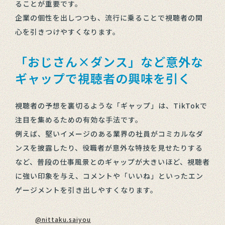
ることが重要です。
企業の個性を出しつつも、流行に乗ることで視聴者の関
心を引きつけやすくなります。
「おじさん×ダンス」など意外な
ギャップで視聴者の興味を引く
視聴者の予想を裏切るような「ギャップ」は、TikTokで
注目を集めるための有効な手法です。
例えば、堅いイメージのある業界の社員がコミカルなダ
ンスを披露したり、役職者が意外な特技を見せたりする
など、普段の仕事風景とのギャップが大きいほど、視聴者
に強い印象を与え、コメントや「いいね」といったエン
ゲージメントを引き出しやすくなります。
@nittaku.saiyou