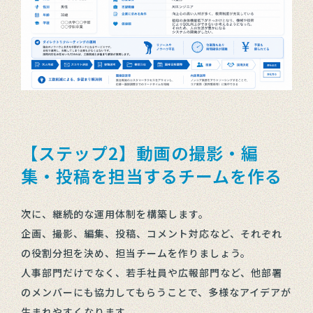
【ステップ2】動画の撮影・編
集・投稿を担当するチームを作る
次に、継続的な運用体制を構築します。
企画、撮影、編集、投稿、コメント対応など、それぞれ
の役割分担を決め、担当チームを作りましょう。
人事部門だけでなく、若手社員や広報部門など、他部署
のメンバーにも協力してもらうことで、多様なアイデアが
生まれやすくなります。