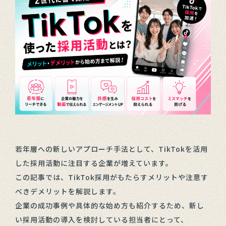
若年層への新しいアプローチ手法として、TikTokを活用
した採用活動に注目する企業が増えています。
この記事では、TikTok採用がもたらすメリットや注意す
べきデメリットを解説します。
企業の成功事例や具体的な始め方も紹介するため、新し
い採用活動の導入を検討している担当者にとって、