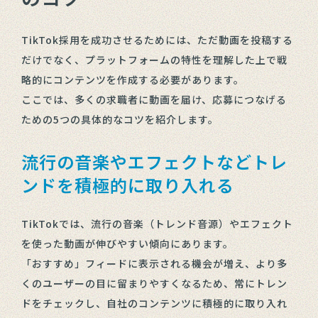
TikTok採用を成功させるためには、ただ動画を投稿する
だけでなく、プラットフォームの特性を理解した上で戦
略的にコンテンツを作成する必要があります。
ここでは、多くの求職者に動画を届け、応募につなげる
ための5つの具体的なコツを紹介します。
流行の音楽やエフェクトなどトレ
ンドを積極的に取り入れる
TikTokでは、流行の音楽（トレンド音源）やエフェクト
を使った動画が伸びやすい傾向にあります。
「おすすめ」フィードに表示される機会が増え、より多
くのユーザーの目に留まりやすくなるため、常にトレン
ドをチェックし、自社のコンテンツに積極的に取り入れ