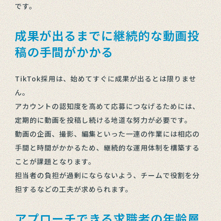
です。
成果が出るまでに継続的な動画投
稿の手間がかかる
TikTok採用は、始めてすぐに成果が出るとは限りませ
ん。
アカウントの認知度を高めて応募につなげるためには、
定期的に動画を投稿し続ける地道な努力が必要です。
動画の企画、撮影、編集といった一連の作業には相応の
手間と時間がかかるため、継続的な運用体制を構築する
ことが課題となります。
担当者の負担が過剰にならないよう、チームで役割を分
担するなどの工夫が求められます。
アプローチできる求職者の年齢層