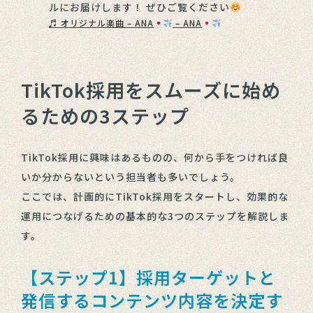
ルにお届けします！ ぜひご覧ください
♬ オリジナル楽曲 – ANA
– ANA
TikTok採用をスムーズに始め
るための3ステップ
TikTok採用に興味はあるものの、何から手をつければ良
いか分からないという担当者も多いでしょう。
ここでは、計画的にTikTok採用をスタートし、効果的な
運用につなげるための基本的な3つのステップを解説しま
す。
【ステップ1】採用ターゲットと
発信するコンテンツ内容を決定す