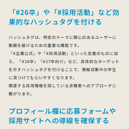
「#26卒」や「#採用活動」など効
果的なハッシュタグを付ける
ハッシュタグは、特定のテーマに関心のあるユーザーに
動画を届けるための重要な機能です。
「#企業公式」や「#採用活動」といった定番のものに加
え、「#26卒」「#27卒向け」など、具体的なターゲット
を示すハッシュタグを付けることで、情報収集中の学生
に見つけてもらいやすくなります。
関連する採用情報を探している求職者へのアプローチに
繋がります。
プロフィール欄に応募フォームや
採用サイトへの導線を確保する