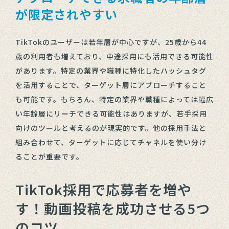
が限定されやすい
TikTokのユーザーは若年層が中心ですが、25歳から44
歳の利用者も増えており、中途採用にも活用できる可能性
があります。特定の業界や職種に特化したハッシュタグ
を活用することで、ターゲット層にアプローチすること
も可能です。もちろん、特定の業界や職種によっては幅広
い年齢層にリーチできる可能性はありますが、若手採用
向けのツールと考えるのが現実的です。他の採用手法と
組み合わせて、ターゲットに応じてチャネルを使い分け
ることが重要です。
TikTok採用で応募者を増や
す！動画投稿を成功させる5つ
のコツ