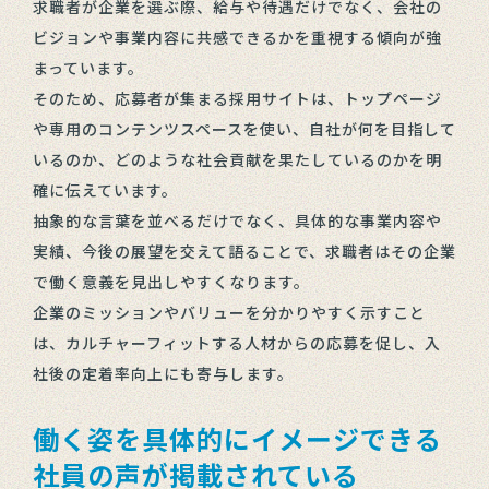
求職者が企業を選ぶ際、給与や待遇だけでなく、会社の
ビジョンや事業内容に共感できるかを重視する傾向が強
まっています。
そのため、応募者が集まる採用サイトは、トップページ
や専用のコンテンツスペースを使い、自社が何を目指して
いるのか、どのような社会貢献を果たしているのかを明
確に伝えています。
抽象的な言葉を並べるだけでなく、具体的な事業内容や
実績、今後の展望を交えて語ることで、求職者はその企業
で働く意義を見出しやすくなります。
企業のミッションやバリューを分かりやすく示すこと
は、カルチャーフィットする人材からの応募を促し、入
社後の定着率向上にも寄与します。
働く姿を具体的にイメージできる
社員の声が掲載されている