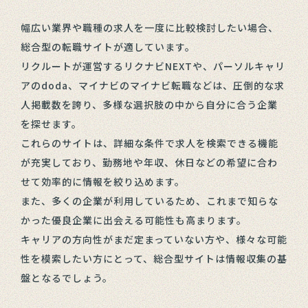
幅広い業界や職種の求人を一度に比較検討したい場合、
総合型の転職サイトが適しています。
リクルートが運営するリクナビNEXTや、パーソルキャリ
アのdoda、マイナビのマイナビ転職などは、圧倒的な求
人掲載数を誇り、多様な選択肢の中から自分に合う企業
を探せます。
これらのサイトは、詳細な条件で求人を検索できる機能
が充実しており、勤務地や年収、休日などの希望に合わ
せて効率的に情報を絞り込めます。
また、多くの企業が利用しているため、これまで知らな
かった優良企業に出会える可能性も高まります。
キャリアの方向性がまだ定まっていない方や、様々な可能
性を模索したい方にとって、総合型サイトは情報収集の基
盤となるでしょう。