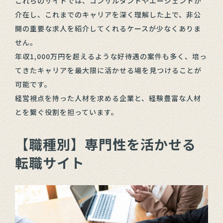
これらのサイトでは、コンサルタントやエージェントが
介在し、これまでのキャリアを深く理解した上で、非公
開の重要な求人を紹介してくれるケースが少なくありま
せん。
年収1,000万円を超えるような好待遇の案件も多く、培っ
てきたキャリアを最大限に活かせる場を見つけることが
可能です。
経営視点を持った人材を求める企業と、経験豊富な人材
とを繋ぐ役割を担っています。
【職種別】専門性を活かせる
転職サイト