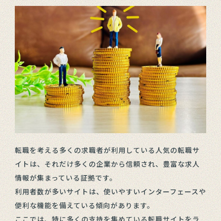
転職を考える多くの求職者が利用している人気の転職サ
イトは、それだけ多くの企業から信頼され、豊富な求人
情報が集まっている証拠です。
利用者数が多いサイトは、使いやすいインターフェースや
便利な機能を備えている傾向があります。
ここでは、特に多くの支持を集めている転職サイトをラ