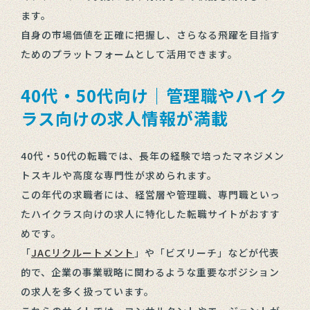
ます。
自身の市場価値を正確に把握し、さらなる飛躍を目指す
ためのプラットフォームとして活用できます。
40代・50代向け｜管理職やハイク
ラス向けの求人情報が満載
40代・50代の転職では、長年の経験で培ったマネジメン
トスキルや高度な専門性が求められます。
この年代の求職者には、経営層や管理職、専門職といっ
たハイクラス向けの求人に特化した転職サイトがおすす
めです。
「
JACリクルートメント
」や「ビズリーチ」などが代表
的で、企業の事業戦略に関わるような重要なポジション
の求人を多く扱っています。