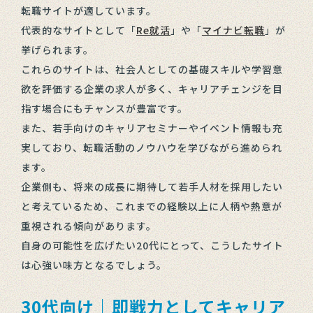
転職サイトが適しています。
代表的なサイトとして「
Re就活
」や「
マイナビ転職
」が
挙げられます。
これらのサイトは、社会人としての基礎スキルや学習意
欲を評価する企業の求人が多く、キャリアチェンジを目
指す場合にもチャンスが豊富です。
また、若手向けのキャリアセミナーやイベント情報も充
実しており、転職活動のノウハウを学びながら進められ
ます。
企業側も、将来の成長に期待して若手人材を採用したい
と考えているため、これまでの経験以上に人柄や熱意が
重視される傾向があります。
自身の可能性を広げたい20代にとって、こうしたサイト
は心強い味方となるでしょう。
30代向け｜即戦力としてキャリア