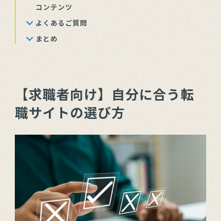
コンテンツ
よくあるご質問
まとめ
【求職者向け】自分に合う転
職サイトの選び方