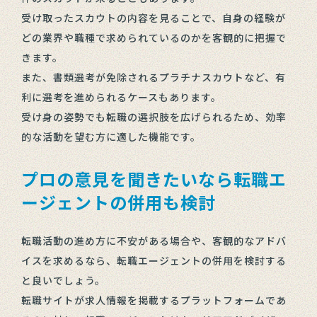
受け取ったスカウトの内容を見ることで、自身の経験が
どの業界や職種で求められているのかを客観的に把握で
きます。
また、書類選考が免除されるプラチナスカウトなど、有
利に選考を進められるケースもあります。
受け身の姿勢でも転職の選択肢を広げられるため、効率
的な活動を望む方に適した機能です。
プロの意見を聞きたいなら転職エ
ージェントの併用も検討
転職活動の進め方に不安がある場合や、客観的なアドバ
イスを求めるなら、転職エージェントの併用を検討する
と良いでしょう。
転職サイトが求人情報を掲載するプラットフォームであ