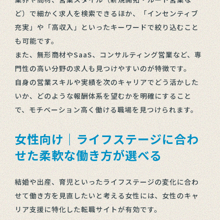
ど）で細かく求人を検索できるほか、「インセンティブ
充実」や「高収入」といったキーワードで絞り込むこと
も可能です。
また、無形商材やSaaS、コンサルティング営業など、専
門性の高い分野の求人も見つけやすいのが特徴です。
自身の営業スキルや実績を次のキャリアでどう活かした
いか、どのような報酬体系を望むかを明確にすること
で、モチベーション高く働ける職場を見つけられます。
女性向け｜ライフステージに合わ
せた柔軟な働き方が選べる
結婚や出産、育児といったライフステージの変化に合わ
せて働き方を見直したいと考える女性には、女性のキャ
リア支援に特化した転職サイトが有効です。