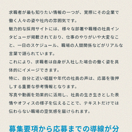
求職者が最も知りたい情報の一つが、実際にその企業で
働く人々の姿や社内の雰囲気です。
魅力的な採用サイトには、様々な部署や職種の社員イン
タビューが掲載されており、仕事のやりがいや大変なこ
と、一日のスケジュール、職場の人間関係などがリアルな
言葉で語られています。
これにより、求職者は自身が入社した場合の働く姿を具
体的にイメージできます。
特に、自分と近い経歴や年代の社員の声は、応募を後押
しする重要な参考情報となります。
写真や動画を効果的に活用し、社員の生き生きとした表
情やオフィスの様子を伝えることで、テキストだけでは
伝わらない職場の空気感を届けられます。
募集要項から応募までの導線が分