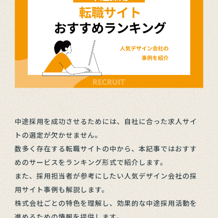
中途採用を成功させるためには、自社に合った求人サイ
トの選定が欠かせません。
数多く存在する転職サイトの中から、本記事ではおすす
めのサービスをランキング形式で紹介します。
また、採用担当者が参考にしたい人気デザイン会社の採
用サイト事例も解説します。
株式会社ごとの特色を理解し、効果的な中途採用活動を
進めるための情報を提供します。