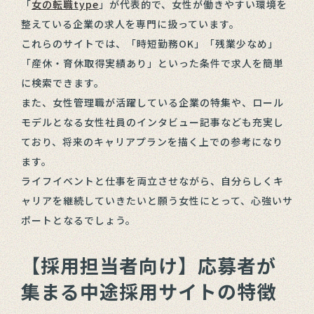
「
女の転職type
」が代表的で、女性が働きやすい環境を
整えている企業の求人を専門に扱っています。
これらのサイトでは、「時短勤務OK」「残業少なめ」
「産休・育休取得実績あり」といった条件で求人を簡単
に検索できます。
また、女性管理職が活躍している企業の特集や、ロール
モデルとなる女性社員のインタビュー記事なども充実し
ており、将来のキャリアプランを描く上での参考になり
ます。
ライフイベントと仕事を両立させながら、自分らしくキ
ャリアを継続していきたいと願う女性にとって、心強いサ
ポートとなるでしょう。
【採用担当者向け】応募者が
集まる中途採用サイトの特徴