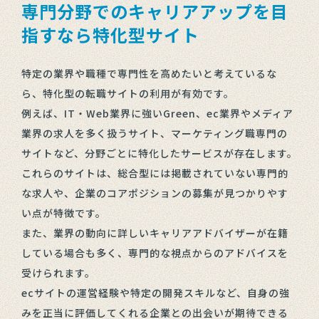
専門分野でのキャリアアップを目
指すなら特化型サイト
特定の業界や職種で専門性を高めたいと考えているな
ら、特化型の転職サイトの利用が有効です。
例えば、IT・Web業界に強いGreen、ec業界やメディア
業界の求人を多く扱うサイト、マーケティング職専門の
サイトなど、分野ごとに特化したサービスが存在します。
これらのサイトは、総合型には掲載されていない専門的
な求人や、企業のコアポジションの募集が見つかりやす
い点が特徴です。
また、業界の動向に詳しいキャリアアドバイザーが在籍
している場合も多く、専門的な視点からのアドバイスを
受けられます。
ecサイトの運営経験や特定の開発スキルなど、自身の強
みを正当に評価してくれる企業との出会いが期待できる