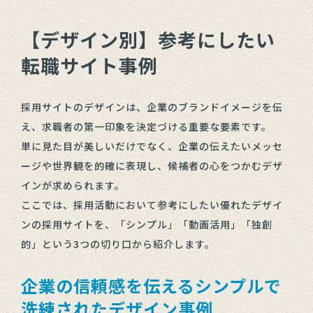
【デザイン別】参考にしたい
転職サイト事例
採用サイトのデザインは、企業のブランドイメージを伝
え、求職者の第一印象を決定づける重要な要素です。
単に見た目が美しいだけでなく、企業の伝えたいメッセ
ージや世界観を的確に表現し、候補者の心をつかむデザ
インが求められます。
ここでは、採用活動において参考にしたい優れたデザイ
ンの採用サイトを、「シンプル」「動画活用」「独創
的」という3つの切り口から紹介します。
企業の信頼感を伝えるシンプルで
洗練されたデザイン事例