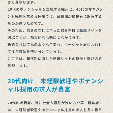
きく異なります。
20代のポテンシャルを重視する採用と、40代のマネジメ
ント経験を求める採用では、企業側が候補者に期待する
ものが違うためです。
そのため、自身の年代に合った強みを持つ転職サイトを
選ぶことが、効果的な活動につながります。
株式会社はてなのような企業も、ターゲット層に合わせ
て採用媒体を使い分けています。
ここでは、年代別に適した転職サイトの特徴と選び方を
解説します。
20代向け｜未経験歓迎やポテンシ
ャル採用の求人が豊富
20代の求職者、特に社会人経験が浅い方や第二新卒者に
は、未経験者歓迎やポテンシャル採用の求人を多く扱う