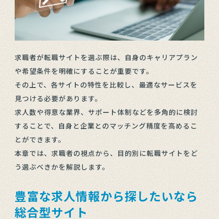
求職者が転職サイトを選ぶ際は、自身のキャリアプラン
や希望条件を明確にすることが重要です。
その上で、各サイトの特性を比較し、最適なサービスを
見つける必要があります。
求人数や得意な業界、サポート体制などを多角的に検討
することで、自身と企業とのマッチング精度を高めるこ
とができます。
本章では、求職者の視点から、目的別に転職サイトをど
う選ぶべきかを解説します。
豊富な求人情報から探したいなら
総合型サイト