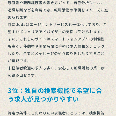
履歴書や職務経歴書の書き方ガイド、自己分析ツール、
適職診断などを利用でき、転職活動の準備をスムーズに進
められます。
特にdodaはエージェントサービスも一体化しており、希
望すればキャリアアドバイザーの支援も受けられます。
また、これらのサイトはスマートフォンアプリの利便性
も高く、移動中や隙間時間に手軽に求人情報をチェック
したり、企業とメッセージのやり取りをしたりすること
が可能です。
未経験者歓迎の求人も多く、安心して転職活動の第一歩
を踏み出せます。
3位：独自の検索機能で希望に合
う求人が見つかりやすい
特定の条件にこだわりたい求職者にとっては、検索機能