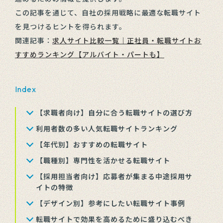
この記事を通じて、自社の採用戦略に最適な転職サイト
を見つけるヒントを得られます。
関連記事：
求人サイト比較一覧｜正社員・転職サイトお
すすめランキング【アルバイト・パートも】
Index
【求職者向け】自分に合う転職サイトの選び方
利用者数の多い人気転職サイトランキング
【年代別】おすすめの転職サイト
【職種別】専門性を活かせる転職サイト
【採用担当者向け】応募者が集まる中途採用サ
イトの特徴
【デザイン別】参考にしたい転職サイト事例
転職サイトで効果を高めるために盛り込むべき