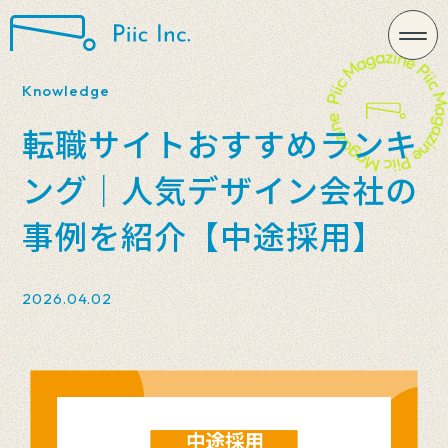
Knowledge
転職サイトおすすめランキ
ング｜人気デザイン会社の
事例を紹介【中途採用】
2026.04.02