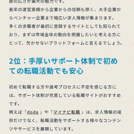
肢の広さが最大の魅力です。
長年の運営実績から企業からの信頼も厚く、大手企業か
らベンチャー企業まで幅広い求人情報が集まります。
多くの求職者が最初に登録するサイトとしても知られて
おり、まずは市場全体の動向を把握したいと考える方に
とって、欠かせないプラットフォームと言えるでしょう。
2位：手厚いサポート体制で初め
ての転職活動でも安心
初めて転職する方や選考プロセスに不安を感じる方に
は、サポート体制が充実している転職サイトがおすすめ
です。
例えば「
doda
」や「
マイナビ転職
」は、求人情報の提
供だけでなく、転職活動をサポートする様々なコンテン
ツやサービスを展開しています。