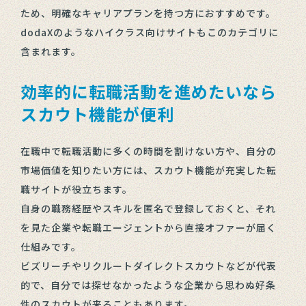
ため、明確なキャリアプランを持つ方におすすめです。
dodaXのようなハイクラス向けサイトもこのカテゴリに
含まれます。
効率的に転職活動を進めたいなら
スカウト機能が便利
在職中で転職活動に多くの時間を割けない方や、自分の
市場価値を知りたい方には、スカウト機能が充実した転
職サイトが役立ちます。
自身の職務経歴やスキルを匿名で登録しておくと、それ
を見た企業や転職エージェントから直接オファーが届く
仕組みです。
ビズリーチやリクルートダイレクトスカウトなどが代表
的で、自分では探せなかったような企業から思わぬ好条
件のスカウトが来ることもあります。