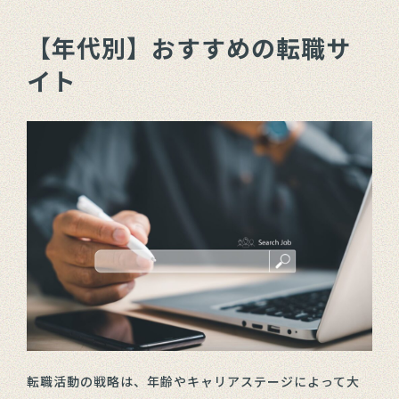
【年代別】おすすめの転職サ
イト
転職活動の戦略は、年齢やキャリアステージによって大