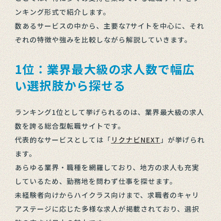
ンキング形式で紹介します。
数あるサービスの中から、主要な7サイトを中心に、それ
ぞれの特徴や強みを比較しながら解説していきます。
1位：業界最大級の求人数で幅広
い選択肢から探せる
ランキング1位として挙げられるのは、業界最大級の求人
数を誇る総合型転職サイトです。
代表的なサービスとしては「
リクナビNEXT
」が挙げられ
ます。
あらゆる業界・職種を網羅しており、地方の求人も充実
しているため、勤務地を問わず仕事を探せます。
未経験者向けからハイクラス向けまで、求職者のキャリ
アステージに応じた多様な求人が掲載されており、選択