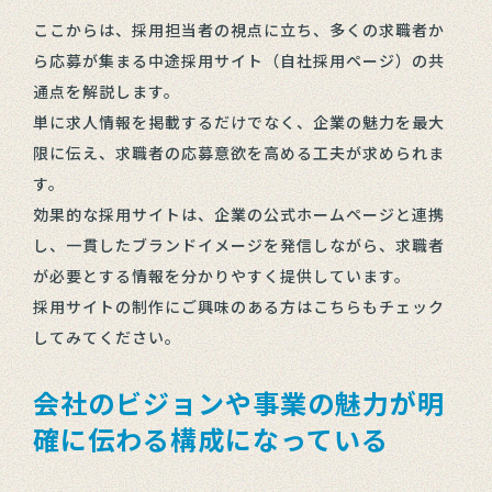
ここからは、採用担当者の視点に立ち、多くの求職者か
ら応募が集まる中途採用サイト（自社採用ページ）の共
通点を解説します。
単に求人情報を掲載するだけでなく、企業の魅力を最大
限に伝え、求職者の応募意欲を高める工夫が求められま
す。
効果的な採用サイトは、企業の公式ホームページと連携
し、一貫したブランドイメージを発信しながら、求職者
が必要とする情報を分かりやすく提供しています。
採用サイトの制作にご興味のある方はこちらもチェック
してみてください。
会社のビジョンや事業の魅力が明
確に伝わる構成になっている