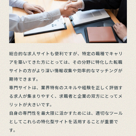
総合的な求人サイトも便利ですが、特定の職種でキャリ
アを築いてきた方にとっては、その分野に特化した転職
サイトの方がより深い情報収集や効率的なマッチングが
期待できます。
専門サイトは、業界特有のスキルや経験を正しく評価す
る求人が集まりやすく、求職者と企業の双方にとってメ
リットが大きいです。
自身の専門性を最大限に活かすためには、適切なツール
としてこれらの特化型サイトを活用することが重要で
す。