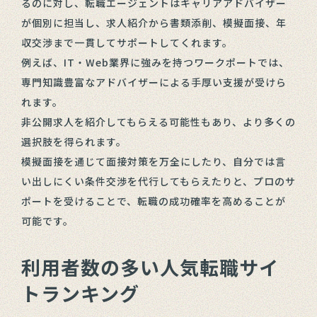
るのに対し、転職エージェントはキャリアアドバイザー
が個別に担当し、求人紹介から書類添削、模擬面接、年
収交渉まで一貫してサポートしてくれます。
例えば、IT・Web業界に強みを持つワークポートでは、
専門知識豊富なアドバイザーによる手厚い支援が受けら
れます。
非公開求人を紹介してもらえる可能性もあり、より多くの
選択肢を得られます。
模擬面接を通じて面接対策を万全にしたり、自分では言
い出しにくい条件交渉を代行してもらえたりと、プロのサ
ポートを受けることで、転職の成功確率を高めることが
可能です。
利用者数の多い人気転職サイ
トランキング