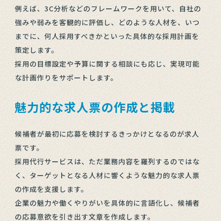
例えば、3C分析などのフレームワークを用いて、自社の
強みや弱みを客観的に評価し、どのような人材を、いつ
までに、何人採用すべきかといった具体的な採用計画を
策定します。
採用の目標設定や予算に関する相談にも応じ、実現可能
な計画作りをサポートします。
魅力的な求人票の作成と掲載
候補者が最初に応募を検討するきっかけとなるのが求人
票です。
採用代行サービスは、ただ業務内容を羅列するのではな
く、ターゲットとなる人材に響くような魅力的な求人票
の作成を支援します。
企業の魅力や働くやりがいを具体的に言語化し、候補者
の応募意欲を引き出す文章を作成します。