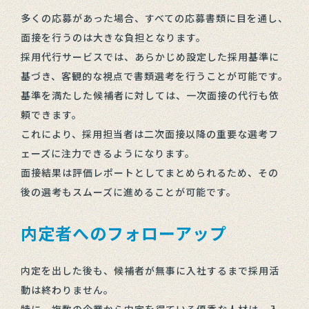
多くの応募があった場合、すべての応募書類に目を通し、
面接を行うのは大きな負担となります。
採用代行サービスでは、あらかじめ設定した採用基準に
基づき、客観的な視点で書類選考を行うことが可能です。
基準を満たした候補者に対しては、一次面接の代行も依
頼できます。
これにより、採用担当者は二次面接以降の重要な選考フ
ェーズに注力できるようになります。
面接結果は評価レポートとしてまとめられるため、その
後の選考もスムーズに進めることが可能です。
内定者へのフォローアップ
内定を出した後も、候補者が無事に入社するまで採用活
動は終わりません。
特に、複数の企業から内定を得ている優秀な人材は、入