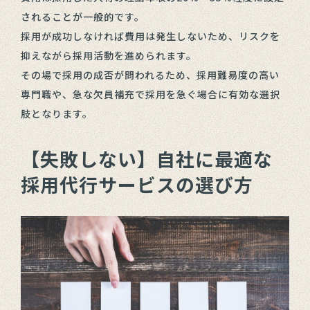
されることが一般的です。
採用が成功しなければ費用は発生しないため、リスクを
抑えながら採用活動を進められます。
その場で採用の成否が問われるため、採用難易度の高い
専門職や、急な欠員補充で採用を急ぐ場合に有効な選択
肢となります。
【失敗しない】自社に最適な
採用代行サービスの選び方