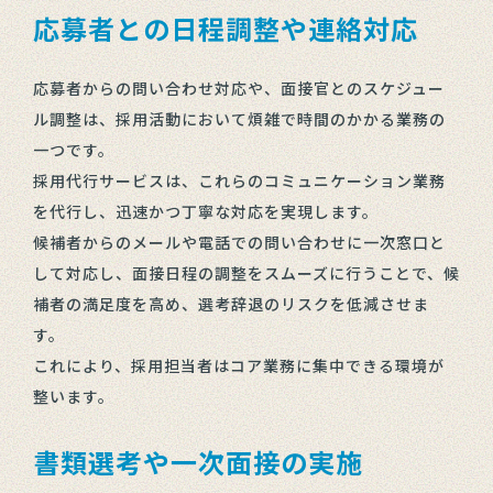
応募者との日程調整や連絡対応
応募者からの問い合わせ対応や、面接官とのスケジュー
ル調整は、採用活動において煩雑で時間のかかる業務の
一つです。
採用代行サービスは、これらのコミュニケーション業務
を代行し、迅速かつ丁寧な対応を実現します。
候補者からのメールや電話での問い合わせに一次窓口と
して対応し、面接日程の調整をスムーズに行うことで、候
補者の満足度を高め、選考辞退のリスクを低減させま
す。
これにより、採用担当者はコア業務に集中できる環境が
整います。
書類選考や一次面接の実施