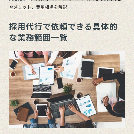
やメリット、費用相場を解説
採用代行で依頼できる具体的
な業務範囲一覧