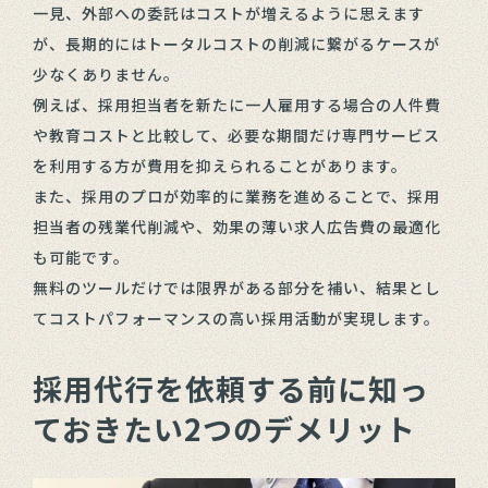
一見、外部への委託はコストが増えるように思えます
が、長期的にはトータルコストの削減に繋がるケースが
少なくありません。
例えば、採用担当者を新たに一人雇用する場合の人件費
や教育コストと比較して、必要な期間だけ専門サービス
を利用する方が費用を抑えられることがあります。
また、採用のプロが効率的に業務を進めることで、採用
担当者の残業代削減や、効果の薄い求人広告費の最適化
も可能です。
無料のツールだけでは限界がある部分を補い、結果とし
てコストパフォーマンスの高い採用活動が実現します。
採用代行を依頼する前に知っ
ておきたい2つのデメリット