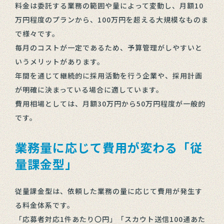
料金は委託する業務の範囲や量によって変動し、月額10
万円程度のプランから、100万円を超える大規模なものま
で様々です。
毎月のコストが一定であるため、予算管理がしやすいと
いうメリットがあります。
年間を通じて継続的に採用活動を行う企業や、採用計画
が明確に決まっている場合に適しています。
費用相場としては、月額30万円から50万円程度が一般的
です。
業務量に応じて費用が変わる「従
量課金型」
従量課金型は、依頼した業務の量に応じて費用が発生す
る料金体系です。
「応募者対応1件あたり〇円」「スカウト送信100通あた