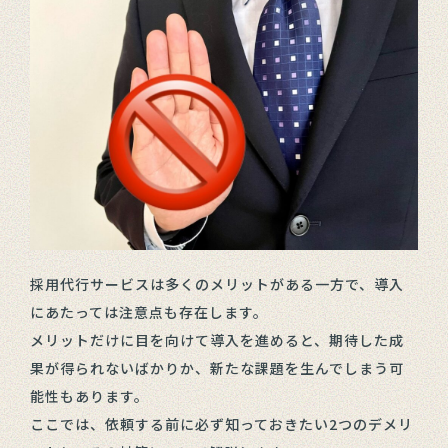
採用代行サービスは多くのメリットがある一方で、導入
にあたっては注意点も存在します。
メリットだけに目を向けて導入を進めると、期待した成
果が得られないばかりか、新たな課題を生んでしまう可
能性もあります。
ここでは、依頼する前に必ず知っておきたい2つのデメリ