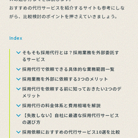
おすすめの代行サービスを紹介するサイトも参考にしな
がら、比較検討のポイントを押さえていきましょう。
Index
そもそも採用代行とは？採用業務を外部委託す
るサービス
採用代行で依頼できる具体的な業務範囲一覧
採用業務を外部に依頼する3つのメリット
採用代行を依頼する前に知っておきたい2つのデ
メリット
採用代行の料金体系と費用相場を解説
【失敗しない】自社に最適な採用代行サービス
の選び方
採用依頼におすすめの代行サービス10選を比較