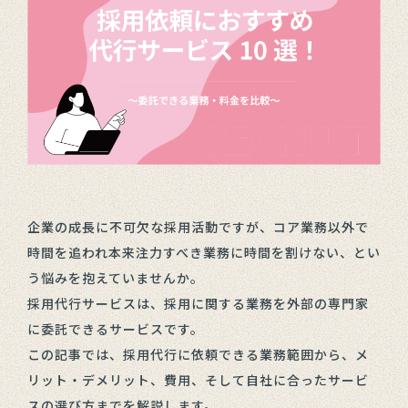
企業の成長に不可欠な採用活動ですが、コア業務以外で
時間を追われ本来注力すべき業務に時間を割けない、とい
う悩みを抱えていませんか。
採用代行サービスは、採用に関する業務を外部の専門家
に委託できるサービスです。
この記事では、採用代行に依頼できる業務範囲から、メ
リット・デメリット、費用、そして自社に合ったサービ
スの選び方までを解説します。