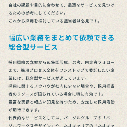
自社の課題や目的に合わせて、最適なサービスを見つけ
るための参考にしてください。
これから採用を検討している担当者は必見です。
幅広い業務をまとめて依頼できる
総合型サービス
採用戦略の立案から母集団形成、選考、内定者フォロー
まで、採用プロセス全体をワンストップで委託したい企
業には、総合型サービスが適しています。
採用に関するノウハウが社内に少ない場合や、採用担当
者のリソースが限られている場合に特に有効です。
豊富な実績と幅広い知見を持つため、安定した採用活動
が期待できます。
代表的なサービスとしては、パーソルグループの「パー
ソルワークスデザイン」や、ネオキャリアの「ネオキャ