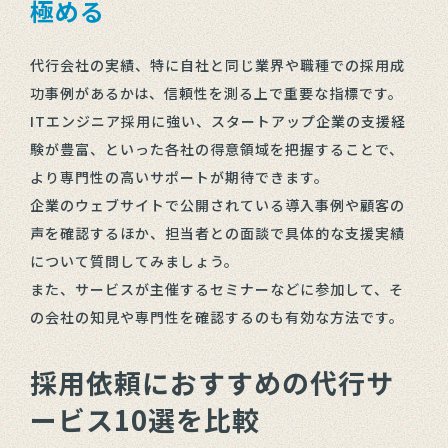
極める
代行会社の実績、特に自社と同じ業界や職種での採用成
功事例があるかは、信頼性を測る上で重要な指標です。
ITエンジニア採用に強い、スタートアップ企業の支援経
験が豊富、といった各社の得意領域を把握することで、
より専門性の高いサポートが期待できます。
企業のウェブサイトで公開されている導入事例や顧客の
声を確認するほか、担当者との面談で具体的な支援実績
について質問してみましょう。
また、サービスが主催するセミナーなどに参加して、そ
の会社の知見や専門性を確認するのも有効な方法です。
採用依頼におすすめの代行サ
ービス10選を比較