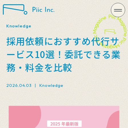
Knowledge
採用依頼におすすめ代行サ
ービス10選！委託できる業
務・料金を比較
2026.04.03
|
Knowledge