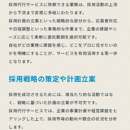
採用代行サービスに依頼できる業務は、採用活動の上流
から下流まで非常に多岐にわたります。
採用計画の立案といった戦略的な部分から、応募者対応
や日程調整といった事務的な作業まで、企業の課題やニ
ーズに応じて柔軟に委託範囲を選択可能です。
自社がどの業務に課題を感じ、どこをプロに任せたいの
かを明確にすることが、サービスを有効活用する第一歩
となります。
採用戦略の策定や計画立案
採用を成功させるためには、場当たり的な活動ではな
く、戦略に基づいた計画の立案が不可欠です。
採用代行サービスでは、企業の事業計画や経営課題をヒ
アリングした上で、採用市場の動向や競合の状況を分析
します。