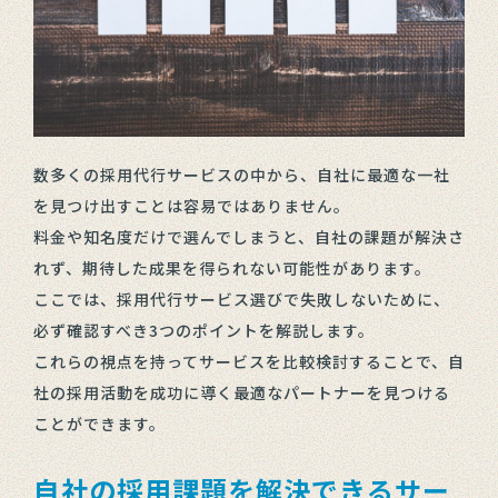
数多くの採用代行サービスの中から、自社に最適な一社
を見つけ出すことは容易ではありません。
料金や知名度だけで選んでしまうと、自社の課題が解決さ
れず、期待した成果を得られない可能性があります。
ここでは、採用代行サービス選びで失敗しないために、
必ず確認すべき3つのポイントを解説します。
これらの視点を持ってサービスを比較検討することで、自
社の採用活動を成功に導く最適なパートナーを見つける
ことができます。
自社の採用課題を解決できるサー