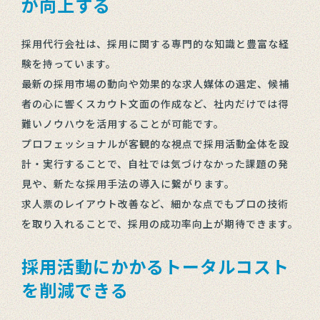
が向上する
採用代行会社は、採用に関する専門的な知識と豊富な経
験を持っています。
最新の採用市場の動向や効果的な求人媒体の選定、候補
者の心に響くスカウト文面の作成など、社内だけでは得
難いノウハウを活用することが可能です。
プロフェッショナルが客観的な視点で採用活動全体を設
計・実行することで、自社では気づけなかった課題の発
見や、新たな採用手法の導入に繋がります。
求人票のレイアウト改善など、細かな点でもプロの技術
を取り入れることで、採用の成功率向上が期待できます。
採用活動にかかるトータルコスト
を削減できる