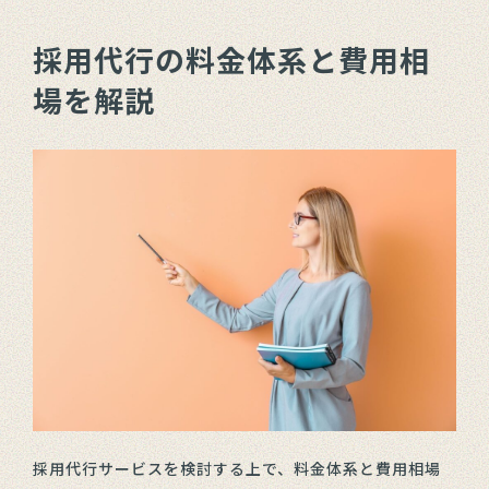
採用代行の料金体系と費用相
場を解説
採用代行サービスを検討する上で、料金体系と費用相場