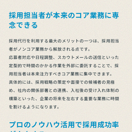
採用担当者が本来のコア業務に専
念できる
採用代行を利用する最大のメリットの一つは、採用担当
者がノンコア業務から解放される点です。
応募者対応や日程調整、スカウトメールの送信といった
定型的で時間のかかる作業を外部に委託することで、採
用担当者は本来注力すべきコア業務に集中できます。
具体的には、採用戦略の策定や面接での候補者の見極
め、社内の関係部署との連携、入社後の受け入れ体制の
構築といった、企業の将来を左右する重要な業務に時間
を割けるようになります。
プロのノウハウ活用で採用成功率