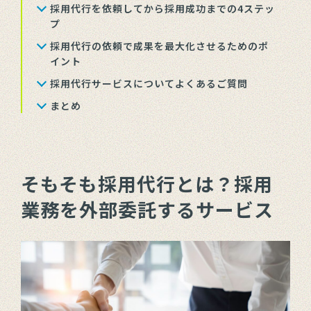
採用代行を依頼してから採用成功までの4ステッ
プ
採用代行の依頼で成果を最大化させるためのポ
イント
採用代行サービスについてよくあるご質問
まとめ
そもそも採用代行とは？採用
業務を外部委託するサービス