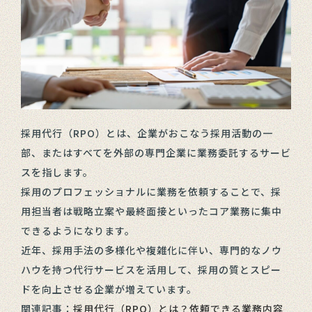
採用代行（RPO）とは、企業がおこなう採用活動の一
部、またはすべてを外部の専門企業に業務委託するサービ
スを指します。
採用のプロフェッショナルに業務を依頼することで、採
用担当者は戦略立案や最終面接といったコア業務に集中
できるようになります。
近年、採用手法の多様化や複雑化に伴い、専門的なノウ
ハウを持つ代行サービスを活用して、採用の質とスピー
ドを向上させる企業が増えています。
関連記事：
採用代行（RPO）とは？依頼できる業務内容