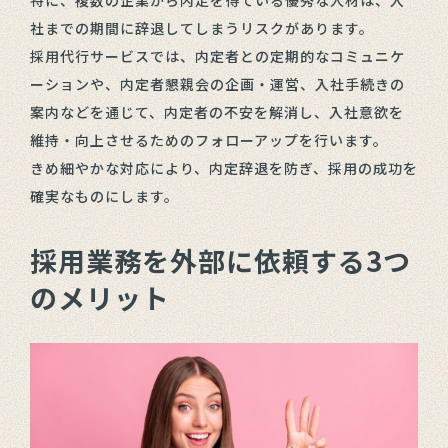
社までの期間に辞退してしまうリスクがあります。
採用代行サービスでは、内定者との定期的なコミュニケ
ーションや、内定者懇親会の企画・運営、入社手続きの
案内などを通じて、内定者の不安を解消し、入社意欲を
維持・向上させるためのフォローアップを行います。
きめ細やかな対応により、内定辞退を防ぎ、採用の成功を
確実なものにします。
採用業務を外部に依頼する3つ
のメリット