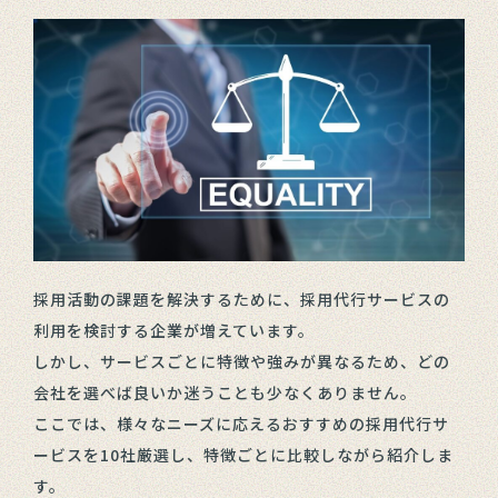
採用活動の課題を解決するために、採用代行サービスの
利用を検討する企業が増えています。
しかし、サービスごとに特徴や強みが異なるため、どの
会社を選べば良いか迷うことも少なくありません。
ここでは、様々なニーズに応えるおすすめの採用代行サ
ービスを10社厳選し、特徴ごとに比較しながら紹介しま
す。