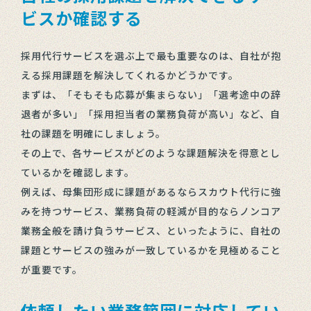
ビスか確認する
採用代行サービスを選ぶ上で最も重要なのは、自社が抱
える採用課題を解決してくれるかどうかです。
まずは、「そもそも応募が集まらない」「選考途中の辞
退者が多い」「採用担当者の業務負荷が高い」など、自
社の課題を明確にしましょう。
その上で、各サービスがどのような課題解決を得意とし
ているかを確認します。
例えば、母集団形成に課題があるならスカウト代行に強
みを持つサービス、業務負荷の軽減が目的ならノンコア
業務全般を請け負うサービス、といったように、自社の
課題とサービスの強みが一致しているかを見極めること
が重要です。
依頼したい業務範囲に対応してい