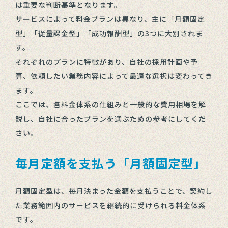
は重要な判断基準となります。
サービスによって料金プランは異なり、主に「月額固定
型」「従量課金型」「成功報酬型」の3つに大別されま
す。
それぞれのプランに特徴があり、自社の採用計画や予
算、依頼したい業務内容によって最適な選択は変わってき
ます。
ここでは、各料金体系の仕組みと一般的な費用相場を解
説し、自社に合ったプランを選ぶための参考にしてくだ
さい。
毎月定額を支払う「月額固定型」
月額固定型は、毎月決まった金額を支払うことで、契約し
た業務範囲内のサービスを継続的に受けられる料金体系
です。