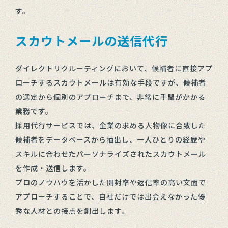
す。
スカウトメールの送信代行
ダイレクトリクルーティングにおいて、候補者に直接アプ
ローチするスカウトメールは有効な手段ですが、候補者
の選定から個別のアプローチまで、非常に手間がかかる
業務です。
採用代行サービスでは、企業の求める人物像に合致した
候補者をデータベースから抽出し、一人ひとりの経歴や
スキルに合わせたパーソナライズされたスカウトメール
を作成・送信します。
プロのノウハウを活かした開封率や返信率の高い文面で
アプローチすることで、自社だけでは出会えなかった優
秀な人材との接点を創出します。