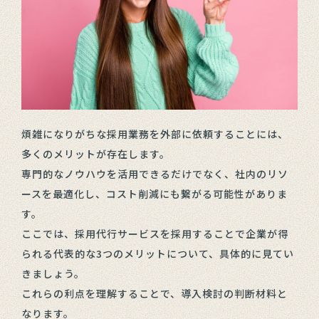
煩雑になりがちな採用業務を外部に依頼することには、
多くのメリットが存在します。
専門的なノウハウを活用できるだけでなく、社内のリソ
ースを最適化し、コスト削減にも繋がる可能性がありま
す。
ここでは、採用代行サービスを採用することで企業が得
られる代表的な3つのメリットについて、具体的に見てい
きましょう。
これらの利点を理解することで、導入検討の判断材料と
なります。