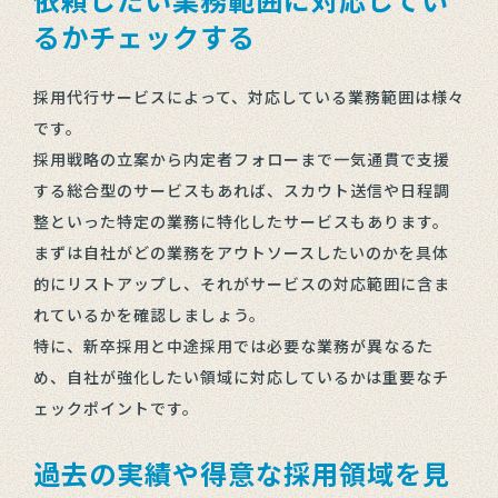
るかチェックする
採用代行サービスによって、対応している業務範囲は様々
です。
採用戦略の立案から内定者フォローまで一気通貫で支援
する総合型のサービスもあれば、スカウト送信や日程調
整といった特定の業務に特化したサービスもあります。
まずは自社がどの業務をアウトソースしたいのかを具体
的にリストアップし、それがサービスの対応範囲に含ま
れているかを確認しましょう。
特に、新卒採用と中途採用では必要な業務が異なるた
め、自社が強化したい領域に対応しているかは重要なチ
ェックポイントです。
過去の実績や得意な採用領域を見