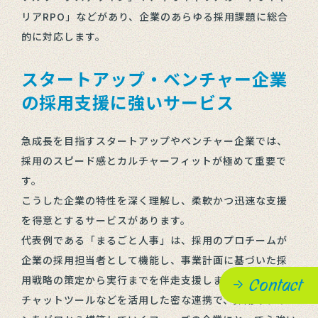
リアRPO」などがあり、企業のあらゆる採用課題に総合
的に対応します。
スタートアップ・ベンチャー企業
の採用支援に強いサービス
急成長を目指すスタートアップやベンチャー企業では、
採用のスピード感とカルチャーフィットが極めて重要で
す。
こうした企業の特性を深く理解し、柔軟かつ迅速な支援
を得意とするサービスがあります。
代表例である「まるごと人事」は、採用のプロチームが
企業の採用担当者として機能し、事業計画に基づいた採
用戦略の策定から実行までを伴走支援します。
Contact
チャットツールなどを活用した密な連携で、採用のライ