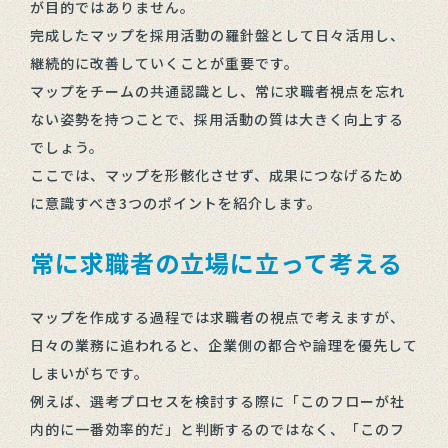
が目的ではありません。
完成したマップを採用活動の羅針盤として日々活用し、
継続的に改善していくことが重要です。
マップをチームの共通認識とし、常に求職者視点を忘れ
ない姿勢を持つことで、採用活動の質は大きく向上する
でしょう。
ここでは、マップを形骸化させず、成果につなげるため
に意識すべき3つのポイントを紹介します。
常に求職者の立場に立って考える
マップを作成する過程では求職者の視点で考えますが、
日々の業務に追われると、企業側の都合や論理を優先して
しまいがちです。
例えば、選考プロセスを検討する際に「このフローが社
内的に一番効率的だ」と判断するのではなく、「このフ