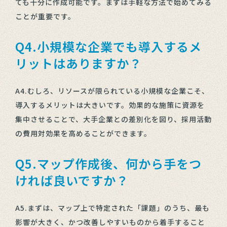
ても十分に作成可能です。まずは手軽な方法で始めてみる
ことが重要です。
Q4.小規模な企業でも導入するメ
リットはありますか？
A4.むしろ、リソースが限られている小規模な企業こそ、
導入するメリットは大きいです。効果的な施策に資源を
集中させることで、大手企業との差別化を図り、採用活動
の費用対効果を高めることができます。
Q5.マップ作成後、何から手をつ
ければ良いですか？
A5.まずは、マップ上で特定された「課題」のうち、最も
影響が大きく、かつ改善しやすいものから着手すること