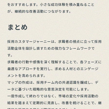
をおすすめします。小さな成功体験を積み重ねること
が、継続的な改善活動につながります。
まとめ
採用カスタマージャーニーは、求職者の視点に立って採用
活動全体を設計し直すための強力なフレームワークで
す。
求職者の行動や感情を深く理解することで、各フェーズに
最適なアプローチを実行し、求める人材とのエンゲージ
メントを高められます。
マップの作成は、採用チーム内の共通認識を醸成し、デ
ータに基づいた戦略的な意思決定を可能にします。
一度作成して終わりではなく、市場の変化や採用活動の
結果を踏まえて定期的に見直し、改善を続けることで、継