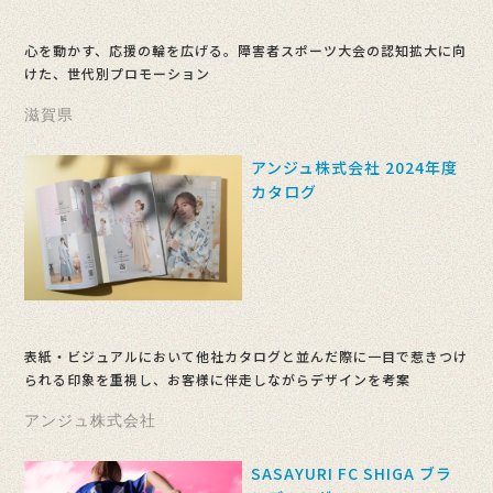
心を動かす、応援の輪を広げる。障害者スポーツ大会の認知拡大に向
けた、世代別プロモーション
滋賀県
アンジュ株式会社 2024年度
カタログ
表紙・ビジュアルにおいて他社カタログと並んだ際に一目で惹きつけ
られる印象を重視し、お客様に伴走しながらデザインを考案
アンジュ株式会社
SASAYURI FC SHIGA ブラ