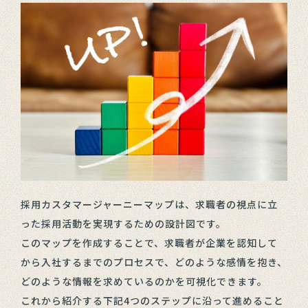
採用カスタマージャーニーマップは、求職者の視点に立
った採用活動を実現するための設計図です。
このマップを作成することで、求職者が企業を認知して
から入社するまでのプロセスで、どのような感情を抱き、
どのような情報を求めているのかを可視化できます。
これから紹介する下記4つのステップに沿って進めること