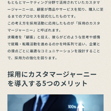
もともとマーケティング分野で活用されていたカスタマ
ージャーニーは、顧客が商品やサービスを知り、購入に至
るまでのプロセスを図式化したものです。
この考え方を採用活動に応用したものが「採用のカスタ
マージャーニー」と呼ばれます。
求職者を「顧客」と捉え、彼らがどのような思考や感情
で就職・転職活動を進めるのかを時系列で追い、企業と
の接点ごとに最適なコミュニケーションを設計すること
で、採用力の強化を図ります。
採用にカスタマージャーニー
を導入する5つのメリット