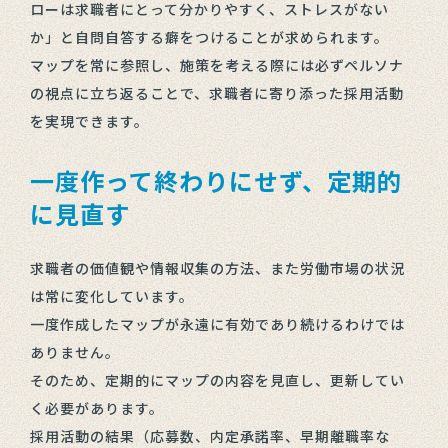
ローは求職者にとって分かりやすく、ストレスがない
か」と自問自答する癖をつけることが求められます。
マップを常に参照し、施策を考える際には必ずペルソナ
の視点に立ち返ることで、求職者に寄り添った採用活動
を実現できます。
一度作って終わりにせず、定期的
に見直す
求職者の価値観や情報収集の方法、また労働市場の状況
は常に変化しています。
一度作成したマップが永遠に有効であり続けるわけでは
ありません。
そのため、定期的にマップの内容を見直し、更新してい
く必要があります。
採用活動の結果（応募数、内定承諾率、早期離職率な