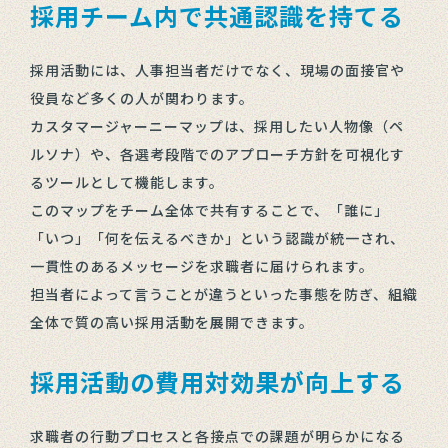
採用チーム内で共通認識を持てる
採用活動には、人事担当者だけでなく、現場の面接官や
役員など多くの人が関わります。
カスタマージャーニーマップは、採用したい人物像（ペ
ルソナ）や、各選考段階でのアプローチ方針を可視化す
るツールとして機能します。
このマップをチーム全体で共有することで、「誰に」
「いつ」「何を伝えるべきか」という認識が統一され、
一貫性のあるメッセージを求職者に届けられます。
担当者によって言うことが違うといった事態を防ぎ、組織
全体で質の高い採用活動を展開できます。
採用活動の費用対効果が向上する
求職者の行動プロセスと各接点での課題が明らかになる