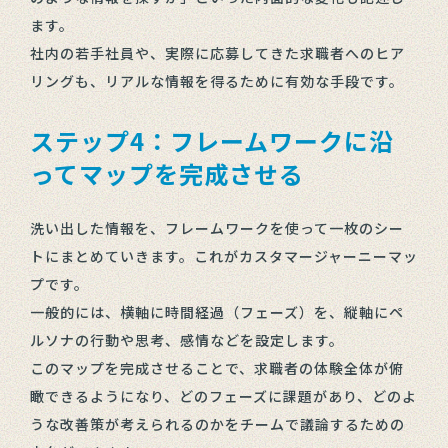
ます。
社内の若手社員や、実際に応募してきた求職者へのヒア
リングも、リアルな情報を得るために有効な手段です。
ステップ4：フレームワークに沿
ってマップを完成させる
洗い出した情報を、フレームワークを使って一枚のシー
トにまとめていきます。これがカスタマージャーニーマッ
プです。
一般的には、横軸に時間経過（フェーズ）を、縦軸にペ
ルソナの行動や思考、感情などを設定します。
このマップを完成させることで、求職者の体験全体が俯
瞰できるようになり、どのフェーズに課題があり、どのよ
うな改善策が考えられるのかをチームで議論するための