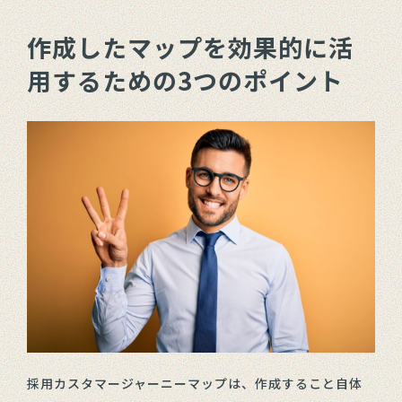
作成したマップを効果的に活
用するための3つのポイント
採用カスタマージャーニーマップは、作成すること自体