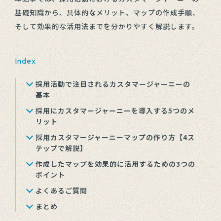
基礎知識から、具体的なメリット、マップの作成手順、
そして効果的な活用法までを分かりやすく解説します。
Index
採用活動で注目されるカスタマージャーニーの
基本
採用にカスタマージャーニーを導入する5つのメ
リット
採用カスタマージャーニーマップの作り方【4ス
テップで解説】
作成したマップを効果的に活用するための3つの
ポイント
よくあるご質問
まとめ