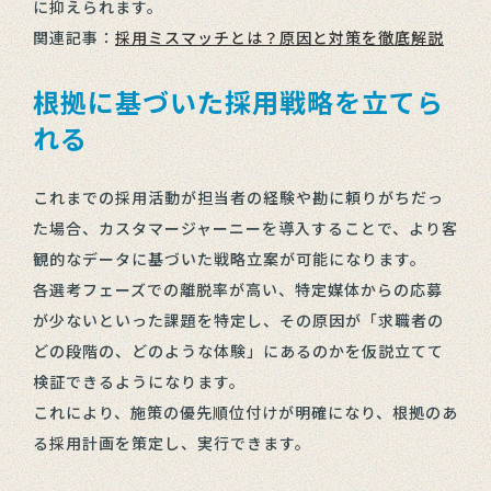
に抑えられます。
関連記事：
採用ミスマッチとは？原因と対策を徹底解説
根拠に基づいた採用戦略を立てら
れる
これまでの採用活動が担当者の経験や勘に頼りがちだっ
た場合、カスタマージャーニーを導入することで、より客
観的なデータに基づいた戦略立案が可能になります。
各選考フェーズでの離脱率が高い、特定媒体からの応募
が少ないといった課題を特定し、その原因が「求職者の
どの段階の、どのような体験」にあるのかを仮説立てて
検証できるようになります。
これにより、施策の優先順位付けが明確になり、根拠のあ
る採用計画を策定し、実行できます。