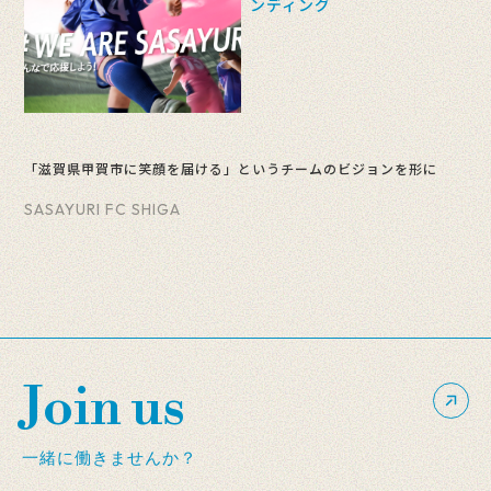
ンディング
「滋賀県甲賀市に笑顔を届ける」というチームのビジョンを形に
SASAYURI FC SHIGA
Join us
一緒に働きませんか？