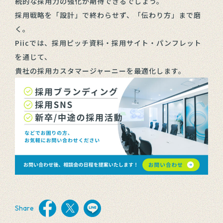
続的な採用力の強化が期待できるでしょう。
採用戦略を「設計」で終わらせず、「伝わり方」まで磨
く。
Piicでは、採用ピッチ資料・採用サイト・パンフレット
を通じて、
貴社の採用カスタマージャーニーを最適化します。
Share