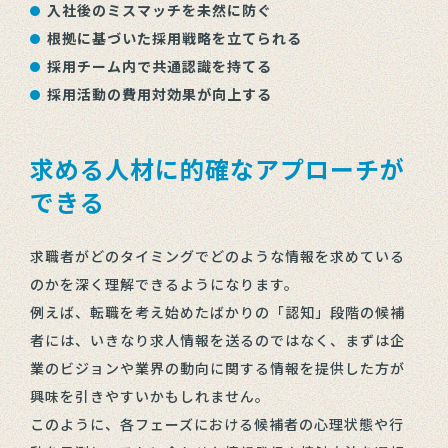
入社後のミスマッチを未然に防ぐ
根拠に基づいた採用戦略を立てられる
採用チーム内で共通認識を持てる
採用活動の費用対効果が向上する
求める人材に的確なアプローチが
できる
求職者がどのタイミングでどのような情報を求めている
のかを深く理解できるようになります。
例えば、転職を考え始めたばかりの「認知」段階の候補
者には、いきなり求人情報を送るのではなく、まずは企
業のビジョンや業界の動向に関する情報を提供した方が
興味を引きやすいかもしれません。
このように、各フェーズにおける候補者の心理状態や行