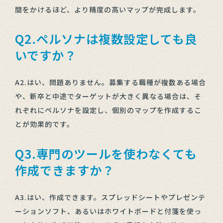
間をかけるほど、より精度の高いマップが完成します。
Q2.ペルソナは複数設定しても良
いですか？
A2.はい、問題ありません。募集する職種が複数ある場合
や、新卒と中途でターゲットが大きく異なる場合は、そ
れぞれにペルソナを設定し、個別のマップを作成するこ
とが効果的です。
Q3.専門のツールを使わなくても
作成できますか？
A3.はい、作成できます。スプレッドシートやプレゼンテ
ーションソフト、あるいはホワイトボードと付箋を使っ