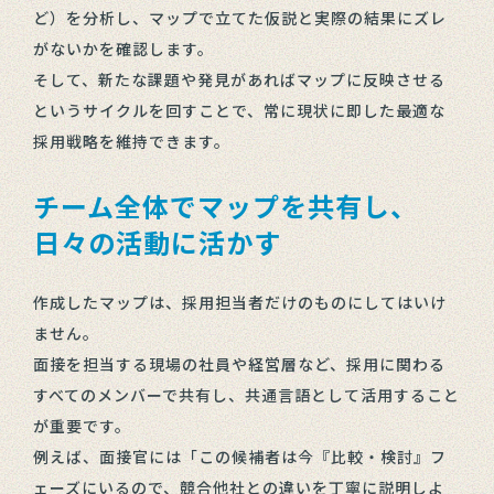
ど）を分析し、マップで立てた仮説と実際の結果にズレ
がないかを確認します。
そして、新たな課題や発見があればマップに反映させる
というサイクルを回すことで、常に現状に即した最適な
採用戦略を維持できます。
チーム全体でマップを共有し、
日々の活動に活かす
作成したマップは、採用担当者だけのものにしてはいけ
ません。
面接を担当する現場の社員や経営層など、採用に関わる
すべてのメンバーで共有し、共通言語として活用すること
が重要です。
例えば、面接官には「この候補者は今『比較・検討』フ
ェーズにいるので、競合他社との違いを丁寧に説明しよ