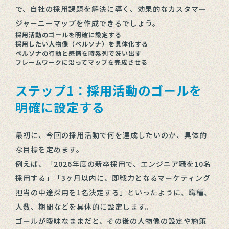
で、自社の採用課題を解決に導く、効果的なカスタマー
ジャーニーマップを作成できるでしょう。
採用活動のゴールを明確に設定する
採用したい人物像（ペルソナ）を具体化する
ペルソナの行動と感情を時系列で洗い出す
フレームワークに沿ってマップを完成させる
ステップ1：採用活動のゴールを
明確に設定する
最初に、今回の採用活動で何を達成したいのか、具体的
な目標を定めます。
例えば、「2026年度の新卒採用で、エンジニア職を10名
採用する」「3ヶ月以内に、即戦力となるマーケティング
担当の中途採用を1名決定する」といったように、職種、
人数、期間などを具体的に設定します。
ゴールが曖昧なままだと、その後の人物像の設定や施策