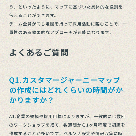
う」といったように、マップに基づいた具体的な役割を
伝えることができます。
チーム全員が同じ地図を持って採用活動に臨むことで、一
貫性のある効果的なアプローチが可能になります。
よくあるご質問
Q1.カスタマージャーニーマップ
の作成にはどれくらいの時間がか
かりますか？
A1.企業の規模や採用目標によりますが、一般的には数回
のワークショップを経て、数週間から1ヶ月程度で初版を
作成することが多いです。ペルソナ設定や情報収集に時