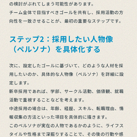
の検討がぶれてしまう可能性があります。
チーム全体で目指すべきゴールを共有し、採用活動の方
向性を一致させることが、最初の重要なステップです。
ステップ2：採用したい人物像
（ペルソナ）を具体化する
次に、設定したゴールに基づいて、どのような人材を採
用したいのか、具体的な人物像（ペルソナ）を詳細に設
定します。
新卒採用であれば、学部、サークル活動、価値観、就職
活動で重視することなどを考えます。
中途採用の場合は、年齢、経歴、スキル、転職理由、情
報収集の方法といった項目を具体的に描きます。
このペルソナが実在の人物であるかのように、ライフス
タイルや性格まで深掘りすることで、その後の行動や感