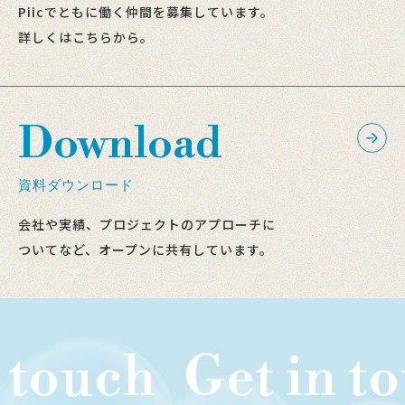
Piicでともに働く仲間を募集しています。
詳しくはこちらから。
Download
資料ダウンロード
会社や実績、プロジェクトのアプローチに
ついてなど、オープンに共有しています。
uch
Get in touc