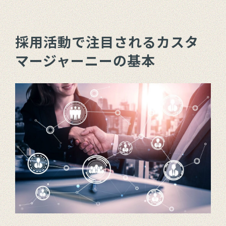
採用活動で注目されるカスタ
マージャーニーの基本