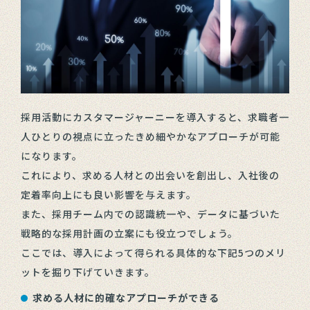
採用活動にカスタマージャーニーを導入すると、求職者一
人ひとりの視点に立ったきめ細やかなアプローチが可能
になります。
これにより、求める人材との出会いを創出し、入社後の
定着率向上にも良い影響を与えます。
また、採用チーム内での認識統一や、データに基づいた
戦略的な採用計画の立案にも役立つでしょう。
ここでは、導入によって得られる具体的な下記5つのメリ
ットを掘り下げていきます。
求める人材に的確なアプローチができる