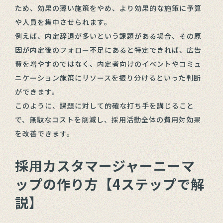
ため、効果の薄い施策をやめ、より効果的な施策に予算
や人員を集中させられます。
例えば、内定辞退が多いという課題がある場合、その原
因が内定後のフォロー不足にあると特定できれば、広告
費を増やすのではなく、内定者向けのイベントやコミュ
ニケーション施策にリソースを振り分けるといった判断
ができます。
このように、課題に対して的確な打ち手を講じること
で、無駄なコストを削減し、採用活動全体の費用対効果
を改善できます。
採用カスタマージャーニーマ
ップの作り方【4ステップで解
説】