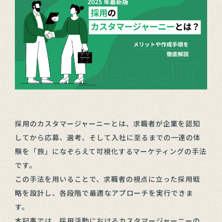
採用のカスタマージャーニーとは、求職者が企業を認知
してから応募、選考、そして入社に至るまでの一連の体
験を「旅」になぞらえて可視化するマーケティングの手法
です。
この手法を用いることで、求職者の視点に立った採用戦
略を設計し、各段階で最適なアプローチを実行できま
す。
本記事では、採用活動におけるカスタマージャーニーの