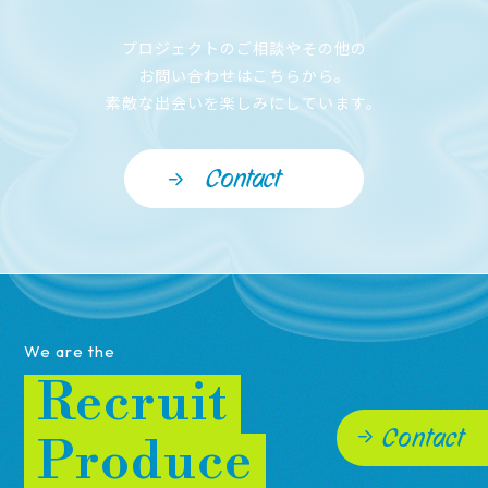
プロジェクトのご相談やその他の
お問い合わせはこちらから。
素敵な出会いを楽しみにしています。
Contact
We are the
Recruit
Contact
Produce