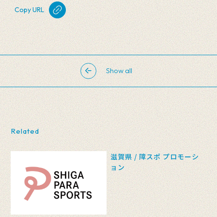
Copy URL
Show all
Related
滋賀県 / 障スポ プロモーシ
ョン