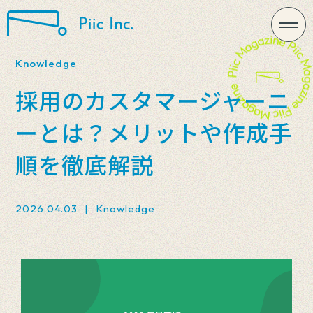
Knowledge
採用のカスタマージャーニ
ーとは？メリットや作成手
順を徹底解説
2026.04.03
|
Knowledge