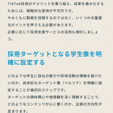
TikTok採用のデメリットを乗り越え、成果を最大化する
ためには、戦略的な運用が不可欠です。
やみくもに動画を投稿するのではなく、いくつかの重要
なポイントを押さえる必要があります。
必要に応じて採用支援サービスの活用も検討しましょ
う。
採用ターゲットとなる学生像を明
確に設定する
どのような学生に自社の魅力や採用活動の情報を届けた
いのか、具体的なターゲット像（ペルソナ）を明確に設
定することが最初のステップです。
ターゲットの興味関心や価値観を深く理解することで、
どのようなコンテンツが心に響くのか、企画の方向性が
定まります。