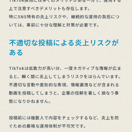
上で注意すべきデメリットも存在します。
特にSNS特有の炎上リスクや、継続的な運用の負担につ
いては、事前に十分な理解と対策が必要です。
不適切な投稿による炎上リスクが
ある
TikTokは拡散力が高い分、一度ネガティブな情報が広ま
ると、瞬く間に炎上してしまうリスクをはらんでいます。
不適切な言動や差別的な表現、情報漏洩などが含まれる
動画を投稿してしまうと、企業の信頼を著しく損なう事
態になりかねません。
投稿前には複数人で内容をチェックするなど、炎上を防
ぐための厳格な運用体制が不可欠です。