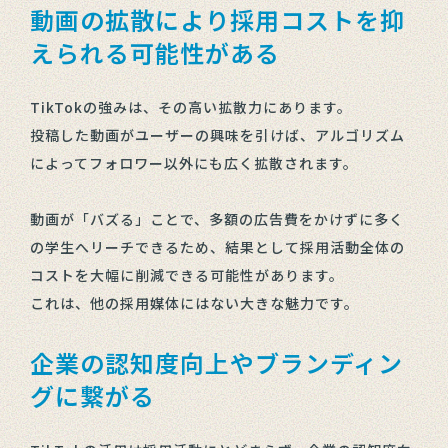
動画の拡散により採用コストを抑
えられる可能性がある
TikTokの強みは、その高い拡散力にあります。
投稿した動画がユーザーの興味を引けば、アルゴリズム
によってフォロワー以外にも広く拡散されます。
動画が「バズる」ことで、多額の広告費をかけずに多く
の学生へリーチできるため、結果として採用活動全体の
コストを大幅に削減できる可能性があります。
これは、他の採用媒体にはない大きな魅力です。
企業の認知度向上やブランディン
グに繋がる