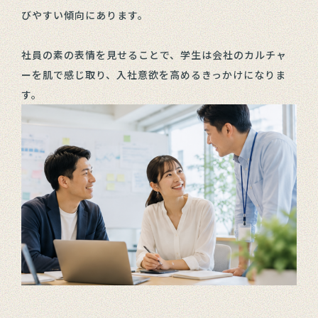
びやすい傾向にあります。
社員の素の表情を見せることで、学生は会社のカルチャ
ーを肌で感じ取り、入社意欲を高めるきっかけになりま
す。