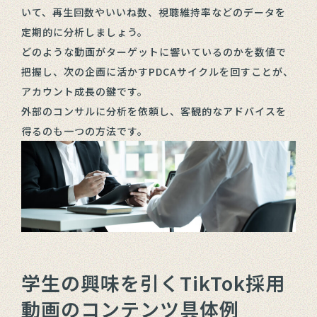
いて、再生回数やいいね数、視聴維持率などのデータを
定期的に分析しましょう。
どのような動画がターゲットに響いているのかを数値で
把握し、次の企画に活かすPDCAサイクルを回すことが、
アカウント成長の鍵です。
外部のコンサルに分析を依頼し、客観的なアドバイスを
得るのも一つの方法です。
学生の興味を引くTikTok採用
動画のコンテンツ具体例