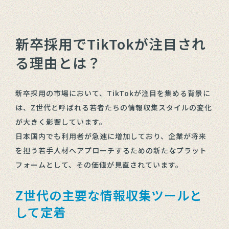
新卒採用でTikTokが注目され
る理由とは？
新卒採用の市場において、TikTokが注目を集める背景に
は、Z世代と呼ばれる若者たちの情報収集スタイルの変化
が大きく影響しています。
日本国内でも利用者が急速に増加しており、企業が将来
を担う若手人材へアプローチするための新たなプラット
フォームとして、その価値が見直されています。
Z世代の主要な情報収集ツールと
して定着