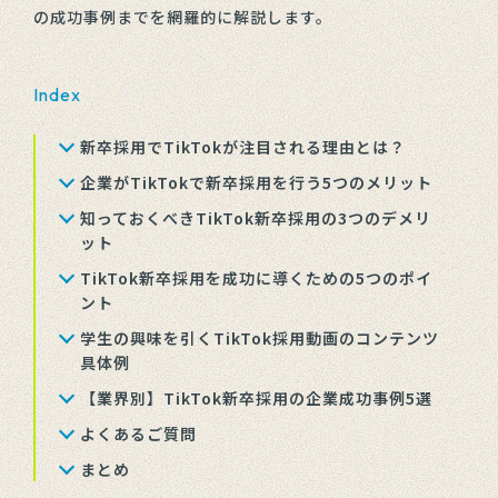
の成功事例までを網羅的に解説します。
Index
新卒採用でTikTokが注目される理由とは？
企業がTikTokで新卒採用を行う5つのメリット
知っておくべきTikTok新卒採用の3つのデメリ
ット
TikTok新卒採用を成功に導くための5つのポイ
ント
学生の興味を引くTikTok採用動画のコンテンツ
具体例
【業界別】TikTok新卒採用の企業成功事例5選
よくあるご質問
まとめ