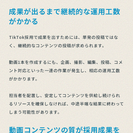
成果が出るまで継続的な運用工数
がかかる
TikTok採用で成果を出すためには、単発の投稿ではな
く、継続的なコンテンツの投稿が求められます。
動画1本を作成するにも、企画、撮影、編集、投稿、コメ
ント対応といった一連の作業が発生し、相応の運用工数
がかかります。
担当者を配置し、安定してコンテンツを供給し続けられ
るリソースを確保しなければ、中途半端な結果に終わって
しまう可能性があります。
動画コンテンツの質が採用成果を