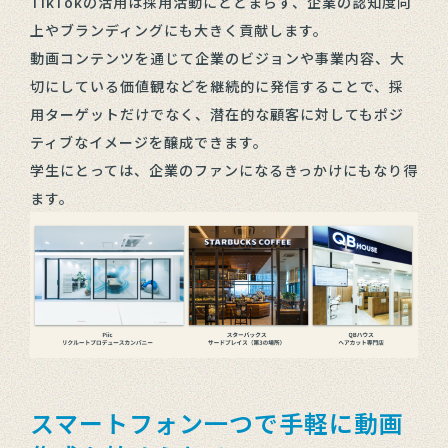
TikTokの活用は採用活動にとどまらず、企業の認知度向
上やブランディングにも大きく貢献します。
動画コンテンツを通じて企業のビジョンや事業内容、大
切にしている価値観などを継続的に発信することで、採
用ターゲットだけでなく、潜在的な顧客に対してもポジ
ティブなイメージを醸成できます。
学生にとっては、企業のファンになるきっかけにもなり得
ます。
スマートフォン一つで手軽に動画