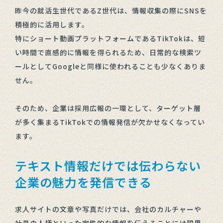
昨今の就活生世代であるZ世代は、情報収集の際にSNSを
積極的に活用します。
特にショート動画プラットフォームであるTikTokは、短
い時間で直感的に情報を得られるため、日常的な検索ツ
ールとしてGoogleと同様に使われることも少なくありま
せん。
そのため、企業は採用広報の一環として、ターゲット層
が多く集まるTikTokでの情報発信が欠かせなくなってい
ます。
テキスト情報だけでは伝わらない
企業の魅力を発信できる
求人サイトの文章や写真だけでは、会社のカルチャーや
社員の人柄といった定性的な情報を伝えることには限界