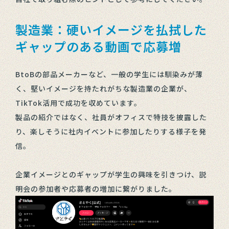
製造業：硬いイメージを払拭した
ギャップのある動画で応募増
BtoBの部品メーカーなど、一般の学生には馴染みが薄
く、堅いイメージを持たれがちな製造業の企業が、
TikTok活用で成功を収めています。
製品の紹介ではなく、社員がオフィスで特技を披露した
り、楽しそうに社内イベントに参加したりする様子を発
信。
企業イメージとのギャップが学生の興味を引きつけ、説
明会の参加者や応募者の増加に繋がりました。