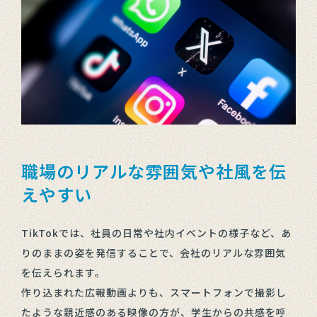
職場のリアルな雰囲気や社風を伝
えやすい
TikTokでは、社員の日常や社内イベントの様子など、あ
りのままの姿を発信することで、会社のリアルな雰囲気
を伝えられます。
作り込まれた広報動画よりも、スマートフォンで撮影し
たような親近感のある映像の方が、学生からの共感を呼