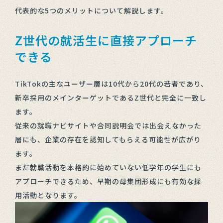
代表的な5つのメリットについて解説します。
Z世代の就活生に直接アプローチ
できる
TikTokの主なユーザー層は10代から20代の若者であり、
新卒採用のメインターゲットであるZ世代と完全に一致し
ます。
従来の就職ナビサイトや合同説明会では出会えなかった
層にも、企業の存在を認知してもらえる可能性が広がり
ます。
まだ就職活動を本格的に始めていない低学年の学生にも
アプローチできるため、早期の母集団形成にも有効な採
用活動となります。