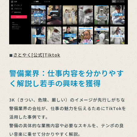
◼︎
さとやく[公式]Tiktok
警備業界：仕事内容を分かりやす
く解説し若手の興味を獲得
3K（きつい、危険、厳しい）のイメージが先行しがちな
警備業界の会社が、仕事の魅力を伝えるためにTikTokを
活用した事例です。
警備の具体的な業務内容や必要なスキルを、テンポの良
い音楽に乗せて分かりやすく解説。