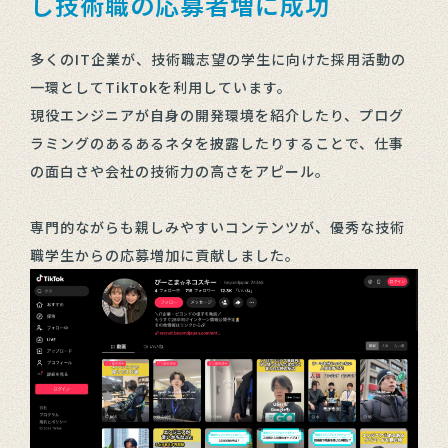
し技術職の応募者増に成功
多くのIT企業が、技術職志望の学生に向けた採用活動の
一環としてTikTokを利用しています。
現役エンジニアが自身の開発環境を紹介したり、プログ
ラミングのあるあるネタを披露したりすることで、仕事
の面白さや会社の技術力の高さをアピール。
専門的ながらも親しみやすいコンテンツが、優秀な技術
職学生からの応募増加に貢献しました。