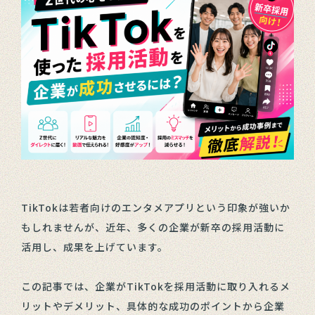
TikTokは若者向けのエンタメアプリという印象が強いか
もしれませんが、近年、多くの企業が新卒の採用活動に
活用し、成果を上げています。
この記事では、企業がTikTokを採用活動に取り入れるメ
リットやデメリット、具体的な成功のポイントから企業