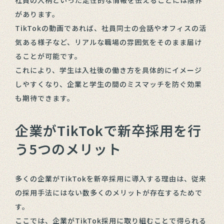
があります。
TikTokの動画であれば、社員同士の会話やオフィスの活
気ある様子など、リアルな職場の雰囲気をそのまま届け
ることが可能です。
これにより、学生は入社後の働き方を具体的にイメージ
しやすくなり、企業と学生の間のミスマッチを防ぐ効果
も期待できます。
企業がTikTokで新卒採用を行
う5つのメリット
多くの企業がTikTokを新卒採用に導入する理由は、従来
の採用手法にはない数多くのメリットが存在するためで
す。
ここでは、企業がTikTok採用に取り組むことで得られる