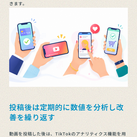
きます。
投稿後は定期的に数値を分析し改
善を繰り返す
動画を投稿した後は、TikTokのアナリティクス機能を用