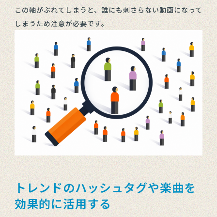
この軸がぶれてしまうと、誰にも刺さらない動画になって
しまうため注意が必要です。
トレンドのハッシュタグや楽曲を
効果的に活用する