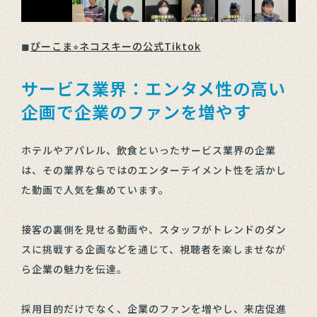
◼︎
ぴーこま⭐︎ネコスキーの公式Tiktok
サービス業界：エンタメ性の高い
企画で企業のファンを増やす
ホテルやアパレル、飲食といったサービス業界の企業
は、その業界ならではのエンターテイメント性を活かし
た動画で人気を集めています。
接客の裏側を見せる動画や、スタッフがトレンドのダン
スに挑戦する企画などを通じて、視聴者を楽しませなが
ら企業の魅力を伝達。
採用目的だけでなく、企業のファンを増やし、来店促進