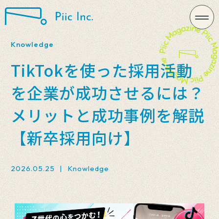
Knowledge
TikTokを使った採用活動
を企業が成功させるには？
メリットと成功事例を解説
【新卒採用向け】
2026.05.25
|
Knowledge