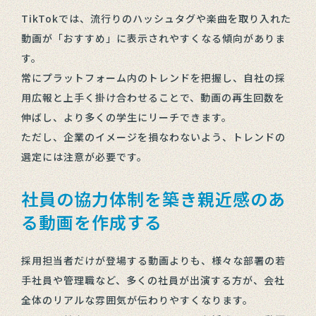
TikTokでは、流行りのハッシュタグや楽曲を取り入れた
動画が「おすすめ」に表示されやすくなる傾向がありま
す。
常にプラットフォーム内のトレンドを把握し、自社の採
用広報と上手く掛け合わせることで、動画の再生回数を
伸ばし、より多くの学生にリーチできます。
ただし、企業のイメージを損なわないよう、トレンドの
選定には注意が必要です。
社員の協力体制を築き親近感のあ
る動画を作成する
採用担当者だけが登場する動画よりも、様々な部署の若
手社員や管理職など、多くの社員が出演する方が、会社
全体のリアルな雰囲気が伝わりやすくなります。