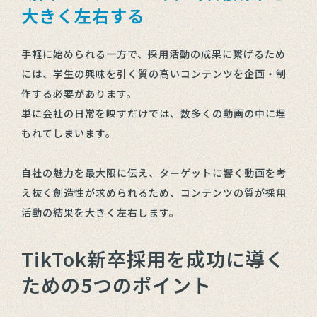
大きく左右する
手軽に始められる一方で、採用活動の成果に繋げるため
には、学生の興味を引く質の高いコンテンツを企画・制
作する必要があります。
単に会社の日常を映すだけでは、数多くの動画の中に埋
もれてしまいます。
自社の魅力を最大限に伝え、ターゲットに響く動画を考
え抜く創造性が求められるため、コンテンツの質が採用
活動の結果を大きく左右します。
TikTok新卒採用を成功に導く
ための5つのポイント