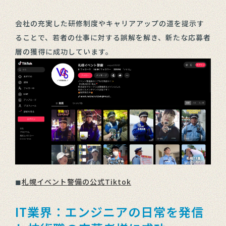
会社の充実した研修制度やキャリアアップの道を提示す
ることで、若者の仕事に対する誤解を解き、新たな応募者
層の獲得に成功しています。
◼︎
札幌イベント警備の公式Tiktok
IT業界：エンジニアの日常を発信