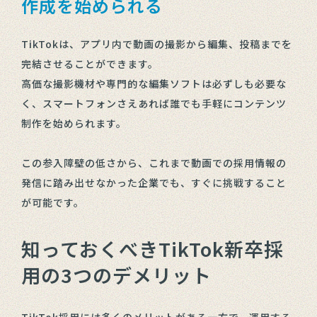
作成を始められる
TikTokは、アプリ内で動画の撮影から編集、投稿までを
完結させることができます。
高価な撮影機材や専門的な編集ソフトは必ずしも必要な
く、スマートフォンさえあれば誰でも手軽にコンテンツ
制作を始められます。
この参入障壁の低さから、これまで動画での採用情報の
発信に踏み出せなかった企業でも、すぐに挑戦すること
が可能です。
知っておくべきTikTok新卒採
用の3つのデメリット
TikTok採用には多くのメリットがある一方で、運用する