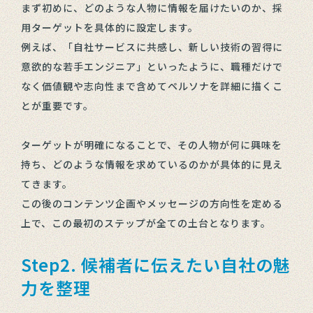
まず初めに、どのような人物に情報を届けたいのか、採
用ターゲットを具体的に設定します。
例えば、「自社サービスに共感し、新しい技術の習得に
意欲的な若手エンジニア」といったように、職種だけで
なく価値観や志向性まで含めてペルソナを詳細に描くこ
とが重要です。
ターゲットが明確になることで、その人物が何に興味を
持ち、どのような情報を求めているのかが具体的に見え
てきます。
この後のコンテンツ企画やメッセージの方向性を定める
上で、この最初のステップが全ての土台となります。
Step2. 候補者に伝えたい自社の魅
力を整理