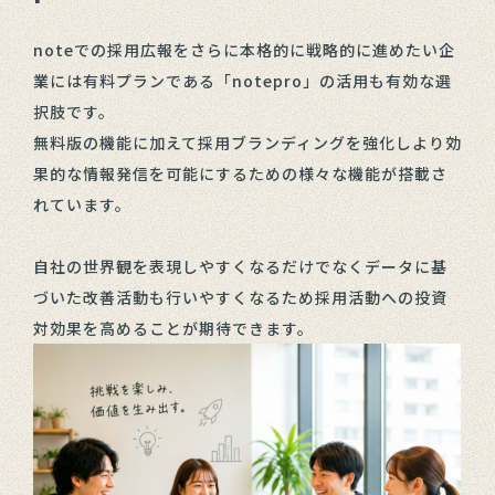
noteでの採用広報をさらに本格的に戦略的に進めたい企
業には有料プランである「notepro」の活用も有効な選
択肢です。
無料版の機能に加えて採用ブランディングを強化しより効
果的な情報発信を可能にするための様々な機能が搭載さ
れています。
自社の世界観を表現しやすくなるだけでなくデータに基
づいた改善活動も行いやすくなるため採用活動への投資
対効果を高めることが期待できます。