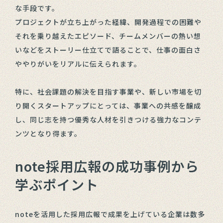
な手段です。
プロジェクトが立ち上がった経緯、開発過程での困難や
それを乗り越えたエピソード、チームメンバーの熱い想
いなどをストーリー仕立てで語ることで、仕事の面白さ
ややりがいをリアルに伝えられます。
特に、社会課題の解決を目指す事業や、新しい市場を切
り開くスタートアップにとっては、事業への共感を醸成
し、同じ志を持つ優秀な人材を引きつける強力なコンテ
ンツとなり得ます。
note採用広報の成功事例から
学ぶポイント
noteを活用した採用広報で成果を上げている企業は数多