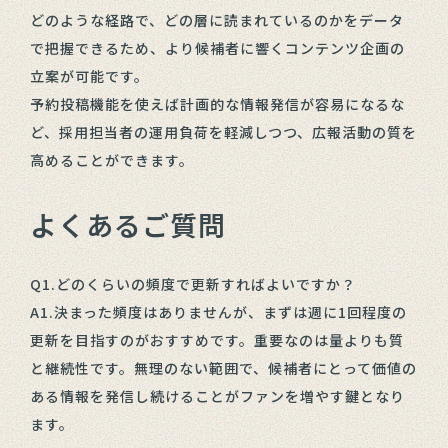
どのような経路で、どの層に読まれているのかをデータ
で把握できるため、より候補者に響くコンテンツ企画の
立案が可能です。
予約投稿機能を使えば計画的な情報発信が容易になるな
ど、採用担当者の運用負荷を軽減しつつ、広報活動の質を
高めることができます。
よくあるご質問
Q1.どのくらいの頻度で更新すればよいですか？
A1.決まった頻度はありませんが、まずは週に1回程度の
更新を目指すのがおすすめです。重要なのは量よりも質
と継続性です。無理のない範囲で、候補者にとって価値の
ある情報を発信し続けることがファンを増やす鍵となり
ます。