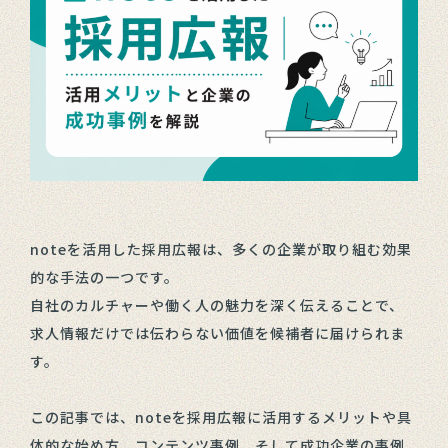
noteを活用した採用広報は、多くの企業が取り組む効果
的な手法の一つです。
自社のカルチャーや働く人の魅力を深く伝えることで、
求人情報だけでは伝わらない価値を候補者に届けられま
す。
この記事では、noteを採用広報に活用するメリットや具
体的な始め方、コンテンツ事例、そして成功企業の事例