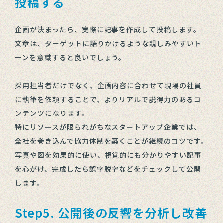
投稿する
企画が決まったら、実際に記事を作成して投稿します。
文章は、ターゲットに語りかけるような親しみやすいト
ーンを意識すると良いでしょう。
採用担当者だけでなく、企画内容に合わせて現場の社員
に執筆を依頼することで、よりリアルで説得力のあるコ
ンテンツになります。
特にリソースが限られがちなスタートアップ企業では、
全社を巻き込んで協力体制を築くことが継続のコツです。
写真や図を効果的に使い、視覚的にも分かりやすい記事
を心がけ、完成したら誤字脱字などをチェックして公開
します。
Step5. 公開後の反響を分析し改善