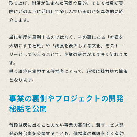
取り上げ、制度が生まれた背景や目的、そして社員が実
際にどのように活用して楽しんでいるのかを具体的に紹
介します。
単に制度を羅列するのではなく、その裏にある「社員を
大切にする社風」や「成長を後押しする文化」をストー
リーとして伝えることで、企業の魅力がより深く伝わりま
す。
働く環境を重視する候補者にとって、非常に魅力的な情報
となります。
事業の裏側やプロジェクトの開発
秘話を公開
普段は表に出ることのない事業の裏側や、新サービス開
発の舞台裏を公開することも、候補者の興味を引く有効