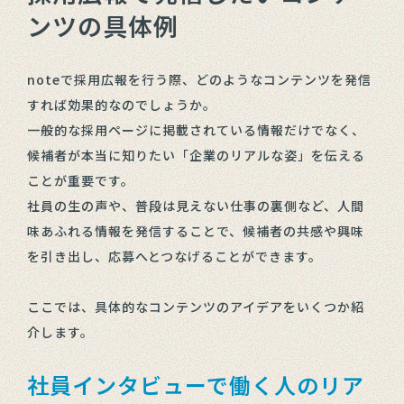
ンツの具体例
noteで採用広報を行う際、どのようなコンテンツを発信
すれば効果的なのでしょうか。
一般的な採用ページに掲載されている情報だけでなく、
候補者が本当に知りたい「企業のリアルな姿」を伝える
ことが重要です。
社員の生の声や、普段は見えない仕事の裏側など、人間
味あふれる情報を発信することで、候補者の共感や興味
を引き出し、応募へとつなげることができます。
ここでは、具体的なコンテンツのアイデアをいくつか紹
介します。
社員インタビューで働く人のリア