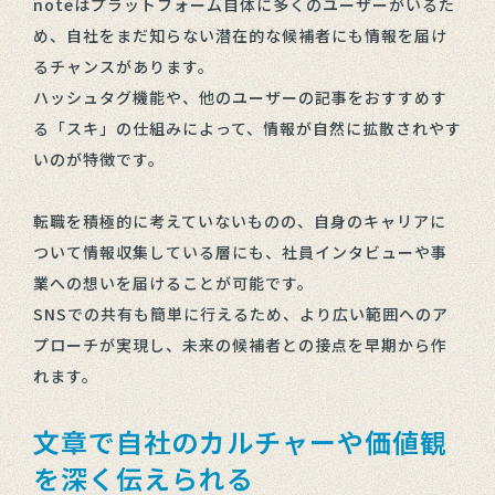
noteはプラットフォーム自体に多くのユーザーがいるた
め、自社をまだ知らない潜在的な候補者にも情報を届け
るチャンスがあります。
ハッシュタグ機能や、他のユーザーの記事をおすすめす
る「スキ」の仕組みによって、情報が自然に拡散されやす
いのが特徴です。
転職を積極的に考えていないものの、自身のキャリアに
ついて情報収集している層にも、社員インタビューや事
業への想いを届けることが可能です。
SNSでの共有も簡単に行えるため、より広い範囲へのア
プローチが実現し、未来の候補者との接点を早期から作
れます。
文章で自社のカルチャーや価値観
を深く伝えられる