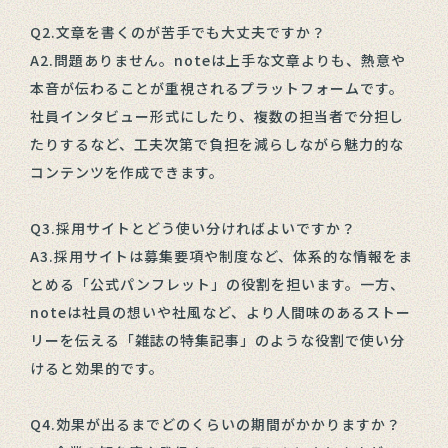
Q2.文章を書くのが苦手でも大丈夫ですか？
A2.問題ありません。noteは上手な文章よりも、熱意や
本音が伝わることが重視されるプラットフォームです。
社員インタビュー形式にしたり、複数の担当者で分担し
たりするなど、工夫次第で負担を減らしながら魅力的な
コンテンツを作成できます。
Q3.採用サイトとどう使い分ければよいですか？
A3.採用サイトは募集要項や制度など、体系的な情報をま
とめる「公式パンフレット」の役割を担います。一方、
noteは社員の想いや社風など、より人間味のあるストー
リーを伝える「雑誌の特集記事」のような役割で使い分
けると効果的です。
Q4.効果が出るまでどのくらいの期間がかかりますか？