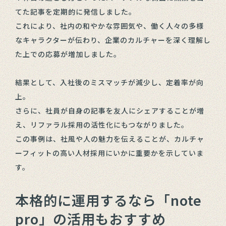
てた記事を定期的に発信しました。
これにより、社内の和やかな雰囲気や、働く人々の多様
なキャラクターが伝わり、企業のカルチャーを深く理解し
た上での応募が増加しました。
結果として、入社後のミスマッチが減少し、定着率が向
上。
さらに、社員が自身の記事を友人にシェアすることが増
え、リファラル採用の活性化にもつながりました。
この事例は、社風や人の魅力を伝えることが、カルチャ
ーフィットの高い人材採用にいかに重要かを示していま
す。
本格的に運用するなら「note
pro」の活用もおすすめ