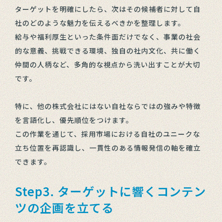
ターゲットを明確にしたら、次はその候補者に対して自
社のどのような魅力を伝えるべきかを整理します。
給与や福利厚生といった条件面だけでなく、事業の社会
的な意義、挑戦できる環境、独自の社内文化、共に働く
仲間の人柄など、多角的な視点から洗い出すことが大切
です。
特に、他の株式会社にはない自社ならではの強みや特徴
を言語化し、優先順位をつけます。
この作業を通じて、採用市場における自社のユニークな
立ち位置を再認識し、一貫性のある情報発信の軸を確立
できます。
Step3. ターゲットに響くコンテン
ツの企画を立てる