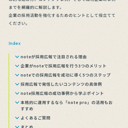
までを網羅的に解説します。
企業の採用活動を強化するためのヒントとして役立てて
ください。
Index
noteが採用広報で注目される理由
企業がnoteで採用広報を行う3つのメリット
noteでの採用広報を成功に導く5つのステップ
採用広報で発信したいコンテンツの具体例
note採用広報の成功事例から学ぶポイント
本格的に運用するなら「note pro」の活用もお
すすめ
よくあるご質問
まとめ