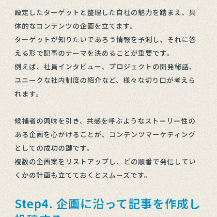
設定したターゲットと整理した自社の魅力を踏まえ、具
体的なコンテンツの企画を立てます。
ターゲットが知りたいであろう情報を予測し、それに答
える形で記事のテーマを決めることが重要です。
例えば、社員インタビュー、プロジェクトの開発秘話、
ユニークな社内制度の紹介など、様々な切り口が考えら
れます。
候補者の興味を引き、共感を呼ぶようなストーリー性の
ある企画を心がけることが、コンテンツマーケティング
としての成功の鍵です。
複数の企画案をリストアップし、どの順番で発信してい
くかの計画も立てておくとスムーズです。
Step4. 企画に沿って記事を作成し