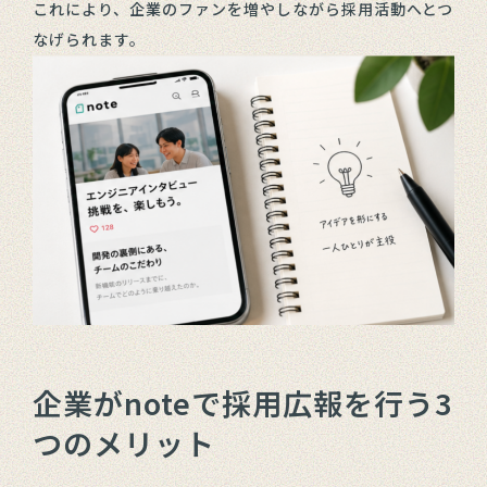
これにより、企業のファンを増やしながら採用活動へとつ
なげられます。
企業がnoteで採用広報を行う3
つのメリット