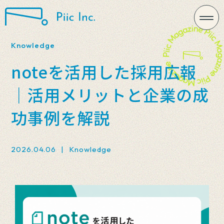
Knowledge
noteを活用した採用広報
｜活用メリットと企業の成
功事例を解説
2026.04.06
|
Knowledge