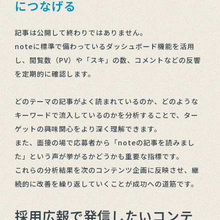
につなげる
記事は公開して終わりではありません。
noteに標準で備わっているダッシュボード機能を活用
し、閲覧数（PV）や「スキ」の数、コメントなどの反響
を定期的に確認します。
どのテーマの記事がよく読まれているのか、どのような
キーワードで流入しているのかを分析することで、ター
ゲットの興味関心をより深く理解できます。
また、面接の場で応募者から「noteの記事を読みまし
た」という声が挙がるかどうかも重要な指標です。
これらの分析結果を次のコンテンツ企画に反映させ、継
続的に改善を繰り返していくことが成功への道筋です。
採用広報で発信したいコンテ