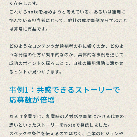
く存在します。
これからnoteを始めようと考えている、あるいは運用に
悩んでいる担当者にとって、他社の成功事例から学ぶこと
は非常に有益です。
どのようなコンテンツが候補者の心に響くのか、どのよ
うな発信の仕方が効果的なのか、具体的な事例を通じて
成功のポイントを探ることで、自社の採用活動に活かせ
るヒントが見つかります。
事例1：共感できるストーリーで
応募数が倍増
あるIT企業では、創業時の苦労話や事業にかける代表の
想いといったストーリーをnoteで発信しました。
スペックや条件を伝えるのではなく、企業のビジョンや