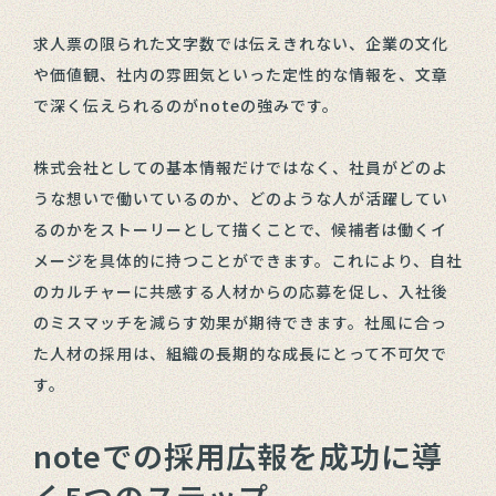
求人票の限られた文字数では伝えきれない、企業の文化
や価値観、社内の雰囲気といった定性的な情報を、文章
で深く伝えられるのがnoteの強みです。
株式会社としての基本情報だけではなく、社員がどのよ
うな想いで働いているのか、どのような人が活躍してい
るのかをストーリーとして描くことで、候補者は働くイ
メージを具体的に持つことができます。これにより、自社
のカルチャーに共感する人材からの応募を促し、入社後
のミスマッチを減らす効果が期待できます。社風に合っ
た人材の採用は、組織の長期的な成長にとって不可欠で
す。
noteでの採用広報を成功に導