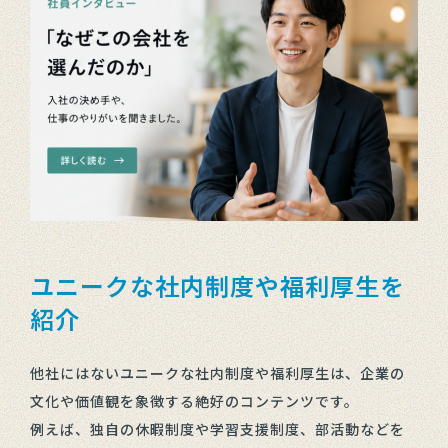
ユニークな社内制度や福利厚生を
紹介
他社にはないユニークな社内制度や福利厚生は、企業の
文化や価値観を象徴する絶好のコンテンツです。
例えば、独自の休暇制度や学習支援制度、部活動などを