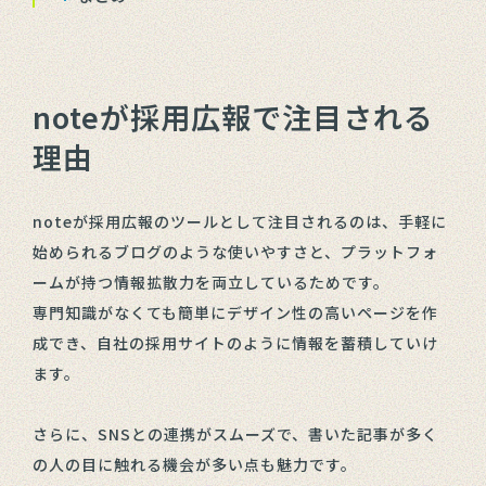
noteが採用広報で注目される
理由
noteが採用広報のツールとして注目されるのは、手軽に
始められるブログのような使いやすさと、プラットフォ
ームが持つ情報拡散力を両立しているためです。
専門知識がなくても簡単にデザイン性の高いページを作
成でき、自社の採用サイトのように情報を蓄積していけ
ます。
さらに、SNSとの連携がスムーズで、書いた記事が多く
の人の目に触れる機会が多い点も魅力です。