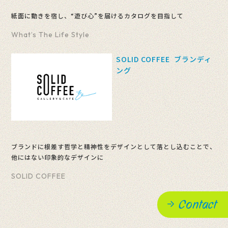
紙面に動きを宿し、“遊び心”を届けるカタログを目指して
What’s The Life Style
SOLID COFFEE ブランディ
ング
ブランドに根差す哲学と精神性をデザインとして落とし込むことで、
他にはない印象的なデザインに
SOLID COFFEE
Contact