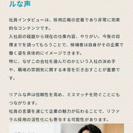
ルな声
社員インタビューは、採用広報の定番であり非常に効果
的なコンテンツです。
入社前の経歴から現在の仕事内容、やりがい、今後の目
標までを語ってもらうことで、候補者は自身がその企業で
働く姿を具体的にイメージできます。
特に、なぜこの会社を選んだのかという入社の決め手
や、職場の雰囲気に関する本音を引き出すことが重要で
す。
リアルな声は信頼性を高め、ミスマッチを防ぐことにも
つながります。
社員の言葉を通じて企業の魅力が伝わることで、リファ
ラル採用の活性化にも寄与する可能性があります。