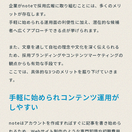
企業がnoteで採用広報に取り組むことには、多くのメリ
ットが存在します。
手軽に始められる運用面の利便性に加え、潜在的な候補
者へ広くアプローチできる点が挙げられます。
また、文章を通して自社の理念や文化を深く伝えられる
ため、採用ブランディングやコンテンツマーケティングの
観点からも有効な手段です。
ここでは、具体的な3つのメリットを掘り下げていきま
す。
手軽に始められコンテンツ運用が
しやすい
noteはアカウントを作成すればすぐに記事を書き始めら
れるため、Webサイト制作のような専門知識や初期費用