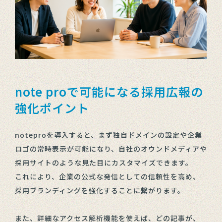
note proで可能になる採用広報の
強化ポイント
noteproを導入すると、まず独自ドメインの設定や企業
ロゴの常時表示が可能になり、自社のオウンドメディアや
採用サイトのような見た目にカスタマイズできます。
これにより、企業の公式な発信としての信頼性を高め、
採用ブランディングを強化することに繋がります。
また、詳細なアクセス解析機能を使えば、どの記事が、