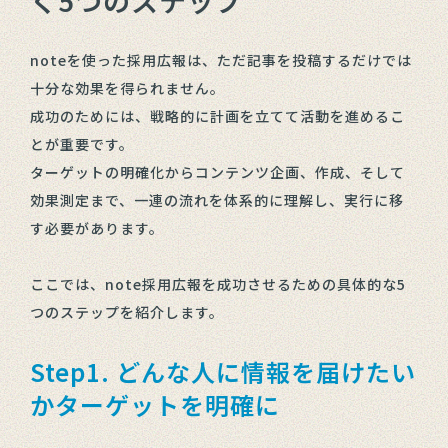
く5つのステップ
noteを使った採用広報は、ただ記事を投稿するだけでは
十分な効果を得られません。
成功のためには、戦略的に計画を立てて活動を進めるこ
とが重要です。
ターゲットの明確化からコンテンツ企画、作成、そして
効果測定まで、一連の流れを体系的に理解し、実行に移
す必要があります。
ここでは、note採用広報を成功させるための具体的な5
つのステップを紹介します。
Step1. どんな人に情報を届けたい
かターゲットを明確に