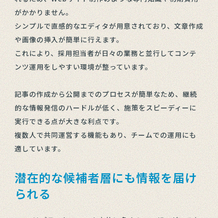
がかかりません。
シンプルで直感的なエディタが用意されており、文章作成
や画像の挿入が簡単に行えます。
これにより、採用担当者が日々の業務と並行してコンテ
ンツ運用をしやすい環境が整っています。
記事の作成から公開までのプロセスが簡単なため、継続
的な情報発信のハードルが低く、施策をスピーディーに
実行できる点が大きな利点です。
複数人で共同運営する機能もあり、チームでの運用にも
適しています。
潜在的な候補者層にも情報を届け
られる