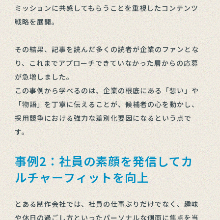
ミッションに共感してもらうことを重視したコンテンツ
戦略を展開。
その結果、記事を読んだ多くの読者が企業のファンとな
り、これまでアプローチできていなかった層からの応募
が急増しました。
この事例から学べるのは、企業の根底にある「想い」や
「物語」を丁寧に伝えることが、候補者の心を動かし、
採用競争における強力な差別化要因になるという点で
す。
事例2：社員の素顔を発信してカ
ルチャーフィットを向上
とある制作会社では、社員の仕事ぶりだけでなく、趣味
や休日の過ごし方といったパーソナルな側面に焦点を当