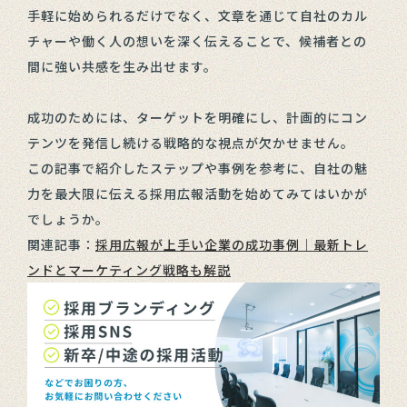
手軽に始められるだけでなく、文章を通じて自社のカル
チャーや働く人の想いを深く伝えることで、候補者との
間に強い共感を生み出せます。
成功のためには、ターゲットを明確にし、計画的にコン
テンツを発信し続ける戦略的な視点が欠かせません。
この記事で紹介したステップや事例を参考に、自社の魅
力を最大限に伝える採用広報活動を始めてみてはいかが
でしょうか。
関連記事：
採用広報が上手い企業の成功事例｜最新トレ
ンドとマーケティング戦略も解説