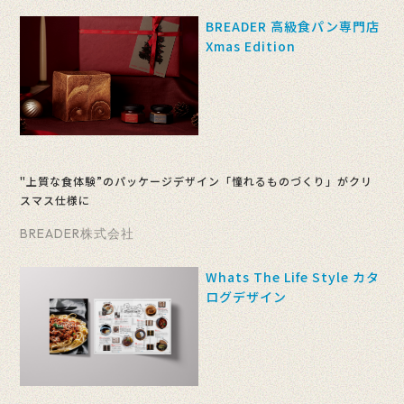
BREADER 高級食パン専門店
Xmas Edition
"上質な食体験”のパッケージデザイン「憧れるものづくり」がクリ
スマス仕様に
BREADER株式会社
Whats The Life Style カタ
ログデザイン