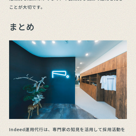
ことが大切です。
まとめ
Indeed運用代行は、専門家の知見を活用して採用活動を