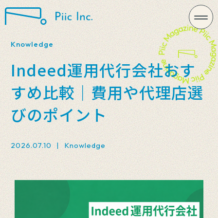
Knowledge
Indeed運用代行会社おす
すめ比較｜費用や代理店選
びのポイント
2026.07.10
|
Knowledge