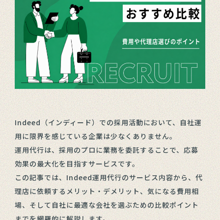
Indeed（インディード）での採用活動において、自社運
用に限界を感じている企業は少なくありません。
運用代行は、採用のプロに業務を委託することで、応募
効果の最大化を目指すサービスです。
この記事では、Indeed運用代行のサービス内容から、代
理店に依頼するメリット・デメリット、気になる費用相
場、そして自社に最適な会社を選ぶための比較ポイント
までを網羅的に解説します。