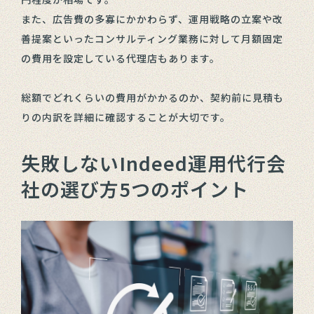
また、広告費の多寡にかかわらず、運用戦略の立案や改
善提案といったコンサルティング業務に対して月額固定
の費用を設定している代理店もあります。
総額でどれくらいの費用がかかるのか、契約前に見積も
りの内訳を詳細に確認することが大切です。
失敗しないIndeed運用代行会
社の選び方5つのポイント