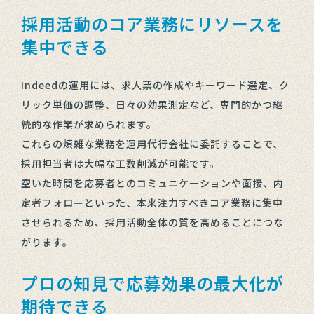
採用活動のコア業務にリソースを
集中できる
Indeedの運用には、求人票の作成やキーワード選定、ク
リック単価の調整、日々の効果測定など、専門的かつ継
続的な作業が求められます。
これらの煩雑な業務を運用代行会社に委託することで、
採用担当者は大幅な工数削減が可能です。
空いた時間を応募者とのコミュニケーションや面接、内
定者フォローといった、本来注力すべきコア業務に集中
させられるため、採用活動全体の質を高めることにつな
がります。
プロの知見で応募効果の最大化が
期待できる