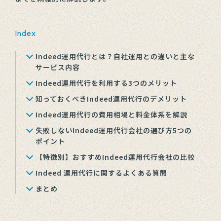
Index
Indeed運用代行とは？自社運用との違いと主な
サービス内容
Indeed運用代行を利用する3つのメリット
知っておくべきIndeed運用代行のデメリット
Indeed運用代行の費用相場と料金体系を解説
失敗しないIndeed運用代行会社の選び方5つの
ポイント
【特徴別】おすすめIndeed運用代行会社の比較
Indeed 運用代行に関するよくある質問
まとめ