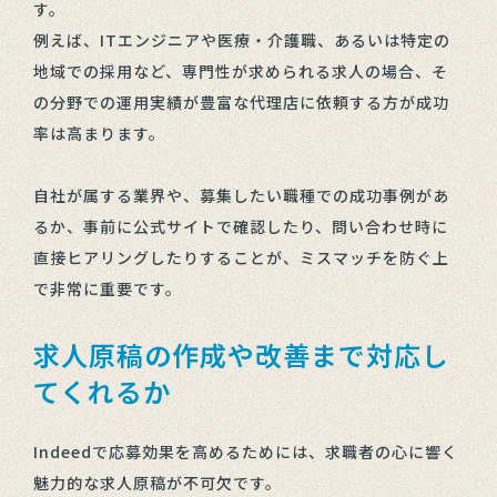
す。
例えば、ITエンジニアや医療・介護職、あるいは特定の
地域での採用など、専門性が求められる求人の場合、そ
の分野での運用実績が豊富な代理店に依頼する方が成功
率は高まります。
自社が属する業界や、募集したい職種での成功事例があ
るか、事前に公式サイトで確認したり、問い合わせ時に
直接ヒアリングしたりすることが、ミスマッチを防ぐ上
で非常に重要です。
求人原稿の作成や改善まで対応し
てくれるか
Indeedで応募効果を高めるためには、求職者の心に響く
魅力的な求人原稿が不可欠です。