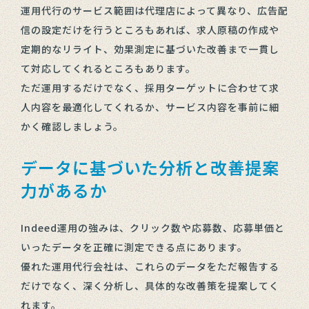
運用代行のサービス範囲は代理店によって異なり、広告配
信の設定だけを行うところもあれば、求人原稿の作成や
定期的なリライト、効果測定に基づいた改善まで一貫し
て対応してくれるところもあります。
ただ運用するだけでなく、採用ターゲットに合わせて求
人内容を最適化してくれるか、サービス内容を事前に細
かく確認しましょう。
データに基づいた分析と改善提案
力があるか
Indeed運用の強みは、クリック数や応募数、応募単価と
いったデータを正確に測定できる点にあります。
優れた運用代行会社は、これらのデータをただ報告する
だけでなく、深く分析し、具体的な改善策を提案してく
れます。