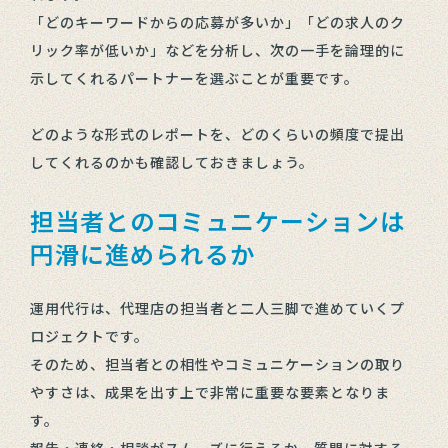
「どのキーワードからの応募が多いか」「どの求人のク
リック率が低いか」などを分析し、次の一手を論理的に
示してくれるパートナーを選ぶことが重要です。
どのような形式のレポートを、どのくらいの頻度で提出
してくれるのかも確認しておきましょう。
担当者とのコミュニケーションは
円滑に進められるか
運用代行は、代理店の担当者と二人三脚で進めていくプ
ロジェクトです。
そのため、担当者との相性やコミュニケーションの取り
やすさは、成果を出す上で非常に重要な要素となりま
す。