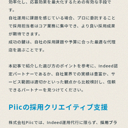
効率化し、応募効果を最大化するための有効な手段で
す。
自社運用に課題を感じている場合、プロに委託すること
で採用担当者はコア業務に集中でき、より良い採用成果
が期待できます。
成功の鍵は、自社の採用課題や予算に合った最適な代理
店を選ぶことです。
本記事で紹介した選び方のポイントを参考に、Indeed認
定パートナーであるか、自社業界での実績は豊富か、サ
ービス範囲は適切かといった観点から比較検討し、信頼
できるパートナーを見つけてください。
Piicの採用クリエイティブ支援
株式会社Piicでは、Indeed運用代行に限らず、
採用ブラ