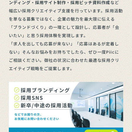
ンディング・採用サイト制作・採用ピッチ資料作成
など
幅広い採用クリエイティブ支援を行っています。採用活動
を単なる募集ではなく、企業の魅力を最大限に伝える
「ブランドづくり」の一環として設計し、応募者が「会
いたい」と思う採用体験を実現します。
「求人を出しても応募が来ない」「応募はあるが定着し
ない」そんなお悩みをお持ちでしたら、ぜひ一度Piicに
ご相談ください。御社の状況に合わせた最適な採用クリ
エイティブ戦略をご提案します。