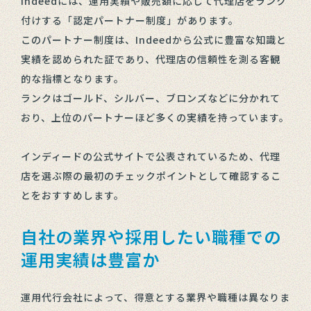
Indeedには、運用実績や販売額に応じて代理店をランク
付けする「認定パートナー制度」があります。
このパートナー制度は、Indeedから公式に豊富な知識と
実績を認められた証であり、代理店の信頼性を測る客観
的な指標となります。
ランクはゴールド、シルバー、ブロンズなどに分かれて
おり、上位のパートナーほど多くの実績を持っています。
インディードの公式サイトで公表されているため、代理
店を選ぶ際の最初のチェックポイントとして確認するこ
とをおすすめします。
自社の業界や採用したい職種での
運用実績は豊富か
運用代行会社によって、得意とする業界や職種は異なりま