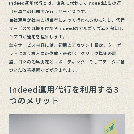
Indeed運用代行とは、企業に代わってIndeed広告の運
用を専門の代理店が行うサービスです。
自社運用が社内の担当者によって行われるのに対し、代行
サービスでは採用市場やIndeedのアルゴリズムを熟知し
たプロが運用を担当します。
主なサービス内容には、初期のアカウント設定、ターゲ
ットに響く求人票の作成・最適化、クリック単価の調
整、日々の効果測定とレポーティング、そしてデータに基
づいた改善提案などが含まれます。
Indeed運用代行を利用する3
つのメリット