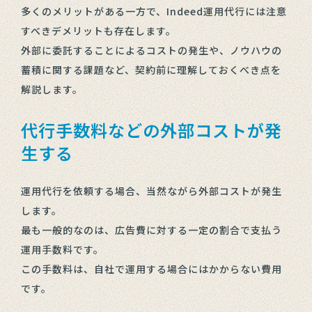
多くのメリットがある一方で、Indeed運用代行には注意
すべきデメリットも存在します。
外部に委託することによるコストの発生や、ノウハウの
蓄積に関する課題など、契約前に理解しておくべき点を
解説します。
代行手数料などの外部コストが発
生する
運用代行を依頼する場合、当然ながら外部コストが発生
します。
最も一般的なのは、広告費に対する一定の割合で支払う
運用手数料です。
この手数料は、自社で運用する場合にはかからない費用
です。