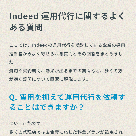
Indeed 運用代行に関するよく
ある質問
ここでは、Indeedの運用代行を検討している企業の採用
担当者からよく寄せられる質問とその回答をまとめまし
た。
費用や契約期間、効果が出るまでの期間など、多くの方
が抱く疑問について簡潔に解説します。
Q. 費用を抑えて運用代行を依頼す
ることはできますか？
はい、可能です。
多くの代理店では広告費に応じた料金プランが設定され