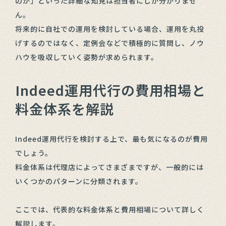
のか」といった詳細な知見は担当者にしか分かりませ
ん。
将来的に自社での運用を検討している場合、運用を丸投
げするのではなく、定例会などで積極的に質問し、ノウ
ハウを吸収していく姿勢が求められます。
Indeed運用代行の費用相場と
料金体系を解説
Indeed運用代行を検討する上で、最も気になるのが費用
でしょう。
料金体系は代理店によってさまざまですが、一般的には
いくつかのパターンに分類されます。
ここでは、代表的な料金体系と費用相場について詳しく
解説します。