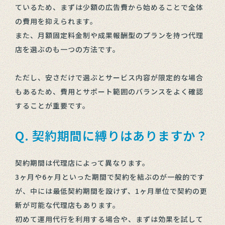
ているため、まずは少額の広告費から始めることで全体
の費用を抑えられます。
また、月額固定料金制や成果報酬型のプランを持つ代理
店を選ぶのも一つの方法です。
ただし、安さだけで選ぶとサービス内容が限定的な場合
もあるため、費用とサポート範囲のバランスをよく確認
することが重要です。
Q. 契約期間に縛りはありますか？
契約期間は代理店によって異なります。
3ヶ月や6ヶ月といった期間で契約を結ぶのが一般的です
が、中には最低契約期間を設けず、1ヶ月単位で契約の更
新が可能な代理店もあります。
初めて運用代行を利用する場合や、まずは効果を試して