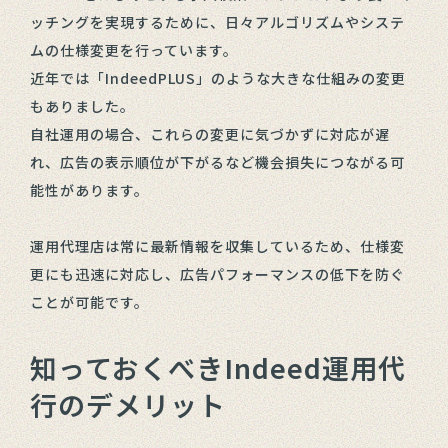
ッチングを実現するために、日々アルゴリズムやシステ
ムの仕様変更を行っています。
近年では「IndeedPLUS」のような大きな仕組みの変更
もありました。
自社運用の場合、これらの変更に気づかずに対応が遅
れ、広告の表示順位が下がるなど機会損失につながる可
能性があります。
運用代理店は常に最新情報を収集しているため、仕様変
更にも迅速に対応し、広告パフォーマンスの低下を防ぐ
ことが可能です。
知っておくべきIndeed運用代
行のデメリット