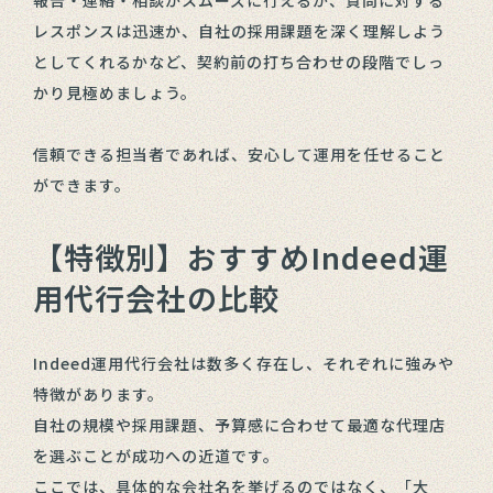
報告・連絡・相談がスムーズに行えるか、質問に対する
レスポンスは迅速か、自社の採用課題を深く理解しよう
としてくれるかなど、契約前の打ち合わせの段階でしっ
かり見極めましょう。
信頼できる担当者であれば、安心して運用を任せること
ができます。
【特徴別】おすすめIndeed運
用代行会社の比較
Indeed運用代行会社は数多く存在し、それぞれに強みや
特徴があります。
自社の規模や採用課題、予算感に合わせて最適な代理店
を選ぶことが成功への近道です。
ここでは、具体的な会社名を挙げるのではなく、「大