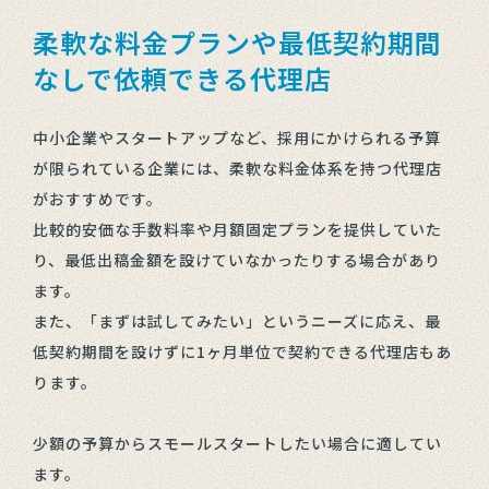
柔軟な料金プランや最低契約期間
なしで依頼できる代理店
中小企業やスタートアップなど、採用にかけられる予算
が限られている企業には、柔軟な料金体系を持つ代理店
がおすすめです。
比較的安価な手数料率や月額固定プランを提供していた
り、最低出稿金額を設けていなかったりする場合があり
ます。
また、「まずは試してみたい」というニーズに応え、最
低契約期間を設けずに1ヶ月単位で契約できる代理店もあ
ります。
少額の予算からスモールスタートしたい場合に適してい
ます。