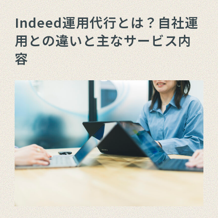
Indeed運用代行とは？自社運
用との違いと主なサービス内
容