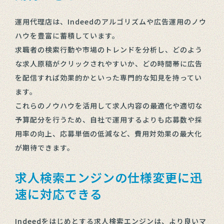
運用代理店は、Indeedのアルゴリズムや広告運用のノウ
ハウを豊富に蓄積しています。
求職者の検索行動や市場のトレンドを分析し、どのよう
な求人原稿がクリックされやすいか、どの時間帯に広告
を配信すれば効果的かといった専門的な知見を持ってい
ます。
これらのノウハウを活用して求人内容の最適化や適切な
予算配分を行うため、自社で運用するよりも応募数や採
用率の向上、応募単価の低減など、費用対効果の最大化
が期待できます。
求人検索エンジンの仕様変更に迅
速に対応できる
Indeedをはじめとする求人検索エンジンは、より良いマ