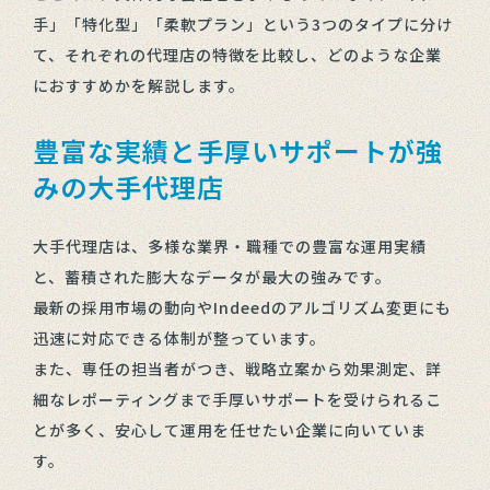
手」「特化型」「柔軟プラン」という3つのタイプに分け
て、それぞれの代理店の特徴を比較し、どのような企業
におすすめかを解説します。
豊富な実績と手厚いサポートが強
みの大手代理店
大手代理店は、多様な業界・職種での豊富な運用実績
と、蓄積された膨大なデータが最大の強みです。
最新の採用市場の動向やIndeedのアルゴリズム変更にも
迅速に対応できる体制が整っています。
また、専任の担当者がつき、戦略立案から効果測定、詳
細なレポーティングまで手厚いサポートを受けられるこ
とが多く、安心して運用を任せたい企業に向いていま
す。