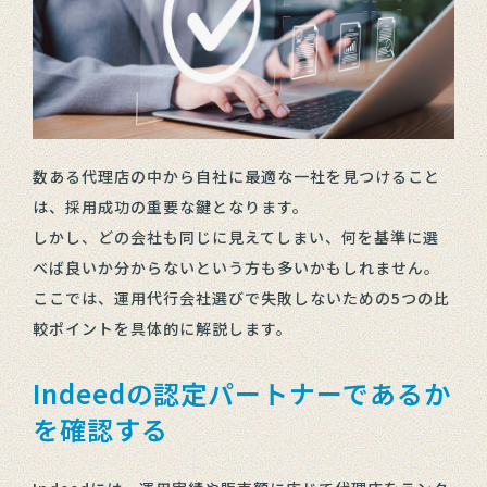
数ある代理店の中から自社に最適な一社を見つけること
は、採用成功の重要な鍵となります。
しかし、どの会社も同じに見えてしまい、何を基準に選
べば良いか分からないという方も多いかもしれません。
ここでは、運用代行会社選びで失敗しないための5つの比
較ポイントを具体的に解説します。
Indeedの認定パートナーであるか
を確認する