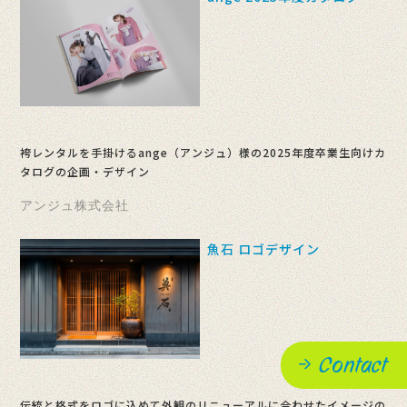
袴レンタルを手掛けるange（アンジュ）様の2025年度卒業生向けカ
タログの企画・デザイン
アンジュ株式会社
魚石 ロゴデザイン
Contact
伝統と格式をロゴに込めて外観のリニューアルに合わせたイメージの