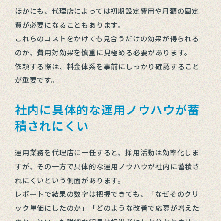
ほかにも、代理店によっては初期設定費用や月額の固定
費が必要になることもあります。
これらのコストをかけても見合うだけの効果が得られる
のか、費用対効果を慎重に見極める必要があります。
依頼する際は、料金体系を事前にしっかり確認すること
が重要です。
社内に具体的な運用ノウハウが蓄
積されにくい
運用業務を代理店に一任すると、採用活動は効率化しま
すが、その一方で具体的な運用ノウハウが社内に蓄積さ
れにくいという側面があります。
レポートで結果の数字は把握できても、「なぜそのクリ
ック単価にしたのか」「どのような改善で応募が増えた