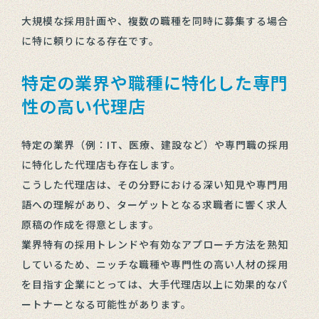
大規模な採用計画や、複数の職種を同時に募集する場合
に特に頼りになる存在です。
特定の業界や職種に特化した専門
性の高い代理店
特定の業界（例：IT、医療、建設など）や専門職の採用
に特化した代理店も存在します。
こうした代理店は、その分野における深い知見や専門用
語への理解があり、ターゲットとなる求職者に響く求人
原稿の作成を得意とします。
業界特有の採用トレンドや有効なアプローチ方法を熟知
しているため、ニッチな職種や専門性の高い人材の採用
を目指す企業にとっては、大手代理店以上に効果的なパ
ートナーとなる可能性があります。