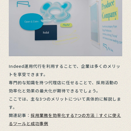
Indeed運用代行を利用することで、企業は多くのメリッ
トを享受できます。
専門的な知識を持つ代理店に任せることで、採用活動の
効率化と効果の最大化が期待できるでしょう。
ここでは、主な3つのメリットについて具体的に解説しま
す。
関連記事：
採用業務を効率化する7つの方法｜すぐに使え
るツールと成功事例