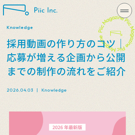
Knowledge
採用動画の作り方のコツ｜
応募が増える企画から公開
までの制作の流れをご紹介
2026.04.03
|
Knowledge