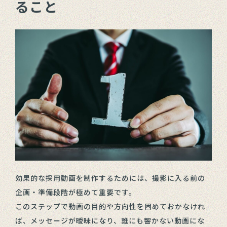
ること
効果的な採用動画を制作するためには、撮影に入る前の
企画・準備段階が極めて重要です。
このステップで動画の目的や方向性を固めておかなけれ
ば、メッセージが曖昧になり、誰にも響かない動画にな