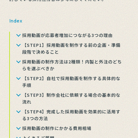
Index
採用動画が応募者増加につながる3つの理由
【STEP1】採用動画を制作する前の企画・準備
段階で決めること
採用動画の制作方法は2種類！内製と外注のどち
らを選ぶべきか
【STEP2】自社で採用動画を制作する具体的な
手順
【STEP3】制作会社に依頼する場合の基本的な
流れ
【STEP4】完成した採用動画を効果的に活用す
る3つの方法
採用動画の制作にかかる費用相場