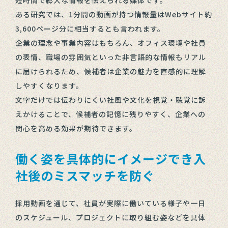
ある研究では、1分間の動画が持つ情報量はWebサイト約
3,600ページ分に相当するとも言われます。
企業の理念や事業内容はもちろん、オフィス環境や社員
の表情、職場の雰囲気といった非言語的な情報もリアル
に届けられるため、候補者は企業の魅力を直感的に理解
しやすくなります。
文字だけでは伝わりにくい社風や文化を視覚・聴覚に訴
えかけることで、候補者の記憶に残りやすく、企業への
関心を高める効果が期待できます。
働く姿を具体的にイメージでき入
社後のミスマッチを防ぐ
採用動画を通じて、社員が実際に働いている様子や一日
のスケジュール、プロジェクトに取り組む姿などを具体