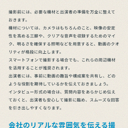
撮影前には、必要な機材と出演者の準備を万全に整えて
おきます。
機材については、カメラはもちろんのこと、映像の安定
性を高める三脚や、クリアな音声を収録するためのマイ
ク、明るさを確保する照明などを用意すると、動画のクオ
リティが格段に向上します。
スマートフォンで撮影する場合でも、これらの周辺機材
を活用することが推奨されます。
出演者には、事前に動画の趣旨や構成案を共有し、どの
ような役割を期待しているかを伝えておきましょう。
インタビュー形式の場合は、質問内容をあらかじめ伝え
ておくと、出演者も安心して撮影に臨め、スムーズな回答
を引き出しやすくなります。
会社のリアルな雰囲気を伝える撮