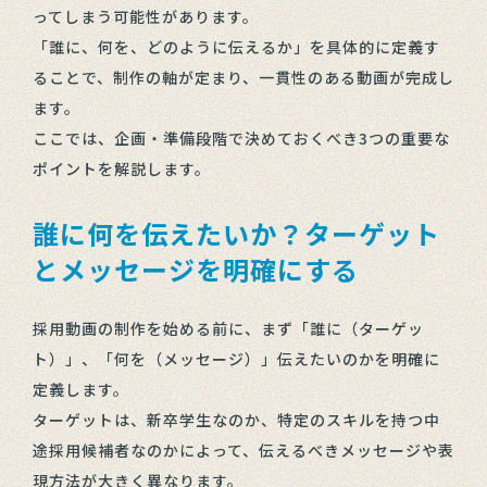
ってしまう可能性があります。
「誰に、何を、どのように伝えるか」を具体的に定義す
ることで、制作の軸が定まり、一貫性のある動画が完成し
ます。
ここでは、企画・準備段階で決めておくべき3つの重要な
ポイントを解説します。
誰に何を伝えたいか？ターゲット
とメッセージを明確にする
採用動画の制作を始める前に、まず「誰に（ターゲッ
ト）」、「何を（メッセージ）」伝えたいのかを明確に
定義します。
ターゲットは、新卒学生なのか、特定のスキルを持つ中
途採用候補者なのかによって、伝えるべきメッセージや表
現方法が大きく異なります。