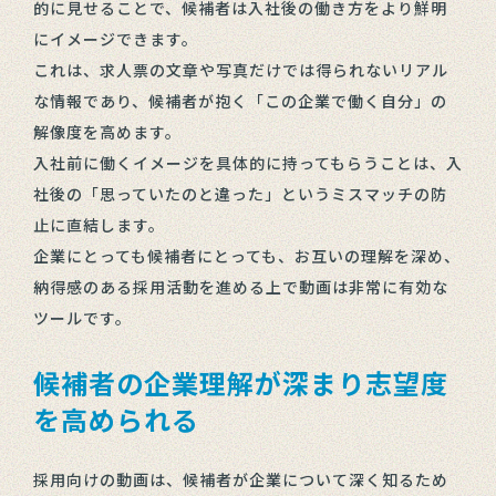
的に見せることで、候補者は入社後の働き方をより鮮明
にイメージできます。
これは、求人票の文章や写真だけでは得られないリアル
な情報であり、候補者が抱く「この企業で働く自分」の
解像度を高めます。
入社前に働くイメージを具体的に持ってもらうことは、入
社後の「思っていたのと違った」というミスマッチの防
止に直結します。
企業にとっても候補者にとっても、お互いの理解を深め、
納得感のある採用活動を進める上で動画は非常に有効な
ツールです。
候補者の企業理解が深まり志望度
を高められる
採用向けの動画は、候補者が企業について深く知るため