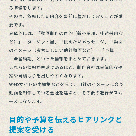
る準備をします。
その際、依頼したい内容を事前に整理しておくことが重
要です。
具体的には、「動画制作の目的（新卒採用、中途採用な
ど）」「ターゲット層」「伝えたいメッセージ」「動画
のイメージ（参考にしたい他社動画など）」「予算」
「希望納期」といった情報をまとめておきます。
これらの情報が明確であるほど、制作会社は具体的な提
案や見積もりを出しやすくなります。
Webサイトの実績集などを見て、自社のイメージに合う
動画を制作している会社を選ぶと、その後の進行がスム
ーズになります。
目的や予算を伝えるヒアリングと
提案を受ける