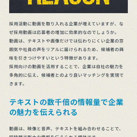
採用活動に動画を取り入れる企業が増えていますが、な
ぜ採用動画は応募者の増加に効果的なのでしょうか。
動画は、テキストや画像だけでは伝わりにくい企業の雰
囲気や社員の声をリアルに届けられるため、候補者の興
味を引きつけやすいという特徴があります。
採用向けの動画を活用することで、企業は自社の魅力を
多角的に伝え、候補者とのより良いマッチングを実現で
きます。
テキストの数千倍の情報量で企業
の魅力を伝えられる
動画は、映像と音声、テキストを組み合わせることで、
短時間で膨大な情報を伝えられる媒体です。