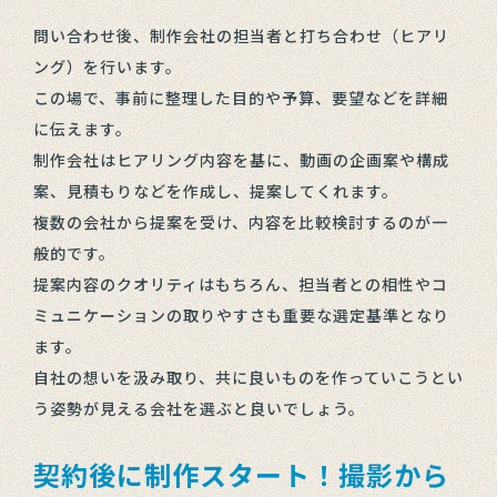
問い合わせ後、制作会社の担当者と打ち合わせ（ヒアリ
ング）を行います。
この場で、事前に整理した目的や予算、要望などを詳細
に伝えます。
制作会社はヒアリング内容を基に、動画の企画案や構成
案、見積もりなどを作成し、提案してくれます。
複数の会社から提案を受け、内容を比較検討するのが一
般的です。
提案内容のクオリティはもちろん、担当者との相性やコ
ミュニケーションの取りやすさも重要な選定基準となり
ます。
自社の想いを汲み取り、共に良いものを作っていこうとい
う姿勢が見える会社を選ぶと良いでしょう。
契約後に制作スタート！撮影から