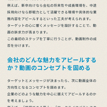
例えば、新卒向けなら会社の将来性や成長環境を、中途
採用向けなら即戦力として活躍できる環境や具体的な業
務内容をアピールするといった工夫が考えられます。
ターゲットの心に響くメッセージを設計することで、動
画の訴求力が高まります。
この最初のステップを丁寧に行うことが、動画制作の成
否を分けます。
会社のどんな魅力をアピールする
か？動画のコンセプトを固める
ターゲットとメッセージが決まったら、次に動画全体の
方向性となるコンセプトを固めます。
企業のどのような魅力を中心に据えてアピールするのか
を考えましょう。