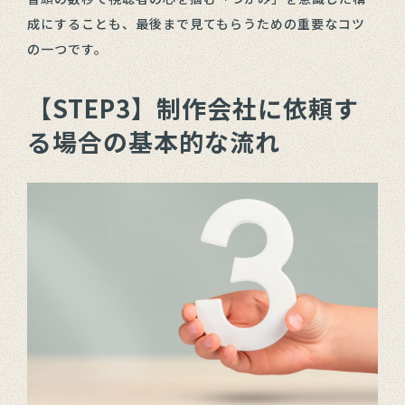
成にすることも、最後まで見てもらうための重要なコツ
の一つです。
【STEP3】制作会社に依頼す
る場合の基本的な流れ