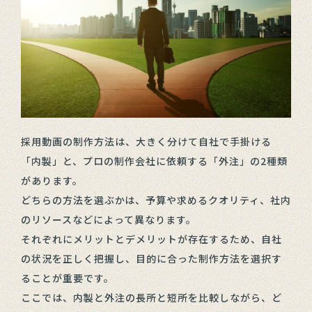
採用動画の制作方法は、大きく分けて自社で手掛ける
「内製」と、プロの制作会社に依頼する「外注」の2種類
があります。
どちらの方法を選ぶかは、予算や求めるクオリティ、社内
のリソースなどによって異なります。
それぞれにメリットとデメリットが存在するため、自社
の状況を正しく把握し、目的に合った制作方法を選択す
ることが重要です。
ここでは、内製と外注の長所と短所を比較しながら、ど