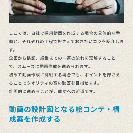
ここでは、自社で採用動画を作成する場合の具体的な手
順と、それぞれの工程で押さえておきたいコツを紹介しま
す。
企画から撮影、編集までの一連の流れを理解すること
で、スムーズに動画作成を進められます。
初めて動画作成に挑戦する場合でも、ポイントを押さえ
ることでクオリティの高い動画を目指せます。
計画的に進めることが、成功への近道です。
動画の設計図となる絵コンテ・構
成案を作成する