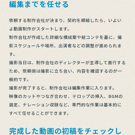
編集までを任せる
依頼する制作会社が決まり、契約を締結したら、いよい
よ動画制作がスタートします。
制作会社が作成した詳細な構成案や絵コンテを基に、撮
影スケジュールや場所、出演者などの調整が進められま
す。
撮影当日は、制作会社のディレクターが主導して進行する
ため、依頼側は撮影に立ち会い、内容を確認するのが一
般的です。
撮影が完了すると、制作会社は編集作業に入ります。
映像のカットやつなぎ合わせ、テロップの挿入、BGMの
選定、ナレーション収録など、専門的な作業は基本的に
すべて任せることができます。
完成した動画の初稿をチェックし