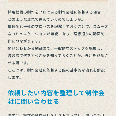
採用動画の制作をプロである制作会社に依頼する場合、
どのような流れで進んでいくのでしょうか。
依頼側も一連のプロセスを理解しておくことで、スムーズ
なコミュニケーションが可能になり、理想通りの動画制
作につながります。
問い合わせから納品まで、一般的なステップを把握し、
各段階で何をすべきかを知っておくことが、外注を成功さ
せる鍵です。
ここでは、制作会社に依頼する際の基本的な流れを解説
します。
依頼したい内容を整理して制作会
社に問い合わせる
まずは、複数の制作会社をリストアップし、問い合わせ