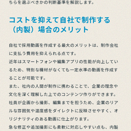
ちらを選ぶべきかの判断基準を解説します。
コストを抑えて自社で制作する
（内製）場合のメリット
自社で採用動画を作成する最大のメリットは、制作会社
に支払う費用を抑えられる点です。
近年はスマートフォンや編集アプリの性能が向上してい
るため、特別な機材がなくても一定水準の動画を作成す
ることが可能です。
また、社内の人間が制作に携わることで、企業の理念や
文化を深く理解した上でのコンテンツ作りができます。
社員が企画から撮影、編集までを担うため、企業のリア
ルな雰囲気や温度感をダイレクトに反映させやすく、オ
リジナリティのある動画に仕上がります。
急な修正や追加撮影にも柔軟に対応しやすい点も、内製