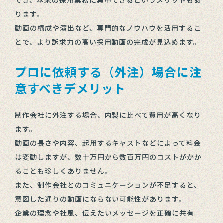
ります。
動画の構成や演出など、専門的なノウハウを活用するこ
とで、より訴求力の高い採用動画の完成が見込めます。
プロに依頼する（外注）場合に注
意すべきデメリット
制作会社に外注する場合、内製に比べて費用が高くなり
ます。
動画の長さや内容、起用するキャストなどによって料金
は変動しますが、数十万円から数百万円のコストがかか
ることも珍しくありません。
また、制作会社とのコミュニケーションが不足すると、
意図した通りの動画にならない可能性があります。
企業の理念や社風、伝えたいメッセージを正確に共有