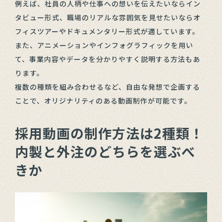
例えば、社員の人柄や仕事への想いを伝えたいならイン
タビュー形式、職場のリアルな雰囲気を見せたいならオ
フィスツアーやドキュメンタリー形式が適しています。
また、アニメーションやインフォグラフィックを用い
て、事業内容やデータを分かりやすく説明する方法もあ
ります。
複数の種類を組み合わせるなど、自由な発想で企画する
ことで、オリジナリティのある動画制作が可能です。
採用動画の制作方法は2種類！
内製と外注のどちらを選ぶべ
きか