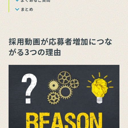
よくあるご質問
まとめ
採用動画が応募者増加につな
がる3つの理由