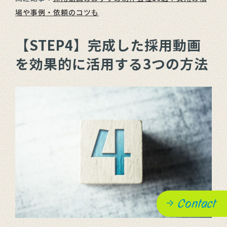
場や事例・依頼のコツも
【STEP4】完成した採用動画
を効果的に活用する3つの方法
Contact