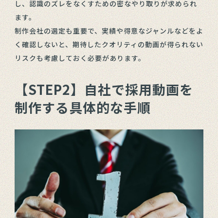
し、認識のズレをなくすための密なやり取りが求められ
ます。
制作会社の選定も重要で、実績や得意なジャンルなどをよ
く確認しないと、期待したクオリティの動画が得られない
リスクも考慮しておく必要があります。
【STEP2】自社で採用動画を
制作する具体的な手順