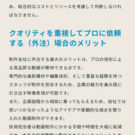
め、総合的なコストとリソースを考慮して判断しなけれ
ばなりません。
クオリティを重視してプロに依頼
する（外注）場合のメリット
制作会社に外注する最大のメリットは、プロの技術によ
る高品質な動画が期待できる点です。
専門的な撮影機材や編集技術、そして豊富な経験を持つ
スタッフが制作を担当するため、企業の魅力を最大限に
引き出す映像表現が可能です。
また、企画段階から相談に乗ってもらえるため、自社では
思いつかなかったようなアイデアや客観的な視点を取り
入れた動画制作ができます。
採用担当者は動画制作にかかる手間や時間を大幅に削減
でき、本来の採用業務に集中できるというメリットもあ