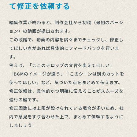
て修正を依頼する
編集作業が終わると、制作会社から初稿（最初のバージ
ョン）の動画が提出されます。
この段階で、動画の内容を隅々までチェックし、修正し
てほしい点があれば具体的にフィードバックを行いま
す。
例えば、「ここのテロップの文言を変えてほしい」
「BGMのイメージが違う」「このシーンは別のカットを
使ってほしい」など、気づいた点をまとめて伝えます。
修正依頼は、具体的かつ明確に伝えることがスムーズな
進行の鍵です。
修正回数には上限が設けられている場合が多いため、社
内で意見をすり合わせた上で、まとめて依頼するように
しましょう。