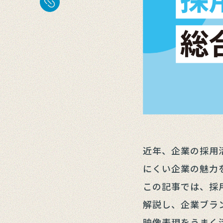
近年、企業の採用
にくい企業の魅力
この記事では、採
解説し、企業ブラ
映像表現をうまく