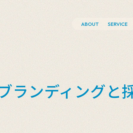
ABOUT
SERVICE
ブランディングと