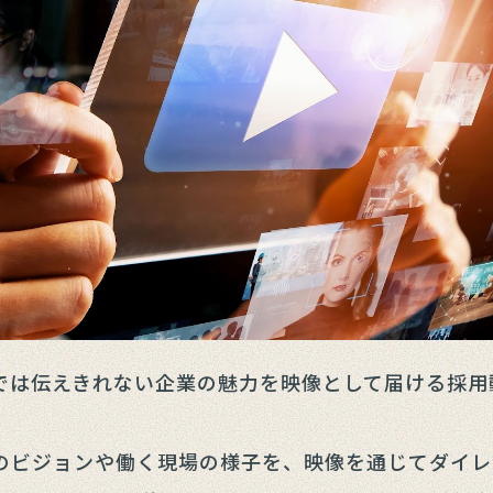
では伝えきれない企業の魅力を映像として届ける採用
のビジョンや働く現場の様子を、映像を通じてダイレ