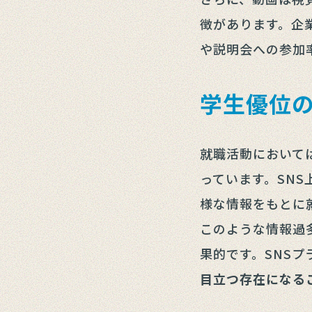
徴があります。企
や説明会への参加
学生優位の
就職活動において
っています。SNS
様な情報をもとに
このような情報過
果的です。SNS
目立つ存在になる