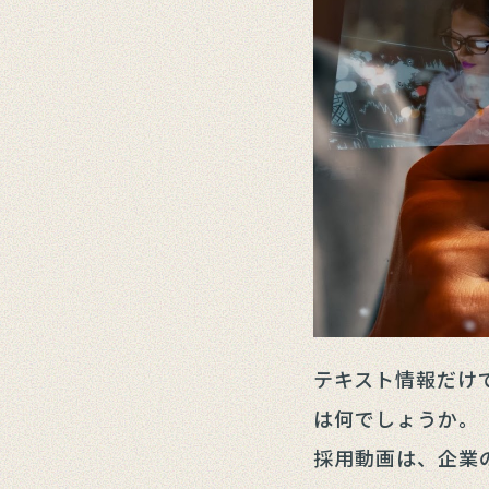
テキスト情報だけ
は何でしょうか。
採用動画は、企業