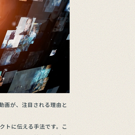
動画が、注目される理由と
クトに伝える手法です。こ