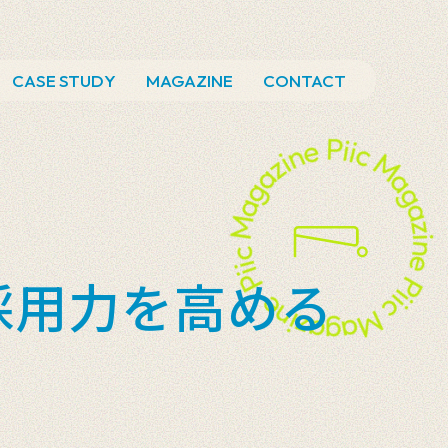
CASE STUDY
MAGAZINE
CONTACT
採用力を高める