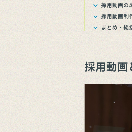
採用動画の
採用動画制
まとめ・総
採用動画