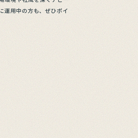
に運用中の方も、ぜひポイ