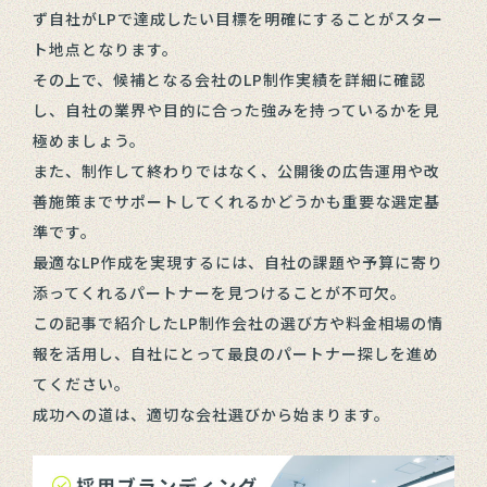
ず自社がLPで達成したい目標を明確にすることがスター
ト地点となります。
その上で、候補となる会社のLP制作実績を詳細に確認
し、自社の業界や目的に合った強みを持っているかを見
極めましょう。
また、制作して終わりではなく、公開後の広告運用や改
善施策までサポートしてくれるかどうかも重要な選定基
準です。
最適なLP作成を実現するには、自社の課題や予算に寄り
添ってくれるパートナーを見つけることが不可欠。
この記事で紹介したLP制作会社の選び方や料金相場の情
報を活用し、自社にとって最良のパートナー探しを進め
てください。
成功への道は、適切な会社選びから始まります。