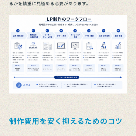
るかを慎重に見極める必要があります。
制作費用を安く抑えるためのコツ