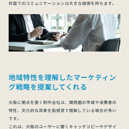
対面でのコミュニケーションは大きな価値を持ちます。
地域特性を理解したマーケティン
グ戦略を提案してくれる
大阪に拠点を置く制作会社は、関西圏の市場や消費者の
特性、文化的な背景を肌感覚で理解している場合が多い
です。
これは、大阪のユーザーに響くキャッチコピーやデザイ