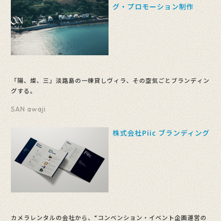
グ・プロモーション制作
「陽、燦、三」淡路島の一棟貸しヴィラ、その空気ごとブランディン
グする。
SAN awaji
株式会社Piic ブランディング
カメラレンタルの会社から、“コンベンション・イベント企画運営の