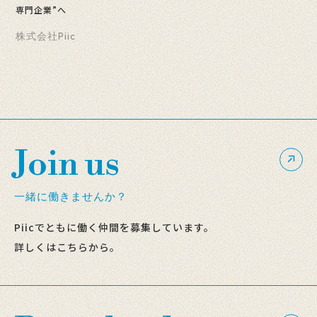
専門企業”へ
株式会社Piic
Join us
一緒に働きませんか？
Piicでともに働く仲間を募集しています。
詳しくはこちらから。