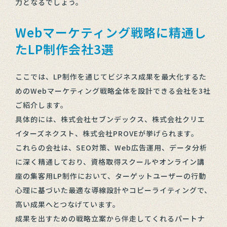
力となるでしょう。
Webマーケティング戦略に精通し
たLP制作会社3選
ここでは、LP制作を通じてビジネス成果を最大化するた
めのWebマーケティング戦略全体を設計できる会社を3社
ご紹介します。
具体的には、株式会社セブンデックス、株式会社クリエ
イターズネクスト、株式会社PROVEが挙げられます。
これらの会社は、SEO対策、Web広告運用、データ分析
に深く精通しており、資格取得スクールやオンライン講
座の集客用LP制作において、ターゲットユーザーの行動
心理に基づいた最適な導線設計やコピーライティングで、
高い成果へとつなげています。
成果を出すための戦略立案から伴走してくれるパートナ