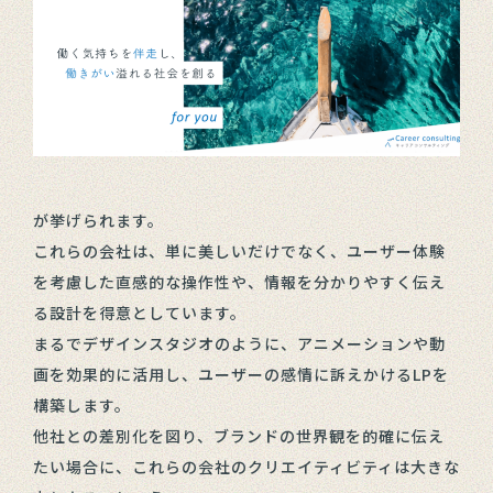
が挙げられます。
これらの会社は、単に美しいだけでなく、ユーザー体験
を考慮した直感的な操作性や、情報を分かりやすく伝え
る設計を得意としています。
まるでデザインスタジオのように、アニメーションや動
画を効果的に活用し、ユーザーの感情に訴えかけるLPを
構築します。
他社との差別化を図り、ブランドの世界観を的確に伝え
たい場合に、これらの会社のクリエイティビティは大きな