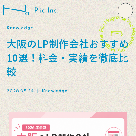
Knowledge
大阪のLP制作会社おすすめ
10選！料金・実績を徹底比
較
2026.05.24
|
Knowledge