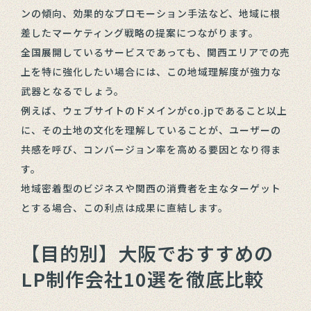
ンの傾向、効果的なプロモーション手法など、地域に根
差したマーケティング戦略の提案につながります。
全国展開しているサービスであっても、関西エリアでの売
上を特に強化したい場合には、この地域理解度が強力な
武器となるでしょう。
例えば、ウェブサイトのドメインがco.jpであること以上
に、その土地の文化を理解していることが、ユーザーの
共感を呼び、コンバージョン率を高める要因となり得ま
す。
地域密着型のビジネスや関西の消費者を主なターゲット
とする場合、この利点は成果に直結します。
【目的別】大阪でおすすめの
LP制作会社10選を徹底比較