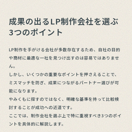
成果の出るLP制作会社を選ぶ
3つのポイント
LP制作を手がける会社が多数存在するため、自社の目的
や商材に最適な一社を見つけ出すのは容易ではありませ
ん。
しかし、いくつかの重要なポイントを押さえることで、
ミスマッチを防ぎ、成果につながるパートナー選びが可
能になります。
やみくもに探すのではなく、明確な基準を持って比較検
討することが成功への近道です。
ここでは、制作会社を選ぶ上で特に重視すべき3つのポイ
ントを具体的に解説します。