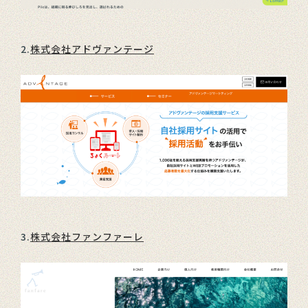
2.
株式会社アドヴァンテージ
3.
株式会社ファンファーレ