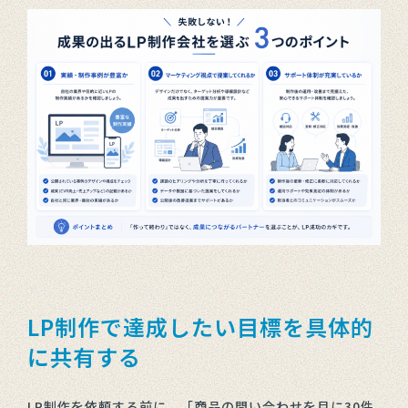
LP制作で達成したい目標を具体的
に共有する
LP制作を依頼する前に、「商品の問い合わせを月に30件