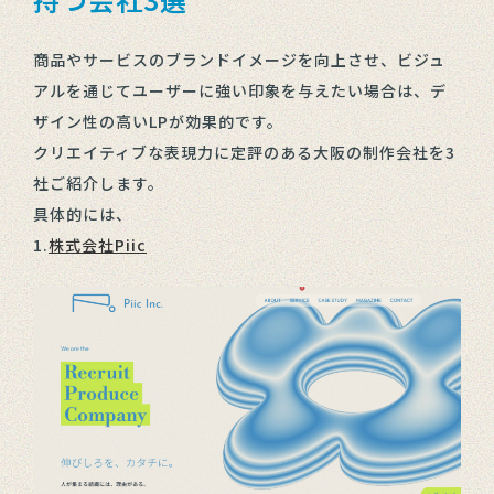
商品やサービスのブランドイメージを向上させ、ビジュ
アルを通じてユーザーに強い印象を与えたい場合は、デ
ザイン性の高いLPが効果的です。
クリエイティブな表現力に定評のある大阪の制作会社を3
社ご紹介します。
具体的には、
1.
株式会社Piic