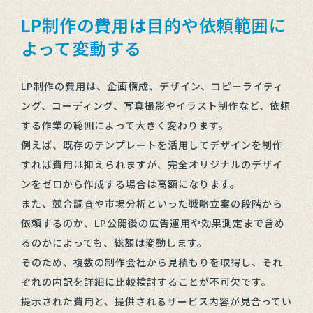
LP制作の費用は目的や依頼範囲に
よって変動する
LP制作の費用は、企画構成、デザイン、コピーライティ
ング、コーディング、写真撮影やイラスト制作など、依頼
する作業の範囲によって大きく変わります。
例えば、既存のテンプレートを活用してデザインを制作
すれば費用は抑えられますが、完全オリジナルのデザイ
ンをゼロから作成する場合は高額になります。
また、競合調査や市場分析といった戦略立案の段階から
依頼するのか、LP公開後の広告運用や効果測定まで含め
るのかによっても、総額は変動します。
そのため、複数の制作会社から見積もりを取得し、それ
ぞれの内訳を詳細に比較検討することが不可欠です。
提示された費用と、提供されるサービス内容が見合ってい