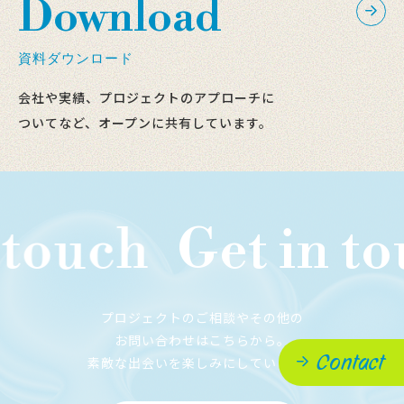
Download
資料ダウンロード
会社や実績、プロジェクトのアプローチに
ついてなど、オープンに共有しています。
uch
Get in touc
プロジェクトのご相談やその他の
お問い合わせはこちらから。
Contact
素敵な出会いを楽しみにしています。