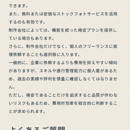
できます。
また、無料または安価なストックフォトサービスを活用
するのも有効です。
制作会社によっては、機能を絞った格安プランを提供し
ている場合もあります。
さらに、制作会社だけでなく、個人のフリーランスに直
接依頼することも選択肢に入ります。
一般的に、企業に依頼するよりも費用を抑えやすい傾向
がありますが、スキルや進行管理能力に個人差があるた
め、過去の実績や評判を慎重に確認しなくてはなりませ
ん。
ただし、格安であることだけを追求すると品質が伴わな
いリスクもあるため、費用対効果を総合的に判断するこ
とが求められます。
よくあるご質問