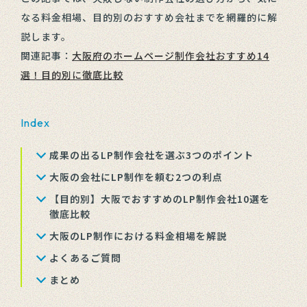
なる料金相場、目的別のおすすめ会社までを網羅的に解
説します。
関連記事：
大阪府のホームページ制作会社おすすめ14
選！目的別に徹底比較
Index
成果の出るLP制作会社を選ぶ3つのポイント
大阪の会社にLP制作を頼む2つの利点
【目的別】大阪でおすすめのLP制作会社10選を
徹底比較
大阪のLP制作における料金相場を解説
よくあるご質問
まとめ