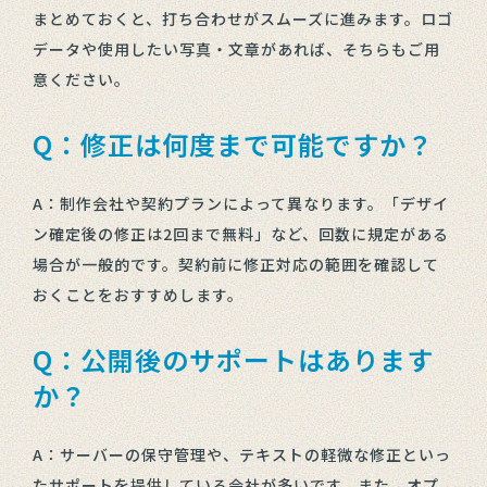
まとめておくと、打ち合わせがスムーズに進みます。ロゴ
データや使用したい写真・文章があれば、そちらもご用
意ください。
Q：修正は何度まで可能ですか？
A：制作会社や契約プランによって異なります。「デザイ
ン確定後の修正は2回まで無料」など、回数に規定がある
場合が一般的です。契約前に修正対応の範囲を確認して
おくことをおすすめします。
Q：公開後のサポートはあります
か？
A：サーバーの保守管理や、テキストの軽微な修正といっ
たサポートを提供している会社が多いです。また、オプ