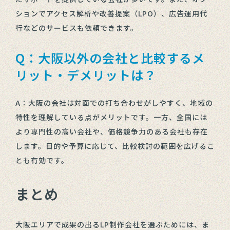
ションでアクセス解析や改善提案（LPO）、広告運用代
行などのサービスも依頼できます。
Q：大阪以外の会社と比較するメ
リット・デメリットは？
A：大阪の会社は対面での打ち合わせがしやすく、地域の
特性を理解している点がメリットです。一方、全国には
より専門性の高い会社や、価格競争力のある会社も存在
します。目的や予算に応じて、比較検討の範囲を広げるこ
とも有効です。
まとめ
大阪エリアで成果の出るLP制作会社を選ぶためには、ま