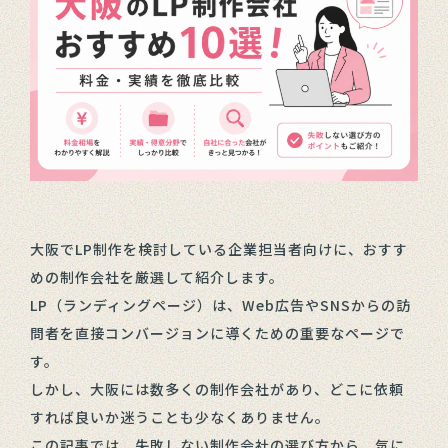
大阪でLP制作を検討している企業担当者向けに、おすす
めの制作会社を厳選して紹介します。
LP（ランディングページ）は、Web広告やSNSからの訪
問者を直接コンバージョンに導くための重要なページで
す。
しかし、大阪には数多くの制作会社があり、どこに依頼
すれば良いか迷うことも少なくありません。
この記事では、失敗しない制作会社の選び方から、気に