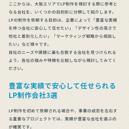
ここからは、大阪エリアでLP制作を検討する際に参考と
なる会社を、いくつかの目的別に分類して紹介します。
LPの制作を依頼する目的は、企業によって「豊富な実績
を持つ会社に安心して任せたい」「デザイン性の高さで
他社と差別化したい」「マーケティング戦略から相談し
たい」など様々です。
自社のニーズや課題に最も合致する会社を見つけられる
よう、各社の強みや特徴を比較しながら検討してみてく
ださい。
豊富な実績で安心して任せられる
LP制作会社3選
LP制作を初めて依頼される場合や、事業の成否を左右す
る重要なプロジェクトでは、実績が豊富な会社を選ぶの
が確実です。