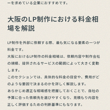
ーを求めている企業におすすめです。
大阪のLP制作における料金相
場を解説
LP制作を外部に依頼する際、最も気になる要素の一つが
料金です。
大阪におけるLP制作の料金相場は、依頼内容や制作会社
の規模、提供されるサービスの範囲によって大きく変動
します。
このセクションでは、具体的な料金の目安や、費用がど
のような要因で決まるのかを詳しく解説します。
あらかじめ適正な相場感を把握しておくことで、自社の
予算に合った依頼先を選びやすくなり、見積もり内容を
正しく評価するための判断基準にもなります。