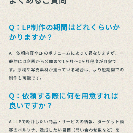
Q：LP制作の期間はどれくらいか
かりますか？
A：依頼内容やLPのボリュームによって異なりますが、一
般的には企画から公開まで1ヶ月〜2ヶ月程度が目安で
す。原稿や写真素材が揃っている場合は、より短期間での
制作も可能です。
Q：依頼する際に何を用意すれば
良いですか？
A：LPで紹介したい商品・サービスの情報、ターゲット顧
客のペルソナ、達成したい目標（問い合わせ数など）を