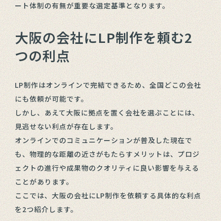
ート体制の有無が重要な選定基準となります。
大阪の会社にLP制作を頼む2
つの利点
LP制作はオンラインで完結できるため、全国どこの会社
にも依頼が可能です。
しかし、あえて大阪に拠点を置く会社を選ぶことには、
見逃せない利点が存在します。
オンラインでのコミュニケーションが普及した現在で
も、物理的な距離の近さがもたらすメリットは、プロジ
ェクトの進行や成果物のクオリティに良い影響を与える
ことがあります。
ここでは、大阪の会社にLP制作を依頼する具体的な利点
を2つ紹介します。