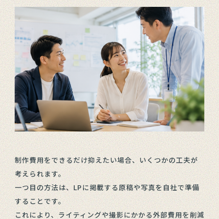
制作費用をできるだけ抑えたい場合、いくつかの工夫が
考えられます。
一つ目の方法は、LPに掲載する原稿や写真を自社で準備
することです。
これにより、ライティングや撮影にかかる外部費用を削減